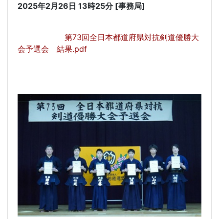
2025年2月26日 13時25分 [事務局]
第73回全日本都道府県対抗剣道優勝大
会予選会 結果.pdf