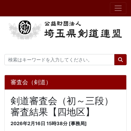
審査会（剣道）
剣道審査会（初～三段）
審査結果【四地区】
2026年2月16日 15時38分 [事務局]