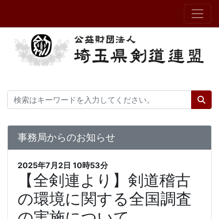
事務局からのお知らせ
2025年7月2日
10時53分
【全剣連より】剣道稽古
の環境に関する全国調査
の実施について