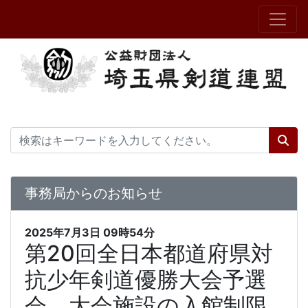
事務局からのお知らせ
2025年7月3日
09時54分
第20回全日本都道府県対
抗少年剣道優勝大会予選
会 大会施設の入館制限