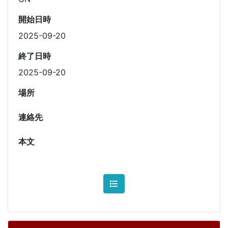
開始日時
2025-09-20
終了日時
2025-09-20
場所
連絡先
本文