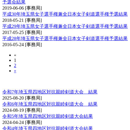
予選会結果
2019-06-06
[事務局]
平成30年埼玉県女子選手権兼全日本女子剣道選手権予選結果
2018-05-21
[事務局]
平成29年埼玉県女子選手権兼全日本女子剣道選手権予選結果
2017-05-25
[事務局]
平成28年埼玉県女子選手権兼全日本女子剣道選手権予選結果
2016-05-24
[事務局]
«
1
2
»
埼玉県四地区対抗親睦剣道大会
令和7年埼玉県四地区対抗親睦剣道大会 結果
2025-08-20
[事務局]
令和6年埼玉県四地区対抗親睦剣道大会 結果
2024-08-19
[事務局]
令和5年埼玉県四地区対抗親睦剣道大会結果
2024-04-24
[事務局]
令和4年埼玉県四地区対抗親睦剣道大会結果