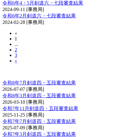
令和6年4・5月剣道六・七段審査結果
2024-09-11
[事務局]
令和6年2月剣道六・七段審査結果
2024-02-28
[事務局]
«
1
...
2
3
»
剣道審査会 四・五段
令和8年7月剣道四・五段審査結果
2026-07-07
[事務局]
令和8年3月剣道四・五段審査結果
2026-03-10
[事務局]
令和7年11月剣道四・五段審査結果
2025-11-25
[事務局]
令和7年7月剣道四・五段審査結果
2025-07-09
[事務局]
令和7年3月剣道四・五段審査結果