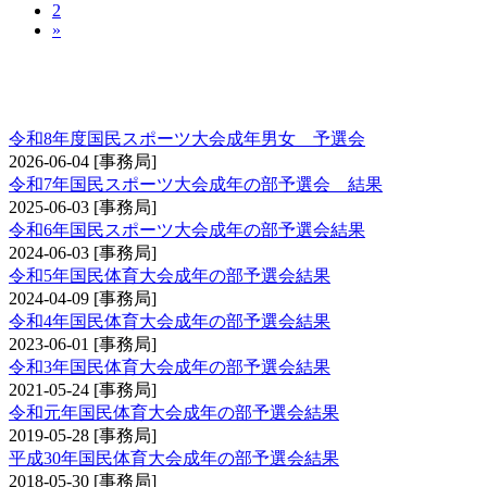
2
»
国民スポーツ大会（成年男子の部・成年女子の
部）予選会
令和8年度国民スポーツ大会成年男女 予選会
2026-06-04
[事務局]
令和7年国民スポーツ大会成年の部予選会 結果
2025-06-03
[事務局]
令和6年国民スポーツ大会成年の部予選会結果
2024-06-03
[事務局]
令和5年国民体育大会成年の部予選会結果
2024-04-09
[事務局]
令和4年国民体育大会成年の部予選会結果
2023-06-01
[事務局]
令和3年国民体育大会成年の部予選会結果
2021-05-24
[事務局]
令和元年国民体育大会成年の部予選会結果
2019-05-28
[事務局]
平成30年国民体育大会成年の部予選会結果
2018-05-30
[事務局]