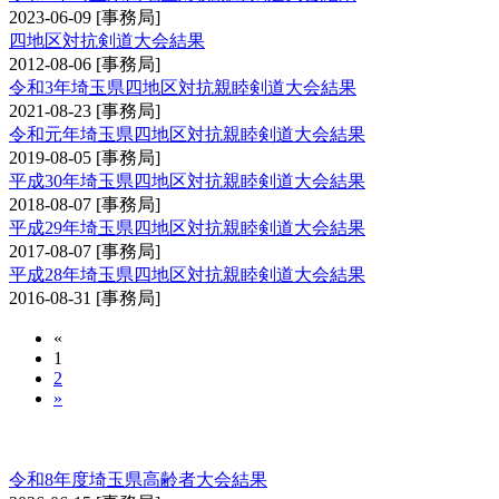
2023-06-09
[事務局]
四地区対抗剣道大会結果
2012-08-06
[事務局]
令和3年埼玉県四地区対抗親睦剣道大会結果
2021-08-23
[事務局]
令和元年埼玉県四地区対抗親睦剣道大会結果
2019-08-05
[事務局]
平成30年埼玉県四地区対抗親睦剣道大会結果
2018-08-07
[事務局]
平成29年埼玉県四地区対抗親睦剣道大会結果
2017-08-07
[事務局]
平成28年埼玉県四地区対抗親睦剣道大会結果
2016-08-31
[事務局]
«
1
2
»
埼玉県高齢者大会
令和8年度埼玉県高齢者大会結果