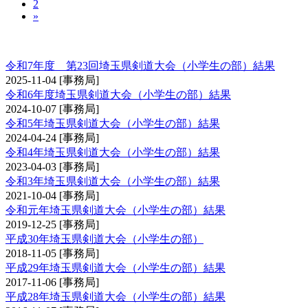
2
»
埼玉県剣道大会（小学生の部）
令和7年度 第23回埼玉県剣道大会（小学生の部）結果
2025-11-04
[事務局]
令和6年度埼玉県剣道大会（小学生の部）結果
2024-10-07
[事務局]
令和5年埼玉県剣道大会（小学生の部）結果
2024-04-24
[事務局]
令和4年埼玉県剣道大会（小学生の部）結果
2023-04-03
[事務局]
令和3年埼玉県剣道大会（小学生の部）結果
2021-10-04
[事務局]
令和元年埼玉県剣道大会（小学生の部）結果
2019-12-25
[事務局]
平成30年埼玉県剣道大会（小学生の部）
2018-11-05
[事務局]
平成29年埼玉県剣道大会（小学生の部）結果
2017-11-06
[事務局]
平成28年埼玉県剣道大会（小学生の部）結果