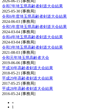
2026-06-15
[事務局]
令和7年埼玉県高齢者剣道大会結果
2025-05-30
[事務局]
令和6年度埼玉県高齢者剣道大会結果
2024-06-03
[事務局]
令和5年度埼玉県高齢者剣道大会結果
2024-03-04
[事務局]
令和4年埼玉県高齢者剣道大会結果
2024-03-04
[事務局]
令和3年埼玉県高齢者剣道大会結果
2021-08-03
[事務局]
令和元年埼玉県高齢者大会
2019-06-06
[事務局]
平成30年高齢者剣道大会結果
2018-05-21
[事務局]
平成29年高齢者剣道大会結果
2017-05-25
[事務局]
平成28年高齢者剣道大会結果
2016-05-24
[事務局]
«
1