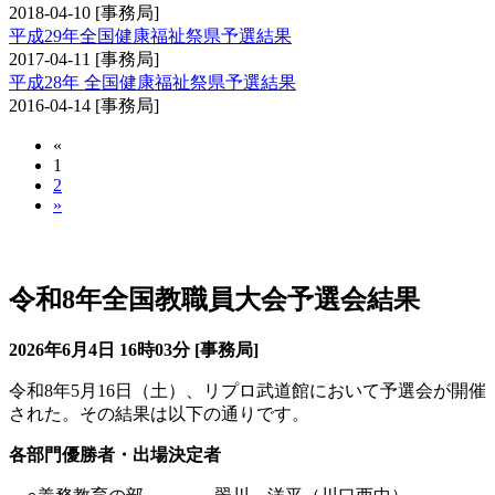
2018-04-10
[事務局]
平成29年全国健康福祉祭県予選結果
2017-04-11
[事務局]
平成28年 全国健康福祉祭県予選結果
2016-04-14
[事務局]
«
1
2
»
全国教職員剣道大会予選会
令和8年全国教職員大会予選会結果
2026年6月4日 16時03分 [事務局]
令和8年5月16日（土）、リプロ武道館において予選会が開催
された。その結果は以下の通りです。
各部門優勝者・出場決定者