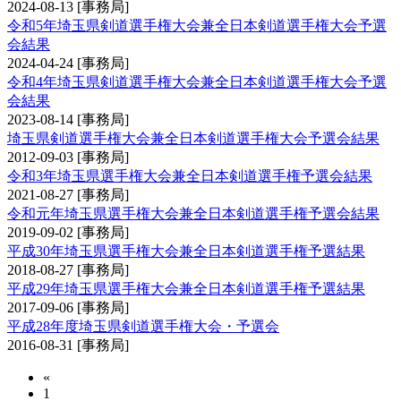
2024-08-13
[事務局]
令和5年埼玉県剣道選手権大会兼全日本剣道選手権大会予選
会結果
2024-04-24
[事務局]
令和4年埼玉県剣道選手権大会兼全日本剣道選手権大会予選
会結果
2023-08-14
[事務局]
埼玉県剣道選手権大会兼全日本剣道選手権大会予選会結果
2012-09-03
[事務局]
令和3年埼玉県選手権大会兼全日本剣道選手権予選会結果
2021-08-27
[事務局]
令和元年埼玉県選手権大会兼全日本剣道選手権予選会結果
2019-09-02
[事務局]
平成30年埼玉県選手権大会兼全日本剣道選手権予選結果
2018-08-27
[事務局]
平成29年埼玉県選手権大会兼全日本剣道選手権予選結果
2017-09-06
[事務局]
平成28年度埼玉県剣道選手権大会・予選会
2016-08-31
[事務局]
«
1