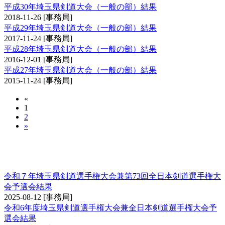
平成30年埼玉県剣道大会（一般の部）結果
2018-11-26
[事務局]
平成29年埼玉県剣道大会（一般の部）結果
2017-11-24
[事務局]
平成28年埼玉県剣道大会（一般の部）結果
2016-12-01
[事務局]
平成27年埼玉県剣道大会（一般の部）結果
2015-11-24
[事務局]
«
1
2
»
埼玉県剣道選手権大会兼全日本剣道選手権大会
予選会
令和７年埼玉県剣道選手権大会兼第73回全日本剣道選手権大
会予選会結果
2025-08-12
[事務局]
令和6年度埼玉県剣道選手権大会兼全日本剣道選手権大会予
選会結果