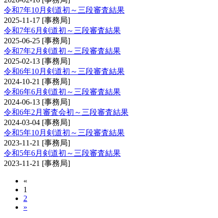
令和7年10月剣道初～三段審査結果
2025-11-17
[事務局]
令和7年6月剣道初～三段審査結果
2025-06-25
[事務局]
令和7年2月剣道初～三段審査結果
2025-02-13
[事務局]
令和6年10月剣道初～三段審査結果
2024-10-21
[事務局]
令和6年6月剣道初～三段審査結果
2024-06-13
[事務局]
令和6年2月審査会初～三段審査結果
2024-03-04
[事務局]
令和5年10月剣道初～三段審査結果
2023-11-21
[事務局]
令和5年6月剣道初～三段審査結果
2023-11-21
[事務局]
«
1
2
»