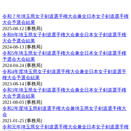
手権大会予選会
令和７年埼玉県女子剣道選手権大会兼全日本女子剣道選手権
大会予選会結果
2025-08-12
[事務局]
令和6年埼玉県女子剣道選手権大会兼全日本女子剣道選手権
大会予選会結果
2024-08-13
[事務局]
令和5年埼玉県女子剣道選手権大会兼全日本女子剣道選手権
予選会大会結果
2024-04-24
[事務局]
令和4年度埼玉県女子剣道選手権大会兼全日本女子剣道選手
権大会予選会結果
2023-08-14
[事務局]
令和3年埼玉県女子剣道選手権大会兼全日本女子剣道選手権
大会予選会結果
2021-08-03
[事務局]
令和2年度埼玉県剣道選手権大会兼埼玉県女子剣道選手権大
会
2021-01-25
[事務局]
令和元年埼玉県女子剣道選手権大会兼全日本女子剣道選手権