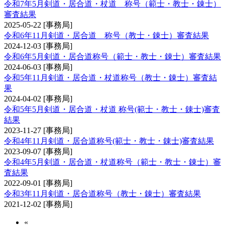
令和7年5月剣道・居合道・杖道 称号（範士・教士・錬士）
審査結果
2025-05-22
[事務局]
令和6年11月剣道・居合道 称号（教士・錬士）審査結果
2024-12-03
[事務局]
令和6年5月剣道・居合道称号（範士・教士・錬士）審査結果
2024-06-03
[事務局]
令和5年11月剣道・居合道・杖道称号（教士・錬士）審査結
果
2024-04-02
[事務局]
令和5年5月剣道・居合道・杖道 称号(範士・教士・錬士)審査
結果
2023-11-27
[事務局]
令和4年11月剣道・居合道称号(範士・教士・錬士)審査結果
2023-09-07
[事務局]
令和4年5月剣道・居合道・杖道称号（範士・教士・錬士）審
査結果
2022-09-01
[事務局]
令和3年11月剣道・居合道称号（教士・錬士）審査結果
2021-12-02
[事務局]
«