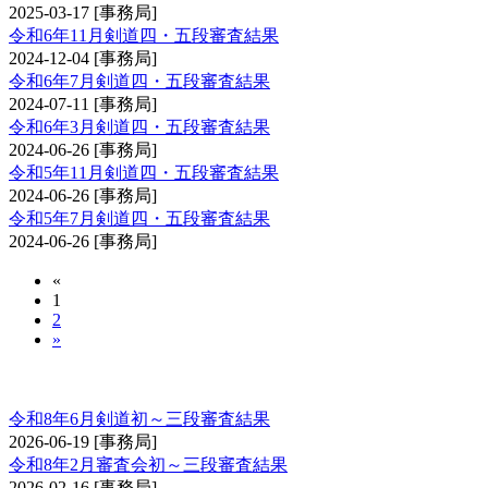
2025-03-17
[事務局]
令和6年11月剣道四・五段審査結果
2024-12-04
[事務局]
令和6年7月剣道四・五段審査結果
2024-07-11
[事務局]
令和6年3月剣道四・五段審査結果
2024-06-26
[事務局]
令和5年11月剣道四・五段審査結果
2024-06-26
[事務局]
令和5年7月剣道四・五段審査結果
2024-06-26
[事務局]
«
1
2
»
剣道審査会 初・二・三段
令和8年6月剣道初～三段審査結果
2026-06-19
[事務局]
令和8年2月審査会初～三段審査結果
2026-02-16
[事務局]