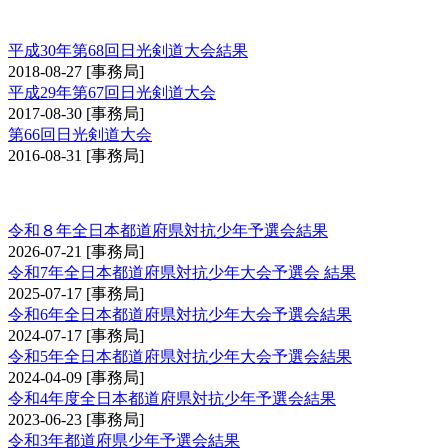
日光大会
平成30年第68回日光剣道大会結果
2018-08-27
[事務局]
平成29年第67回日光剣道大会
2017-08-30
[事務局]
第66回日光剣道大会
2016-08-31
[事務局]
全日本都道府県対抗少年剣道優勝大会予選会
令和８年全日本都道府県対抗少年予選会結果
2026-07-21
[事務局]
令和7年全日本都道府県対抗少年大会予選会 結果
2025-07-17
[事務局]
令和6年全日本都道府県対抗少年大会予選会結果
2024-07-17
[事務局]
令和5年全日本都道府県対抗少年大会予選会結果
2024-04-09
[事務局]
令和4年度全日本都道府県対抗少年予選会結果
2023-06-23
[事務局]
令和3年都道府県少年予選会結果