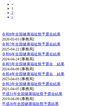
«
1
2
»
全国健康福祉祭剣道交流大会予選会
令和8年全国健康福祉祭予選会結果
2026-03-03
[事務局]
令和7年全国健康福祉祭予選会結果
2025-04-22
[事務局]
令和6年全国健康福祉祭予選会結果
2024-04-24
[事務局]
令和5年全国健康福祉祭予選会 結果
2024-04-09
[事務局]
令和4年全国健康福祉祭予選会 結果
2023-04-03
[事務局]
令和3年全国健康福祉祭予選会結果
2021-04-05
[事務局]
平成31年全国健康福祉祭予選会結果
2019-04-09
[事務局]
平成30年全国健康福祉祭予選結果