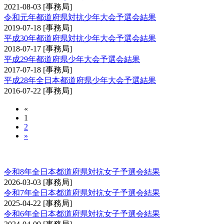
2021-08-03
[事務局]
令和元年都道府県対抗少年大会予選会結果
2019-07-18
[事務局]
平成30年都道府県対抗少年大会予選会結果
2018-07-17
[事務局]
平成29年都道府県少年大会予選会結果
2017-07-18
[事務局]
平成28年全日本都道府県少年大会予選結果
2016-07-22
[事務局]
«
1
2
»
全日本都道府県対抗女子剣道優勝大会予選会
令和8年全日本都道府県対抗女子予選会結果
2026-03-03
[事務局]
令和7年全日本都道府県対抗女子予選会結果
2025-04-22
[事務局]
令和6年全日本都道府県対抗女子予選会結果