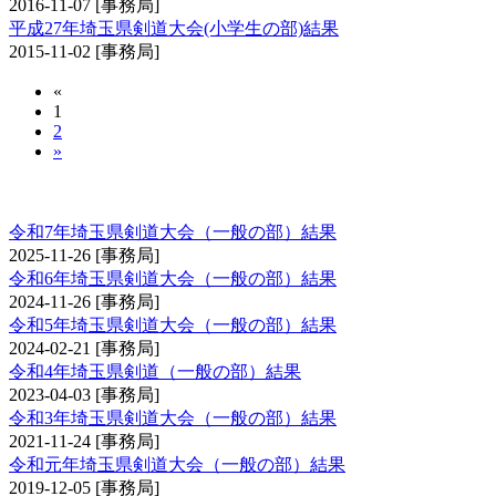
2016-11-07
[事務局]
平成27年埼玉県剣道大会(小学生の部)結果
2015-11-02
[事務局]
«
1
2
»
埼玉県剣道大会（一般の部）
令和7年埼玉県剣道大会（一般の部）結果
2025-11-26
[事務局]
令和6年埼玉県剣道大会（一般の部）結果
2024-11-26
[事務局]
令和5年埼玉県剣道大会（一般の部）結果
2024-02-21
[事務局]
令和4年埼玉県剣道（一般の部）結果
2023-04-03
[事務局]
令和3年埼玉県剣道大会（一般の部）結果
2021-11-24
[事務局]
令和元年埼玉県剣道大会（一般の部）結果
2019-12-05
[事務局]