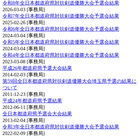
令和8年全日本都道府県対抗剣道優勝大会予選会結果
2026-03-03
[事務局]
令和7年全日本都道府県対抗剣道優勝大会予選会結果
2025-02-26
[事務局]
令和6年全日本都道府県対抗剣道優勝大会予選会結果
2024-03-04
[事務局]
令和5年全日本都道府県対抗剣道優勝大会予選会結果
2024-03-04
[事務局]
令和4年全日本都道府県対抗剣道優勝大会予選会結果
2023-03-08
[事務局]
平成26年都道府県予選大会結果
2014-02-03
[事務局]
第59回全日本都道府県対抗剣道優勝大会埼玉県予選の結果に
ついて
2011-12-23
[事務局]
平成24年都道府県予選結果
2012-06-11
[事務局]
全日本都道府県予選会大会結果
2013-02-04
[事務局]
令和3年全日本都道府県対抗剣道優勝大会予選会結果
2022-02-09
[事務局]