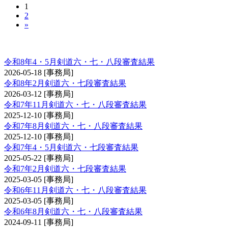
1
2
»
剣道審査会 六・七・八段
令和8年4・5月剣道六・七・八段審査結果
2026-05-18
[事務局]
令和8年2月剣道六・七段審査結果
2026-03-12
[事務局]
令和7年11月剣道六・七・八段審査結果
2025-12-10
[事務局]
令和7年8月剣道六・七・八段審査結果
2025-12-10
[事務局]
令和7年4・5月剣道六・七段審査結果
2025-05-22
[事務局]
令和7年2月剣道六・七段審査結果
2025-03-05
[事務局]
令和6年11月剣道六・七・八段審査結果
2025-03-05
[事務局]
令和6年8月剣道六・七・八段審査結果
2024-09-11
[事務局]