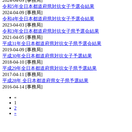
2024-04-09
[事務局]
令和5年全日本都道府県対抗女子予選会結果
2024-04-09
[事務局]
令和4年全日本都道府県対抗女子予選会結果
2023-04-03
[事務局]
令和3年全日本都道府県対抗女子県予選会結果
2021-04-05
[事務局]
平成31年全日本都道府県対抗女子県予選会結果
2019-04-09
[事務局]
平成30年全日本都道府県対抗女子予選結果
2018-04-10
[事務局]
平成29年全日本都道府県対抗女子県予選結果
2017-04-11
[事務局]
平成28年 全日本都道府県女子県予選結果
2016-04-14
[事務局]
«
1
2
»
全日本都道府県対抗剣道優勝大会予選会