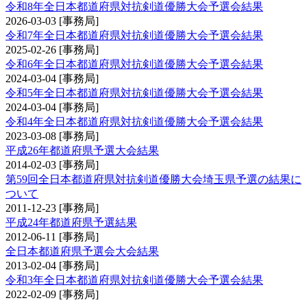
令和8年全日本都道府県対抗剣道優勝大会予選会結果
2026-03-03
[事務局]
令和7年全日本都道府県対抗剣道優勝大会予選会結果
2025-02-26
[事務局]
令和6年全日本都道府県対抗剣道優勝大会予選会結果
2024-03-04
[事務局]
令和5年全日本都道府県対抗剣道優勝大会予選会結果
2024-03-04
[事務局]
令和4年全日本都道府県対抗剣道優勝大会予選会結果
2023-03-08
[事務局]
平成26年都道府県予選大会結果
2014-02-03
[事務局]
第59回全日本都道府県対抗剣道優勝大会埼玉県予選の結果に
ついて
2011-12-23
[事務局]
平成24年都道府県予選結果
2012-06-11
[事務局]
全日本都道府県予選会大会結果
2013-02-04
[事務局]
令和3年全日本都道府県対抗剣道優勝大会予選会結果
2022-02-09
[事務局]