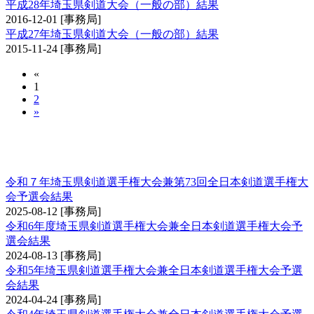
平成28年埼玉県剣道大会（一般の部）結果
2016-12-01
[事務局]
平成27年埼玉県剣道大会（一般の部）結果
2015-11-24
[事務局]
«
1
2
»
埼玉県剣道選手権大会兼全日本剣道選手権大会
予選会
令和７年埼玉県剣道選手権大会兼第73回全日本剣道選手権大
会予選会結果
2025-08-12
[事務局]
令和6年度埼玉県剣道選手権大会兼全日本剣道選手権大会予
選会結果
2024-08-13
[事務局]
令和5年埼玉県剣道選手権大会兼全日本剣道選手権大会予選
会結果
2024-04-24
[事務局]