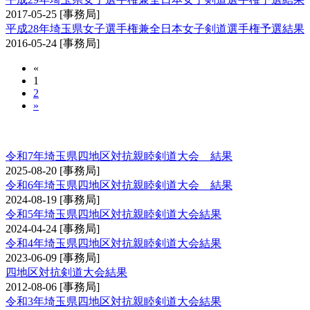
2017-05-25
[事務局]
平成28年埼玉県女子選手権兼全日本女子剣道選手権予選結果
2016-05-24
[事務局]
«
1
2
»
埼玉県四地区対抗親睦剣道大会
令和7年埼玉県四地区対抗親睦剣道大会 結果
2025-08-20
[事務局]
令和6年埼玉県四地区対抗親睦剣道大会 結果
2024-08-19
[事務局]
令和5年埼玉県四地区対抗親睦剣道大会結果
2024-04-24
[事務局]
令和4年埼玉県四地区対抗親睦剣道大会結果
2023-06-09
[事務局]
四地区対抗剣道大会結果
2012-08-06
[事務局]
令和3年埼玉県四地区対抗親睦剣道大会結果