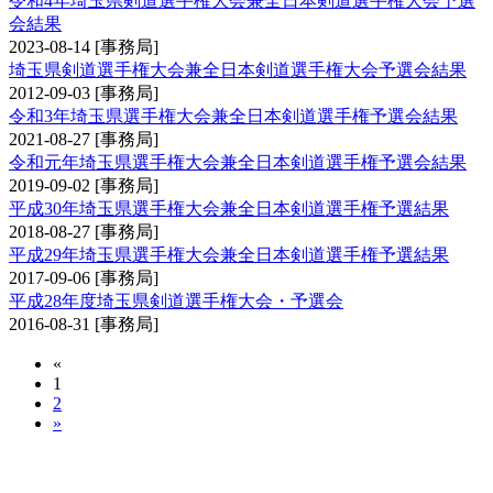
令和4年埼玉県剣道選手権大会兼全日本剣道選手権大会予選
会結果
2023-08-14
[事務局]
埼玉県剣道選手権大会兼全日本剣道選手権大会予選会結果
2012-09-03
[事務局]
令和3年埼玉県選手権大会兼全日本剣道選手権予選会結果
2021-08-27
[事務局]
令和元年埼玉県選手権大会兼全日本剣道選手権予選会結果
2019-09-02
[事務局]
平成30年埼玉県選手権大会兼全日本剣道選手権予選結果
2018-08-27
[事務局]
平成29年埼玉県選手権大会兼全日本剣道選手権予選結果
2017-09-06
[事務局]
平成28年度埼玉県剣道選手権大会・予選会
2016-08-31
[事務局]
«
1
2
»
国民スポーツ大会（成年男子の部・成年女子の
部）予選会