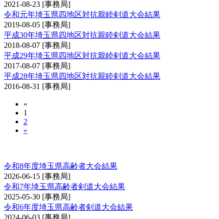
2021-08-23
[事務局]
令和元年埼玉県四地区対抗親睦剣道大会結果
2019-08-05
[事務局]
平成30年埼玉県四地区対抗親睦剣道大会結果
2018-08-07
[事務局]
平成29年埼玉県四地区対抗親睦剣道大会結果
2017-08-07
[事務局]
平成28年埼玉県四地区対抗親睦剣道大会結果
2016-08-31
[事務局]
«
1
2
»
埼玉県高齢者大会
令和8年度埼玉県高齢者大会結果
2026-06-15
[事務局]
令和7年埼玉県高齢者剣道大会結果
2025-05-30
[事務局]
令和6年度埼玉県高齢者剣道大会結果
2024-06-03
[事務局]