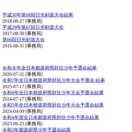
日光大会
平成30年第68回日光剣道大会結果
2018-08-27
[事務局]
平成29年第67回日光剣道大会
2017-08-30
[事務局]
第66回日光剣道大会
2016-08-31
[事務局]
全日本都道府県対抗少年剣道優勝大会予選会
令和８年全日本都道府県対抗少年予選会結果
2026-07-21
[事務局]
令和7年全日本都道府県対抗少年大会予選会 結果
2025-07-17
[事務局]
令和6年全日本都道府県対抗少年大会予選会結果
2024-07-17
[事務局]
令和5年全日本都道府県対抗少年大会予選会結果
2024-04-09
[事務局]
令和4年度全日本都道府県対抗少年予選会結果
2023-06-23
[事務局]
令和3年都道府県少年予選会結果