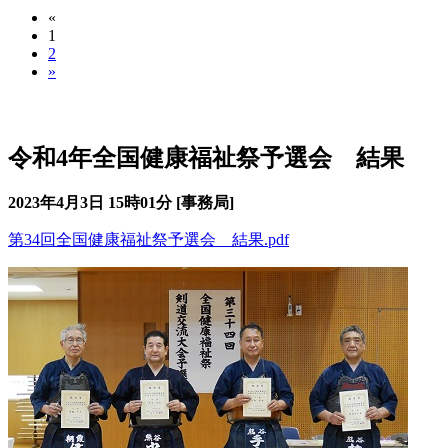
«
1
2
»
全国健康福祉祭剣道交流大会予選会
令和4年全国健康福祉祭予選会 結果
2023年4月3日 15時01分 [事務局]
第34回全国健康福祉祭予選会 結果.pdf