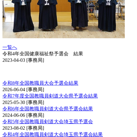
一覧へ
令和4年全国健康福祉祭予選会 結果
2023-04-03
[事務局]
全国教職員剣道大会予選会
令和8年全国教職員大会予選会結果
2026-06-04
[事務局]
令和7年度全国教職員剣道大会県予選会結果
2025-05-30
[事務局]
令和6年全国教職員剣道大会県予選会結果
2024-06-06
[事務局]
令和5年全国教職員剣道大会埼玉県予選会
2023-08-02
[事務局]
令和4年全国教職員剣道大会埼玉県予選会結果