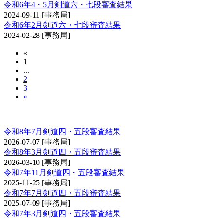
令和6年4・5月剣道六・七段審査結果
2024-09-11
[事務局]
令和6年2月剣道六・七段審査結果
2024-02-28
[事務局]
«
1
...
2
3
»
剣道審査会 四・五段
令和8年7月剣道四・五段審査結果
2026-07-07
[事務局]
令和8年3月剣道四・五段審査結果
2026-03-10
[事務局]
令和7年11月剣道四・五段審査結果
2025-11-25
[事務局]
令和7年7月剣道四・五段審査結果
2025-07-09
[事務局]
令和7年3月剣道四・五段審査結果