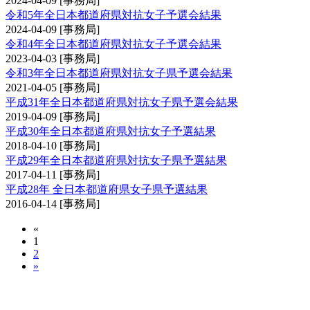
2024-04-09
[事務局]
令和5年全日本都道府県対抗女子予選会結果
2024-04-09
[事務局]
令和4年全日本都道府県対抗女子予選会結果
2023-04-03
[事務局]
令和3年全日本都道府県対抗女子県予選会結果
2021-04-05
[事務局]
平成31年全日本都道府県対抗女子県予選会結果
2019-04-09
[事務局]
平成30年全日本都道府県対抗女子予選結果
2018-04-10
[事務局]
平成29年全日本都道府県対抗女子県予選結果
2017-04-11
[事務局]
平成28年 全日本都道府県女子県予選結果
2016-04-14
[事務局]
«
1
2
»
全日本都道府県対抗剣道優勝大会予選会