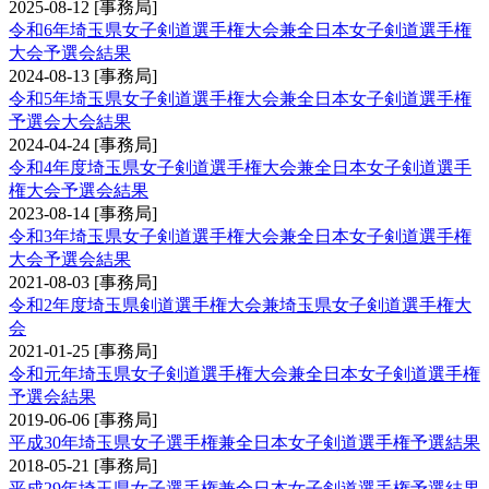
2025-08-12
[事務局]
令和6年埼玉県女子剣道選手権大会兼全日本女子剣道選手権
大会予選会結果
2024-08-13
[事務局]
令和5年埼玉県女子剣道選手権大会兼全日本女子剣道選手権
予選会大会結果
2024-04-24
[事務局]
令和4年度埼玉県女子剣道選手権大会兼全日本女子剣道選手
権大会予選会結果
2023-08-14
[事務局]
令和3年埼玉県女子剣道選手権大会兼全日本女子剣道選手権
大会予選会結果
2021-08-03
[事務局]
令和2年度埼玉県剣道選手権大会兼埼玉県女子剣道選手権大
会
2021-01-25
[事務局]
令和元年埼玉県女子剣道選手権大会兼全日本女子剣道選手権
予選会結果
2019-06-06
[事務局]
平成30年埼玉県女子選手権兼全日本女子剣道選手権予選結果
2018-05-21
[事務局]
平成29年埼玉県女子選手権兼全日本女子剣道選手権予選結果