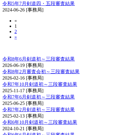
令和5年7月剣道四・五段審査結果
2024-06-26
[事務局]
«
1
2
»
剣道審査会 初・二・三段
令和8年6月剣道初～三段審査結果
2026-06-19
[事務局]
令和8年2月審査会初～三段審査結果
2026-02-16
[事務局]
令和7年10月剣道初～三段審査結果
2025-11-17
[事務局]
令和7年6月剣道初～三段審査結果
2025-06-25
[事務局]
令和7年2月剣道初～三段審査結果
2025-02-13
[事務局]
令和6年10月剣道初～三段審査結果
2024-10-21
[事務局]
令和6年6月剣道初～三段審査結果