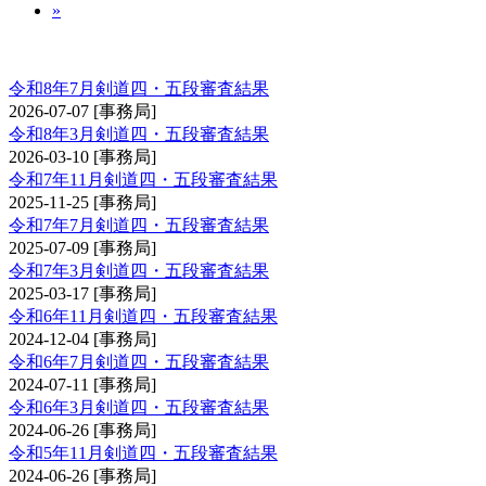
»
剣道審査会 四・五段
令和8年7月剣道四・五段審査結果
2026-07-07
[事務局]
令和8年3月剣道四・五段審査結果
2026-03-10
[事務局]
令和7年11月剣道四・五段審査結果
2025-11-25
[事務局]
令和7年7月剣道四・五段審査結果
2025-07-09
[事務局]
令和7年3月剣道四・五段審査結果
2025-03-17
[事務局]
令和6年11月剣道四・五段審査結果
2024-12-04
[事務局]
令和6年7月剣道四・五段審査結果
2024-07-11
[事務局]
令和6年3月剣道四・五段審査結果
2024-06-26
[事務局]
令和5年11月剣道四・五段審査結果
2024-06-26
[事務局]