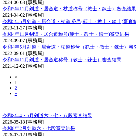
2024-06-03
[事務局]
令和5年11月剣道・居合道・杖道称号（教士・錬士）審査結果
2024-04-02
[事務局]
令和5年5月剣道・居合道・杖道 称号(範士・教士・錬士)審査
2023-11-27
[事務局]
令和4年11月剣道・居合道称号(範士・教士・錬士)審査結果
2023-09-07
[事務局]
令和4年5月剣道・居合道・杖道称号（範士・教士・錬士）審
2022-09-01
[事務局]
令和3年11月剣道・居合道称号（教士・錬士）審査結果
2021-12-02
[事務局]
«
1
2
»
剣道審査会 六・七・八段
令和8年4・5月剣道六・七・八段審査結果
2026-05-18
[事務局]
令和8年2月剣道六・七段審査結果
2026-03-12
[事務局]