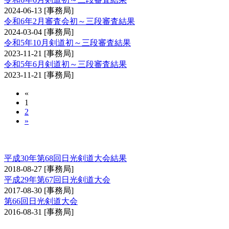
2024-06-13
[事務局]
令和6年2月審査会初～三段審査結果
2024-03-04
[事務局]
令和5年10月剣道初～三段審査結果
2023-11-21
[事務局]
令和5年6月剣道初～三段審査結果
2023-11-21
[事務局]
«
1
2
»
日光大会
平成30年第68回日光剣道大会結果
2018-08-27
[事務局]
平成29年第67回日光剣道大会
2017-08-30
[事務局]
第66回日光剣道大会
2016-08-31
[事務局]