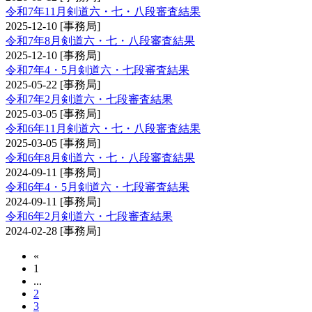
令和7年11月剣道六・七・八段審査結果
2025-12-10
[事務局]
令和7年8月剣道六・七・八段審査結果
2025-12-10
[事務局]
令和7年4・5月剣道六・七段審査結果
2025-05-22
[事務局]
令和7年2月剣道六・七段審査結果
2025-03-05
[事務局]
令和6年11月剣道六・七・八段審査結果
2025-03-05
[事務局]
令和6年8月剣道六・七・八段審査結果
2024-09-11
[事務局]
令和6年4・5月剣道六・七段審査結果
2024-09-11
[事務局]
令和6年2月剣道六・七段審査結果
2024-02-28
[事務局]
«
1
...
2
3