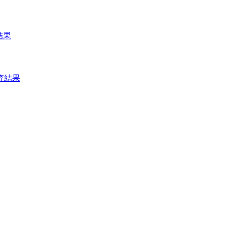
結果
査結果