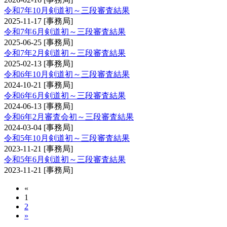
令和7年10月剣道初～三段審査結果
2025-11-17
[事務局]
令和7年6月剣道初～三段審査結果
2025-06-25
[事務局]
令和7年2月剣道初～三段審査結果
2025-02-13
[事務局]
令和6年10月剣道初～三段審査結果
2024-10-21
[事務局]
令和6年6月剣道初～三段審査結果
2024-06-13
[事務局]
令和6年2月審査会初～三段審査結果
2024-03-04
[事務局]
令和5年10月剣道初～三段審査結果
2023-11-21
[事務局]
令和5年6月剣道初～三段審査結果
2023-11-21
[事務局]
«
1
2
»