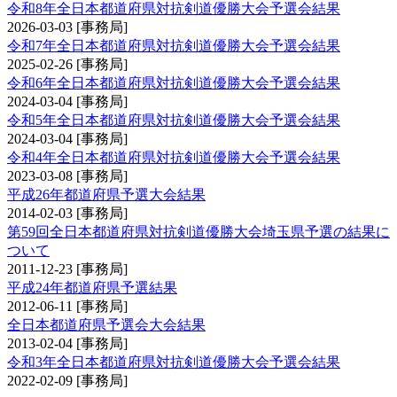
令和8年全日本都道府県対抗剣道優勝大会予選会結果
2026-03-03
[事務局]
令和7年全日本都道府県対抗剣道優勝大会予選会結果
2025-02-26
[事務局]
令和6年全日本都道府県対抗剣道優勝大会予選会結果
2024-03-04
[事務局]
令和5年全日本都道府県対抗剣道優勝大会予選会結果
2024-03-04
[事務局]
令和4年全日本都道府県対抗剣道優勝大会予選会結果
2023-03-08
[事務局]
平成26年都道府県予選大会結果
2014-02-03
[事務局]
第59回全日本都道府県対抗剣道優勝大会埼玉県予選の結果に
ついて
2011-12-23
[事務局]
平成24年都道府県予選結果
2012-06-11
[事務局]
全日本都道府県予選会大会結果
2013-02-04
[事務局]
令和3年全日本都道府県対抗剣道優勝大会予選会結果
2022-02-09
[事務局]