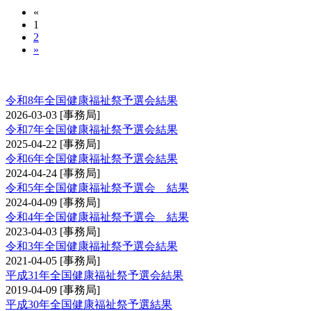
«
1
2
»
全国健康福祉祭剣道交流大会予選会
令和8年全国健康福祉祭予選会結果
2026-03-03
[事務局]
令和7年全国健康福祉祭予選会結果
2025-04-22
[事務局]
令和6年全国健康福祉祭予選会結果
2024-04-24
[事務局]
令和5年全国健康福祉祭予選会 結果
2024-04-09
[事務局]
令和4年全国健康福祉祭予選会 結果
2023-04-03
[事務局]
令和3年全国健康福祉祭予選会結果
2021-04-05
[事務局]
平成31年全国健康福祉祭予選会結果
2019-04-09
[事務局]
平成30年全国健康福祉祭予選結果