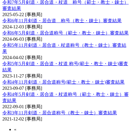
令和7年5月剣道・居合道・杖道 称号（範士・教士・錬士）
審査結果
2025-05-22
[事務局]
令和6年11月剣道・居合道 称号（教士・錬士）審査結果
2024-12-03
[事務局]
令和6年5月剣道・居合道称号（範士・教士・錬士）審査結果
2024-06-03
[事務局]
令和5年11月剣道・居合道・杖道称号（教士・錬士）審査結
果
2024-04-02
[事務局]
令和5年5月剣道・居合道・杖道 称号(範士・教士・錬士)審査
結果
2023-11-27
[事務局]
令和4年11月剣道・居合道称号(範士・教士・錬士)審査結果
2023-09-07
[事務局]
令和4年5月剣道・居合道・杖道称号（範士・教士・錬士）審
査結果
2022-09-01
[事務局]
令和3年11月剣道・居合道称号（教士・錬士）審査結果
2021-12-02
[事務局]
«