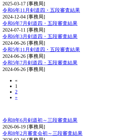
2025-03-17
[事務局]
令和6年11月剣道四・五段審査結果
2024-12-04
[事務局]
令和6年7月剣道四・五段審査結果
2024-07-11
[事務局]
令和6年3月剣道四・五段審査結果
2024-06-26
[事務局]
令和5年11月剣道四・五段審査結果
2024-06-26
[事務局]
令和5年7月剣道四・五段審査結果
2024-06-26
[事務局]
«
1
2
»
剣道審査会 初・二・三段
令和8年6月剣道初～三段審査結果
2026-06-19
[事務局]
令和8年2月審査会初～三段審査結果
2026-02-16
[事務局]