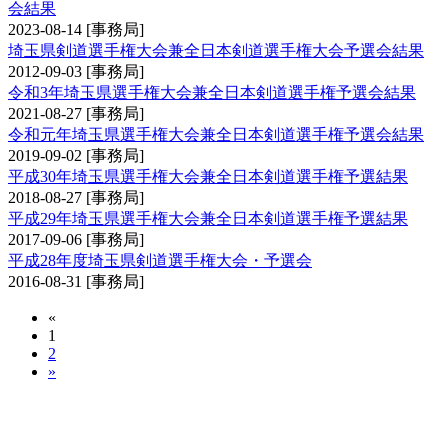
会結果
2023-08-14
[事務局]
埼玉県剣道選手権大会兼全日本剣道選手権大会予選会結果
2012-09-03
[事務局]
令和3年埼玉県選手権大会兼全日本剣道選手権予選会結果
2021-08-27
[事務局]
令和元年埼玉県選手権大会兼全日本剣道選手権予選会結果
2019-09-02
[事務局]
平成30年埼玉県選手権大会兼全日本剣道選手権予選結果
2018-08-27
[事務局]
平成29年埼玉県選手権大会兼全日本剣道選手権予選結果
2017-09-06
[事務局]
平成28年度埼玉県剣道選手権大会・予選会
2016-08-31
[事務局]
«
1
2
»
国民スポーツ大会（成年男子の部・成年女子の
部）予選会