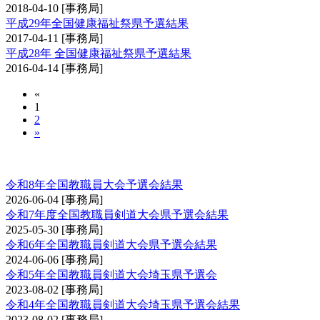
2018-04-10
[事務局]
平成29年全国健康福祉祭県予選結果
2017-04-11
[事務局]
平成28年 全国健康福祉祭県予選結果
2016-04-14
[事務局]
«
1
2
»
全国教職員剣道大会予選会
令和8年全国教職員大会予選会結果
2026-06-04
[事務局]
令和7年度全国教職員剣道大会県予選会結果
2025-05-30
[事務局]
令和6年全国教職員剣道大会県予選会結果
2024-06-06
[事務局]
令和5年全国教職員剣道大会埼玉県予選会
2023-08-02
[事務局]
令和4年全国教職員剣道大会埼玉県予選会結果
2023-08-02
[事務局]