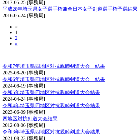
2017-05-25
[事務局]
平成28年埼玉県女子選手権兼全日本女子剣道選手権予選結果
2016-05-24
[事務局]
«
1
2
»
埼玉県四地区対抗親睦剣道大会
令和7年埼玉県四地区対抗親睦剣道大会 結果
2025-08-20
[事務局]
令和6年埼玉県四地区対抗親睦剣道大会 結果
2024-08-19
[事務局]
令和5年埼玉県四地区対抗親睦剣道大会結果
2024-04-24
[事務局]
令和4年埼玉県四地区対抗親睦剣道大会結果
2023-06-09
[事務局]
四地区対抗剣道大会結果
2012-08-06
[事務局]
令和3年埼玉県四地区対抗親睦剣道大会結果
2021-08-23
[事務局]