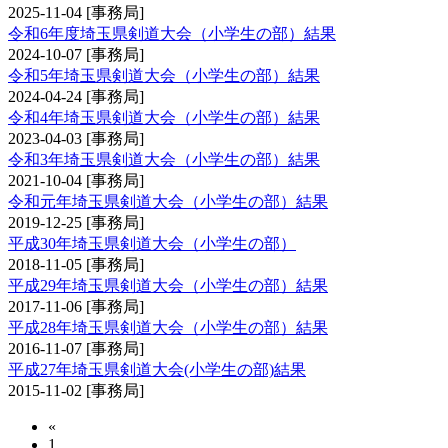
2025-11-04
[事務局]
令和6年度埼玉県剣道大会（小学生の部）結果
2024-10-07
[事務局]
令和5年埼玉県剣道大会（小学生の部）結果
2024-04-24
[事務局]
令和4年埼玉県剣道大会（小学生の部）結果
2023-04-03
[事務局]
令和3年埼玉県剣道大会（小学生の部）結果
2021-10-04
[事務局]
令和元年埼玉県剣道大会（小学生の部）結果
2019-12-25
[事務局]
平成30年埼玉県剣道大会（小学生の部）
2018-11-05
[事務局]
平成29年埼玉県剣道大会（小学生の部）結果
2017-11-06
[事務局]
平成28年埼玉県剣道大会（小学生の部）結果
2016-11-07
[事務局]
平成27年埼玉県剣道大会(小学生の部)結果
2015-11-02
[事務局]
«
1