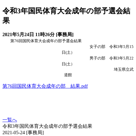
令和3年国民体育大会成年の部予選会結
果
2021年5月24日 11時26分 [事務局]
第76回国民体育大会成年の部予選会結果
女子の部 令和3年5月15
日(土）
男子の部 令和3年5月22
日(土）
埼玉県立武
道館
第76回国民体育大会成年の部 結果.pdf
一覧へ
令和3年国民体育大会成年の部予選会結果
2021-05-24
[事務局]