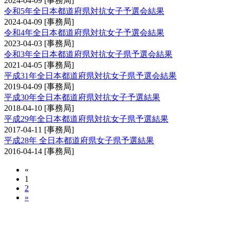
2024-04-09
[事務局]
令和5年全日本都道府県対抗女子予選会結果
2024-04-09
[事務局]
令和4年全日本都道府県対抗女子予選会結果
2023-04-03
[事務局]
令和3年全日本都道府県対抗女子県予選会結果
2021-04-05
[事務局]
平成31年全日本都道府県対抗女子県予選会結果
2019-04-09
[事務局]
平成30年全日本都道府県対抗女子予選結果
2018-04-10
[事務局]
平成29年全日本都道府県対抗女子県予選結果
2017-04-11
[事務局]
平成28年 全日本都道府県女子県予選結果
2016-04-14
[事務局]
«
1
2
»
全日本都道府県対抗剣道優勝大会予選会