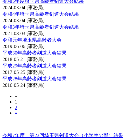
令和5年度埼玉県高齢者剣道大会結果
2024-03-04
[事務局]
令和4年埼玉県高齢者剣道大会結果
2024-03-04
[事務局]
令和3年埼玉県高齢者剣道大会結果
2021-08-03
[事務局]
令和元年埼玉県高齢者大会
2019-06-06
[事務局]
平成30年高齢者剣道大会結果
2018-05-21
[事務局]
平成29年高齢者剣道大会結果
2017-05-25
[事務局]
平成28年高齢者剣道大会結果
2016-05-24
[事務局]
«
1
2
»
埼玉県剣道大会（小学生の部）
令和7年度 第23回埼玉県剣道大会（小学生の部）結果