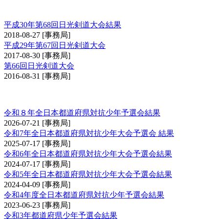
日光大会
平成30年第68回日光剣道大会結果
2018-08-27
[事務局]
平成29年第67回日光剣道大会
2017-08-30
[事務局]
第66回日光剣道大会
2016-08-31
[事務局]
全日本都道府県対抗少年剣道優勝大会予選会
令和８年全日本都道府県対抗少年予選会結果
2026-07-21
[事務局]
令和7年全日本都道府県対抗少年大会予選会 結果
2025-07-17
[事務局]
令和6年全日本都道府県対抗少年大会予選会結果
2024-07-17
[事務局]
令和5年全日本都道府県対抗少年大会予選会結果
2024-04-09
[事務局]
令和4年度全日本都道府県対抗少年予選会結果
2023-06-23
[事務局]
令和3年都道府県少年予選会結果