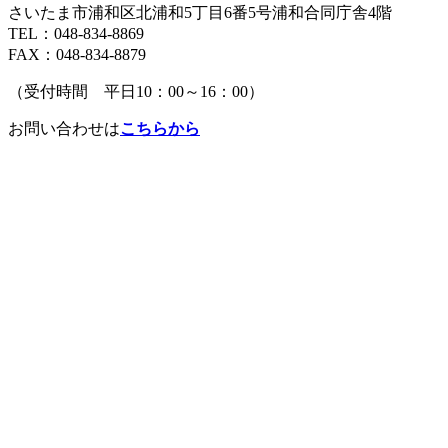
さいたま市浦和区北浦和5丁目6番5号浦和合同庁舎4階
TEL：048-834-8869
FAX：048-834-8879
（受付時間 平日10：00～16：00）
お問い合わせは
こちらから