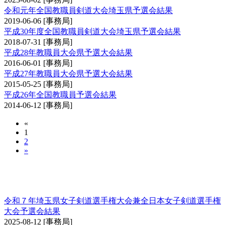
令和元年全国教職員剣道大会埼玉県予選会結果
2019-06-06
[事務局]
平成30年度全国教職員剣道大会埼玉県予選会結果
2018-07-31
[事務局]
平成28年教職員大会県予選大会結果
2016-06-01
[事務局]
平成27年教職員大会県予選大会結果
2015-05-25
[事務局]
平成26年全国教職員予選会結果
2014-06-12
[事務局]
«
1
2
»
埼玉県女子剣道選手権大会兼全日本女子剣道選
手権大会予選会
令和７年埼玉県女子剣道選手権大会兼全日本女子剣道選手権
大会予選会結果
2025-08-12
[事務局]