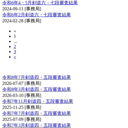
令和6年4・5月剣道六・七段審査結果
2024-09-11
[事務局]
令和6年2月剣道六・七段審査結果
2024-02-28
[事務局]
«
1
...
2
3
»
剣道審査会 四・五段
令和8年7月剣道四・五段審査結果
2026-07-07
[事務局]
令和8年3月剣道四・五段審査結果
2026-03-10
[事務局]
令和7年11月剣道四・五段審査結果
2025-11-25
[事務局]
令和7年7月剣道四・五段審査結果
2025-07-09
[事務局]
令和7年3月剣道四・五段審査結果