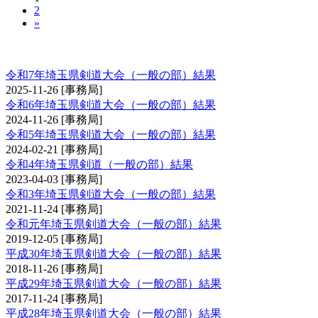
2
»
埼玉県剣道大会（一般の部）
令和7年埼玉県剣道大会（一般の部）結果
2025-11-26
[事務局]
令和6年埼玉県剣道大会（一般の部）結果
2024-11-26
[事務局]
令和5年埼玉県剣道大会（一般の部）結果
2024-02-21
[事務局]
令和4年埼玉県剣道（一般の部）結果
2023-04-03
[事務局]
令和3年埼玉県剣道大会（一般の部）結果
2021-11-24
[事務局]
令和元年埼玉県剣道大会（一般の部）結果
2019-12-05
[事務局]
平成30年埼玉県剣道大会（一般の部）結果
2018-11-26
[事務局]
平成29年埼玉県剣道大会（一般の部）結果
2017-11-24
[事務局]
平成28年埼玉県剣道大会（一般の部）結果