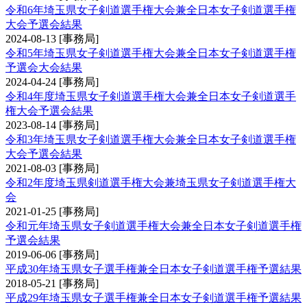
令和6年埼玉県女子剣道選手権大会兼全日本女子剣道選手権
大会予選会結果
2024-08-13
[事務局]
令和5年埼玉県女子剣道選手権大会兼全日本女子剣道選手権
予選会大会結果
2024-04-24
[事務局]
令和4年度埼玉県女子剣道選手権大会兼全日本女子剣道選手
権大会予選会結果
2023-08-14
[事務局]
令和3年埼玉県女子剣道選手権大会兼全日本女子剣道選手権
大会予選会結果
2021-08-03
[事務局]
令和2年度埼玉県剣道選手権大会兼埼玉県女子剣道選手権大
会
2021-01-25
[事務局]
令和元年埼玉県女子剣道選手権大会兼全日本女子剣道選手権
予選会結果
2019-06-06
[事務局]
平成30年埼玉県女子選手権兼全日本女子剣道選手権予選結果
2018-05-21
[事務局]
平成29年埼玉県女子選手権兼全日本女子剣道選手権予選結果