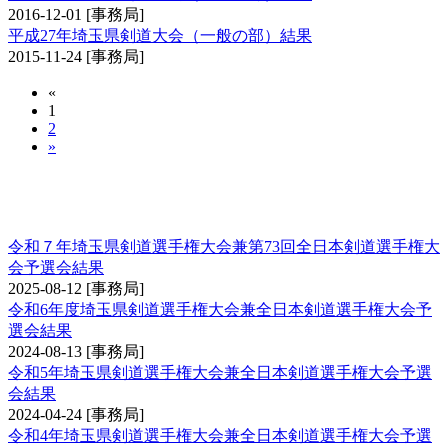
2016-12-01
[事務局]
平成27年埼玉県剣道大会（一般の部）結果
2015-11-24
[事務局]
«
1
2
»
埼玉県剣道選手権大会兼全日本剣道選手権大会
予選会
令和７年埼玉県剣道選手権大会兼第73回全日本剣道選手権大
会予選会結果
2025-08-12
[事務局]
令和6年度埼玉県剣道選手権大会兼全日本剣道選手権大会予
選会結果
2024-08-13
[事務局]
令和5年埼玉県剣道選手権大会兼全日本剣道選手権大会予選
会結果
2024-04-24
[事務局]
令和4年埼玉県剣道選手権大会兼全日本剣道選手権大会予選