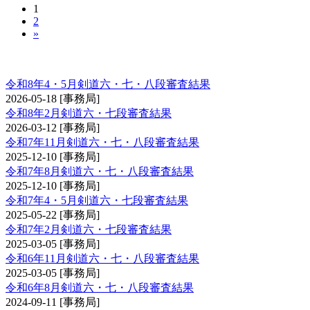
1
2
»
剣道審査会 六・七・八段
令和8年4・5月剣道六・七・八段審査結果
2026-05-18
[事務局]
令和8年2月剣道六・七段審査結果
2026-03-12
[事務局]
令和7年11月剣道六・七・八段審査結果
2025-12-10
[事務局]
令和7年8月剣道六・七・八段審査結果
2025-12-10
[事務局]
令和7年4・5月剣道六・七段審査結果
2025-05-22
[事務局]
令和7年2月剣道六・七段審査結果
2025-03-05
[事務局]
令和6年11月剣道六・七・八段審査結果
2025-03-05
[事務局]
令和6年8月剣道六・七・八段審査結果
2024-09-11
[事務局]