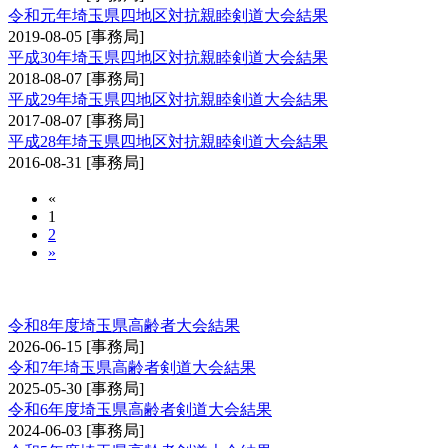
令和元年埼玉県四地区対抗親睦剣道大会結果
2019-08-05
[事務局]
平成30年埼玉県四地区対抗親睦剣道大会結果
2018-08-07
[事務局]
平成29年埼玉県四地区対抗親睦剣道大会結果
2017-08-07
[事務局]
平成28年埼玉県四地区対抗親睦剣道大会結果
2016-08-31
[事務局]
«
1
2
»
埼玉県高齢者大会
令和8年度埼玉県高齢者大会結果
2026-06-15
[事務局]
令和7年埼玉県高齢者剣道大会結果
2025-05-30
[事務局]
令和6年度埼玉県高齢者剣道大会結果
2024-06-03
[事務局]