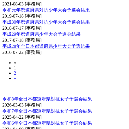
2021-08-03
[事務局]
令和元年都道府県対抗少年大会予選会結果
2019-07-18
[事務局]
平成30年都道府県対抗少年大会予選会結果
2018-07-17
[事務局]
平成29年都道府県少年大会予選会結果
2017-07-18
[事務局]
平成28年全日本都道府県少年大会予選結果
2016-07-22
[事務局]
«
1
2
»
全日本都道府県対抗女子剣道優勝大会予選会
令和8年全日本都道府県対抗女子予選会結果
2026-03-03
[事務局]
令和7年全日本都道府県対抗女子予選会結果
2025-04-22
[事務局]
令和6年全日本都道府県対抗女子予選会結果