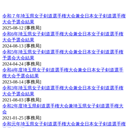
手権大会予選会
令和７年埼玉県女子剣道選手権大会兼全日本女子剣道選手権
大会予選会結果
2025-08-12
[事務局]
令和6年埼玉県女子剣道選手権大会兼全日本女子剣道選手権
大会予選会結果
2024-08-13
[事務局]
令和5年埼玉県女子剣道選手権大会兼全日本女子剣道選手権
予選会大会結果
2024-04-24
[事務局]
令和4年度埼玉県女子剣道選手権大会兼全日本女子剣道選手
権大会予選会結果
2023-08-14
[事務局]
令和3年埼玉県女子剣道選手権大会兼全日本女子剣道選手権
大会予選会結果
2021-08-03
[事務局]
令和2年度埼玉県剣道選手権大会兼埼玉県女子剣道選手権大
会
2021-01-25
[事務局]
令和元年埼玉県女子剣道選手権大会兼全日本女子剣道選手権