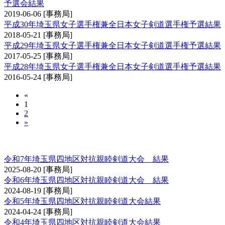
予選会結果
2019-06-06
[事務局]
平成30年埼玉県女子選手権兼全日本女子剣道選手権予選結果
2018-05-21
[事務局]
平成29年埼玉県女子選手権兼全日本女子剣道選手権予選結果
2017-05-25
[事務局]
平成28年埼玉県女子選手権兼全日本女子剣道選手権予選結果
2016-05-24
[事務局]
«
1
2
»
埼玉県四地区対抗親睦剣道大会
令和7年埼玉県四地区対抗親睦剣道大会 結果
2025-08-20
[事務局]
令和6年埼玉県四地区対抗親睦剣道大会 結果
2024-08-19
[事務局]
令和5年埼玉県四地区対抗親睦剣道大会結果
2024-04-24
[事務局]
令和4年埼玉県四地区対抗親睦剣道大会結果