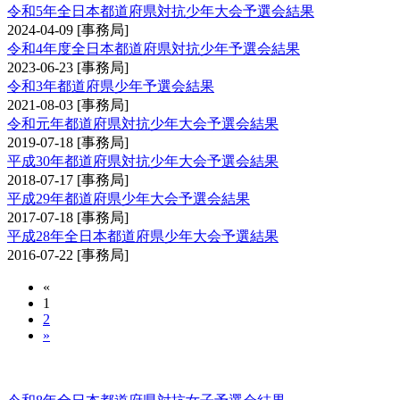
令和5年全日本都道府県対抗少年大会予選会結果
2024-04-09
[事務局]
令和4年度全日本都道府県対抗少年予選会結果
2023-06-23
[事務局]
令和3年都道府県少年予選会結果
2021-08-03
[事務局]
令和元年都道府県対抗少年大会予選会結果
2019-07-18
[事務局]
平成30年都道府県対抗少年大会予選会結果
2018-07-17
[事務局]
平成29年都道府県少年大会予選会結果
2017-07-18
[事務局]
平成28年全日本都道府県少年大会予選結果
2016-07-22
[事務局]
«
1
2
»
全日本都道府県対抗女子剣道優勝大会予選会