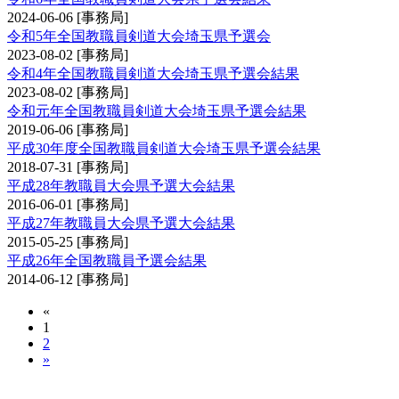
2024-06-06
[事務局]
令和5年全国教職員剣道大会埼玉県予選会
2023-08-02
[事務局]
令和4年全国教職員剣道大会埼玉県予選会結果
2023-08-02
[事務局]
令和元年全国教職員剣道大会埼玉県予選会結果
2019-06-06
[事務局]
平成30年度全国教職員剣道大会埼玉県予選会結果
2018-07-31
[事務局]
平成28年教職員大会県予選大会結果
2016-06-01
[事務局]
平成27年教職員大会県予選大会結果
2015-05-25
[事務局]
平成26年全国教職員予選会結果
2014-06-12
[事務局]
«
1
2
»
埼玉県女子剣道選手権大会兼全日本女子剣道選