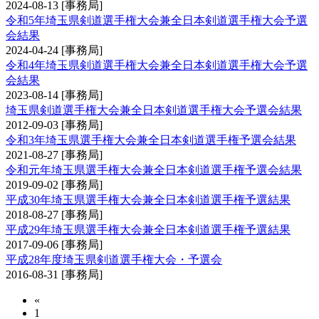
2024-08-13
[事務局]
令和5年埼玉県剣道選手権大会兼全日本剣道選手権大会予選
会結果
2024-04-24
[事務局]
令和4年埼玉県剣道選手権大会兼全日本剣道選手権大会予選
会結果
2023-08-14
[事務局]
埼玉県剣道選手権大会兼全日本剣道選手権大会予選会結果
2012-09-03
[事務局]
令和3年埼玉県選手権大会兼全日本剣道選手権予選会結果
2021-08-27
[事務局]
令和元年埼玉県選手権大会兼全日本剣道選手権予選会結果
2019-09-02
[事務局]
平成30年埼玉県選手権大会兼全日本剣道選手権予選結果
2018-08-27
[事務局]
平成29年埼玉県選手権大会兼全日本剣道選手権予選結果
2017-09-06
[事務局]
平成28年度埼玉県剣道選手権大会・予選会
2016-08-31
[事務局]
«
1