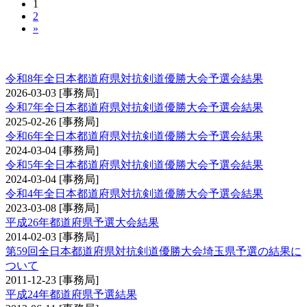
1
2
»
全日本都道府県対抗剣道優勝大会予選会
令和8年全日本都道府県対抗剣道優勝大会予選会結果
2026-03-03
[事務局]
令和7年全日本都道府県対抗剣道優勝大会予選会結果
2025-02-26
[事務局]
令和6年全日本都道府県対抗剣道優勝大会予選会結果
2024-03-04
[事務局]
令和5年全日本都道府県対抗剣道優勝大会予選会結果
2024-03-04
[事務局]
令和4年全日本都道府県対抗剣道優勝大会予選会結果
2023-03-08
[事務局]
平成26年都道府県予選大会結果
2014-02-03
[事務局]
第59回全日本都道府県対抗剣道優勝大会埼玉県予選の結果に
ついて
2011-12-23
[事務局]
平成24年都道府県予選結果