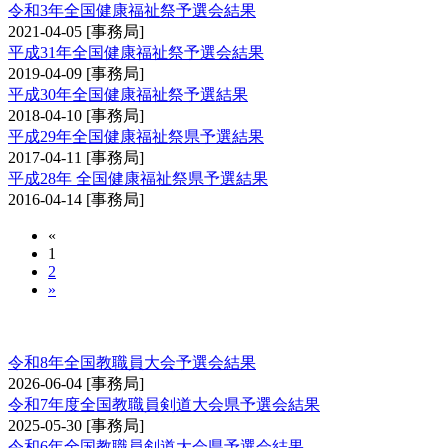
令和3年全国健康福祉祭予選会結果
2021-04-05
[事務局]
平成31年全国健康福祉祭予選会結果
2019-04-09
[事務局]
平成30年全国健康福祉祭予選結果
2018-04-10
[事務局]
平成29年全国健康福祉祭県予選結果
2017-04-11
[事務局]
平成28年 全国健康福祉祭県予選結果
2016-04-14
[事務局]
«
1
2
»
全国教職員剣道大会予選会
令和8年全国教職員大会予選会結果
2026-06-04
[事務局]
令和7年度全国教職員剣道大会県予選会結果
2025-05-30
[事務局]
令和6年全国教職員剣道大会県予選会結果