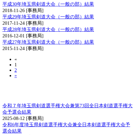
平成30年埼玉県剣道大会（一般の部）結果
2018-11-26
[事務局]
平成29年埼玉県剣道大会（一般の部）結果
2017-11-24
[事務局]
平成28年埼玉県剣道大会（一般の部）結果
2016-12-01
[事務局]
平成27年埼玉県剣道大会（一般の部）結果
2015-11-24
[事務局]
«
1
2
»
埼玉県剣道選手権大会兼全日本剣道選手権大会
予選会
令和７年埼玉県剣道選手権大会兼第73回全日本剣道選手権大
会予選会結果
2025-08-12
[事務局]
令和6年度埼玉県剣道選手権大会兼全日本剣道選手権大会予
選会結果