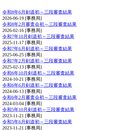
剣道審査会 初・二・三段
令和8年6月剣道初～三段審査結果
2026-06-19
[事務局]
令和8年2月審査会初～三段審査結果
2026-02-16
[事務局]
令和7年10月剣道初～三段審査結果
2025-11-17
[事務局]
令和7年6月剣道初～三段審査結果
2025-06-25
[事務局]
令和7年2月剣道初～三段審査結果
2025-02-13
[事務局]
令和6年10月剣道初～三段審査結果
2024-10-21
[事務局]
令和6年6月剣道初～三段審査結果
2024-06-13
[事務局]
令和6年2月審査会初～三段審査結果
2024-03-04
[事務局]
令和5年10月剣道初～三段審査結果
2023-11-21
[事務局]
令和5年6月剣道初～三段審査結果
2023-11-21
[事務局]