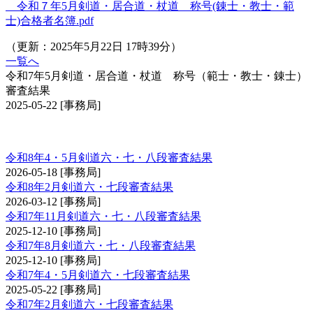
令和７年5月剣道・居合道・杖道 称号(錬士・教士・範
士)合格者名簿.pdf
（更新：2025年5月22日 17時39分）
一覧へ
令和7年5月剣道・居合道・杖道 称号（範士・教士・錬士）
審査結果
2025-05-22
[事務局]
剣道審査会 六・七・八段
令和8年4・5月剣道六・七・八段審査結果
2026-05-18
[事務局]
令和8年2月剣道六・七段審査結果
2026-03-12
[事務局]
令和7年11月剣道六・七・八段審査結果
2025-12-10
[事務局]
令和7年8月剣道六・七・八段審査結果
2025-12-10
[事務局]
令和7年4・5月剣道六・七段審査結果
2025-05-22
[事務局]
令和7年2月剣道六・七段審査結果