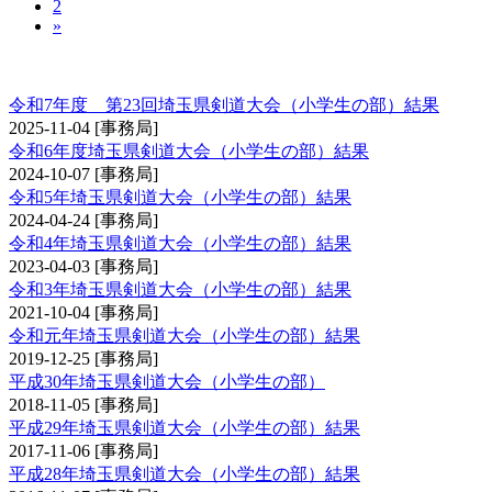
2
»
埼玉県剣道大会（小学生の部）
令和7年度 第23回埼玉県剣道大会（小学生の部）結果
2025-11-04
[事務局]
令和6年度埼玉県剣道大会（小学生の部）結果
2024-10-07
[事務局]
令和5年埼玉県剣道大会（小学生の部）結果
2024-04-24
[事務局]
令和4年埼玉県剣道大会（小学生の部）結果
2023-04-03
[事務局]
令和3年埼玉県剣道大会（小学生の部）結果
2021-10-04
[事務局]
令和元年埼玉県剣道大会（小学生の部）結果
2019-12-25
[事務局]
平成30年埼玉県剣道大会（小学生の部）
2018-11-05
[事務局]
平成29年埼玉県剣道大会（小学生の部）結果
2017-11-06
[事務局]
平成28年埼玉県剣道大会（小学生の部）結果