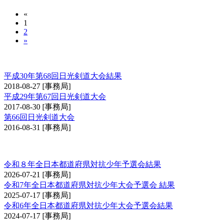
«
1
2
»
日光大会
平成30年第68回日光剣道大会結果
2018-08-27
[事務局]
平成29年第67回日光剣道大会
2017-08-30
[事務局]
第66回日光剣道大会
2016-08-31
[事務局]
全日本都道府県対抗少年剣道優勝大会予選会
令和８年全日本都道府県対抗少年予選会結果
2026-07-21
[事務局]
令和7年全日本都道府県対抗少年大会予選会 結果
2025-07-17
[事務局]
令和6年全日本都道府県対抗少年大会予選会結果
2024-07-17
[事務局]