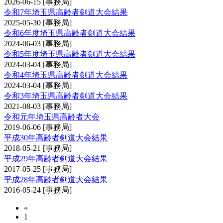
2026-06-15
[事務局]
令和7年埼玉県高齢者剣道大会結果
2025-05-30
[事務局]
令和6年度埼玉県高齢者剣道大会結果
2024-06-03
[事務局]
令和5年度埼玉県高齢者剣道大会結果
2024-03-04
[事務局]
令和4年埼玉県高齢者剣道大会結果
2024-03-04
[事務局]
令和3年埼玉県高齢者剣道大会結果
2021-08-03
[事務局]
令和元年埼玉県高齢者大会
2019-06-06
[事務局]
平成30年高齢者剣道大会結果
2018-05-21
[事務局]
平成29年高齢者剣道大会結果
2017-05-25
[事務局]
平成28年高齢者剣道大会結果
2016-05-24
[事務局]
«
1