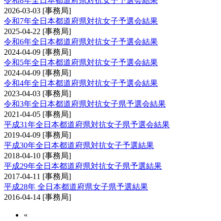
令和8年全日本都道府県対抗女子予選会結果
2026-03-03
[事務局]
令和7年全日本都道府県対抗女子予選会結果
2025-04-22
[事務局]
令和6年全日本都道府県対抗女子予選会結果
2024-04-09
[事務局]
令和5年全日本都道府県対抗女子予選会結果
2024-04-09
[事務局]
令和4年全日本都道府県対抗女子予選会結果
2023-04-03
[事務局]
令和3年全日本都道府県対抗女子県予選会結果
2021-04-05
[事務局]
平成31年全日本都道府県対抗女子県予選会結果
2019-04-09
[事務局]
平成30年全日本都道府県対抗女子予選結果
2018-04-10
[事務局]
平成29年全日本都道府県対抗女子県予選結果
2017-04-11
[事務局]
平成28年 全日本都道府県女子県予選結果
2016-04-14
[事務局]
«