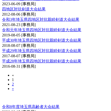
2023-06-09
[事務局]
四地区対抗剣道大会結果
2012-08-06
[事務局]
令和3年埼玉県四地区対抗親睦剣道大会結果
2021-08-23
[事務局]
令和元年埼玉県四地区対抗親睦剣道大会結果
2019-08-05
[事務局]
平成30年埼玉県四地区対抗親睦剣道大会結果
2018-08-07
[事務局]
平成29年埼玉県四地区対抗親睦剣道大会結果
2017-08-07
[事務局]
平成28年埼玉県四地区対抗親睦剣道大会結果
2016-08-31
[事務局]
«
1
2
»
埼玉県高齢者大会
令和8年度埼玉県高齢者大会結果