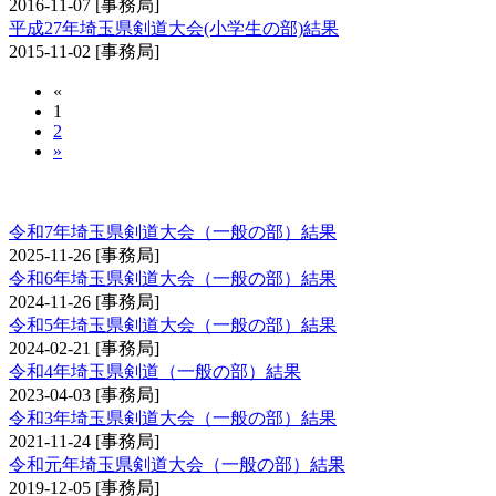
2016-11-07
[事務局]
平成27年埼玉県剣道大会(小学生の部)結果
2015-11-02
[事務局]
«
1
2
»
埼玉県剣道大会（一般の部）
令和7年埼玉県剣道大会（一般の部）結果
2025-11-26
[事務局]
令和6年埼玉県剣道大会（一般の部）結果
2024-11-26
[事務局]
令和5年埼玉県剣道大会（一般の部）結果
2024-02-21
[事務局]
令和4年埼玉県剣道（一般の部）結果
2023-04-03
[事務局]
令和3年埼玉県剣道大会（一般の部）結果
2021-11-24
[事務局]
令和元年埼玉県剣道大会（一般の部）結果
2019-12-05
[事務局]