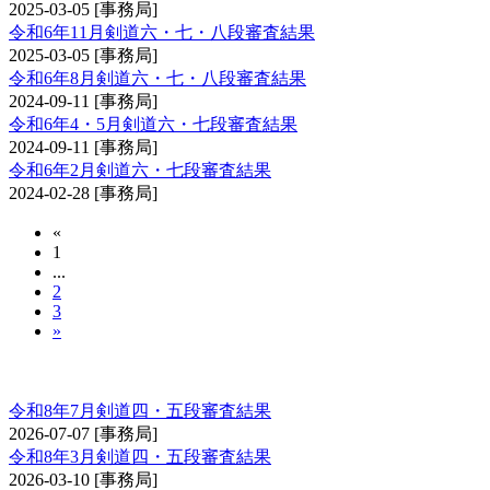
2025-03-05
[事務局]
令和6年11月剣道六・七・八段審査結果
2025-03-05
[事務局]
令和6年8月剣道六・七・八段審査結果
2024-09-11
[事務局]
令和6年4・5月剣道六・七段審査結果
2024-09-11
[事務局]
令和6年2月剣道六・七段審査結果
2024-02-28
[事務局]
«
1
...
2
3
»
剣道審査会 四・五段
令和8年7月剣道四・五段審査結果
2026-07-07
[事務局]
令和8年3月剣道四・五段審査結果
2026-03-10
[事務局]