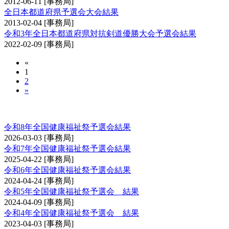
2012-06-11
[事務局]
全日本都道府県予選会大会結果
2013-02-04
[事務局]
令和3年全日本都道府県対抗剣道優勝大会予選会結果
2022-02-09
[事務局]
«
1
2
»
全国健康福祉祭剣道交流大会予選会
令和8年全国健康福祉祭予選会結果
2026-03-03
[事務局]
令和7年全国健康福祉祭予選会結果
2025-04-22
[事務局]
令和6年全国健康福祉祭予選会結果
2024-04-24
[事務局]
令和5年全国健康福祉祭予選会 結果
2024-04-09
[事務局]
令和4年全国健康福祉祭予選会 結果
2023-04-03
[事務局]