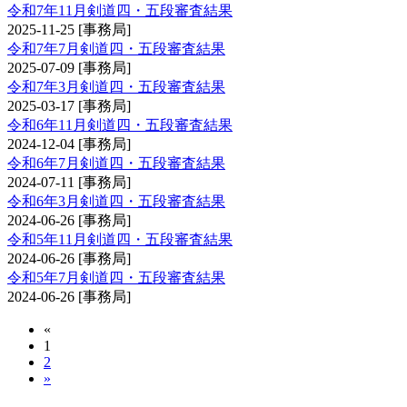
令和7年11月剣道四・五段審査結果
2025-11-25
[事務局]
令和7年7月剣道四・五段審査結果
2025-07-09
[事務局]
令和7年3月剣道四・五段審査結果
2025-03-17
[事務局]
令和6年11月剣道四・五段審査結果
2024-12-04
[事務局]
令和6年7月剣道四・五段審査結果
2024-07-11
[事務局]
令和6年3月剣道四・五段審査結果
2024-06-26
[事務局]
令和5年11月剣道四・五段審査結果
2024-06-26
[事務局]
令和5年7月剣道四・五段審査結果
2024-06-26
[事務局]
«
1
2
»