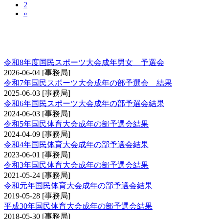
2
»
国民スポーツ大会（成年男子の部・成年女子の
部）予選会
令和8年度国民スポーツ大会成年男女 予選会
2026-06-04
[事務局]
令和7年国民スポーツ大会成年の部予選会 結果
2025-06-03
[事務局]
令和6年国民スポーツ大会成年の部予選会結果
2024-06-03
[事務局]
令和5年国民体育大会成年の部予選会結果
2024-04-09
[事務局]
令和4年国民体育大会成年の部予選会結果
2023-06-01
[事務局]
令和3年国民体育大会成年の部予選会結果
2021-05-24
[事務局]
令和元年国民体育大会成年の部予選会結果
2019-05-28
[事務局]
平成30年国民体育大会成年の部予選会結果
2018-05-30
[事務局]