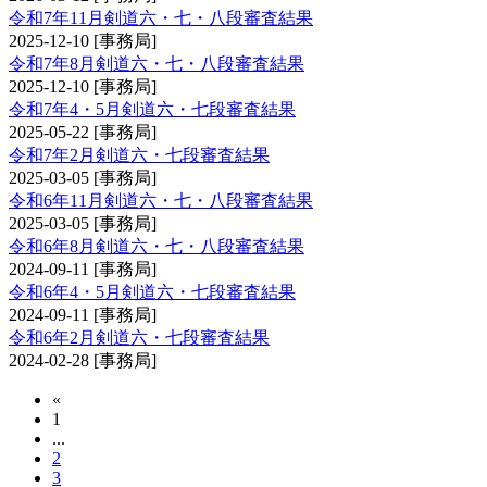
令和7年11月剣道六・七・八段審査結果
2025-12-10
[事務局]
令和7年8月剣道六・七・八段審査結果
2025-12-10
[事務局]
令和7年4・5月剣道六・七段審査結果
2025-05-22
[事務局]
令和7年2月剣道六・七段審査結果
2025-03-05
[事務局]
令和6年11月剣道六・七・八段審査結果
2025-03-05
[事務局]
令和6年8月剣道六・七・八段審査結果
2024-09-11
[事務局]
令和6年4・5月剣道六・七段審査結果
2024-09-11
[事務局]
令和6年2月剣道六・七段審査結果
2024-02-28
[事務局]
«
1
...
2
3