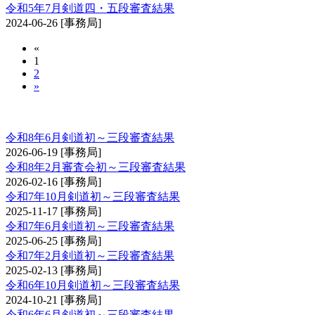
令和5年7月剣道四・五段審査結果
2024-06-26
[事務局]
«
1
2
»
剣道審査会 初・二・三段
令和8年6月剣道初～三段審査結果
2026-06-19
[事務局]
令和8年2月審査会初～三段審査結果
2026-02-16
[事務局]
令和7年10月剣道初～三段審査結果
2025-11-17
[事務局]
令和7年6月剣道初～三段審査結果
2025-06-25
[事務局]
令和7年2月剣道初～三段審査結果
2025-02-13
[事務局]
令和6年10月剣道初～三段審査結果
2024-10-21
[事務局]
令和6年6月剣道初～三段審査結果