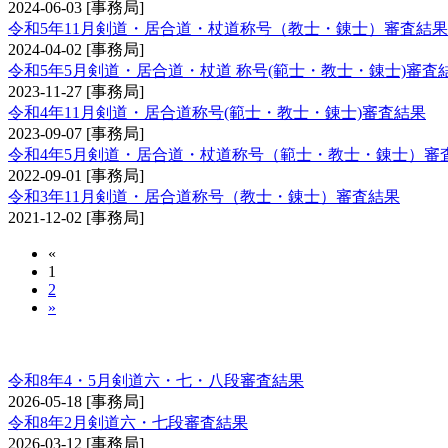
2024-06-03
[事務局]
令和5年11月剣道・居合道・杖道称号（教士・錬士）審査結果
2024-04-02
[事務局]
令和5年5月剣道・居合道・杖道 称号(範士・教士・錬士)審査
2023-11-27
[事務局]
令和4年11月剣道・居合道称号(範士・教士・錬士)審査結果
2023-09-07
[事務局]
令和4年5月剣道・居合道・杖道称号（範士・教士・錬士）審
2022-09-01
[事務局]
令和3年11月剣道・居合道称号（教士・錬士）審査結果
2021-12-02
[事務局]
«
1
2
»
剣道審査会 六・七・八段
令和8年4・5月剣道六・七・八段審査結果
2026-05-18
[事務局]
令和8年2月剣道六・七段審査結果
2026-03-12
[事務局]