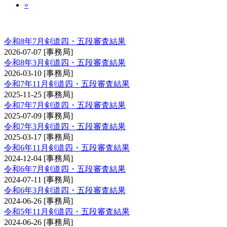
»
剣道審査会 四・五段
令和8年7月剣道四・五段審査結果
2026-07-07
[事務局]
令和8年3月剣道四・五段審査結果
2026-03-10
[事務局]
令和7年11月剣道四・五段審査結果
2025-11-25
[事務局]
令和7年7月剣道四・五段審査結果
2025-07-09
[事務局]
令和7年3月剣道四・五段審査結果
2025-03-17
[事務局]
令和6年11月剣道四・五段審査結果
2024-12-04
[事務局]
令和6年7月剣道四・五段審査結果
2024-07-11
[事務局]
令和6年3月剣道四・五段審査結果
2024-06-26
[事務局]
令和5年11月剣道四・五段審査結果
2024-06-26
[事務局]