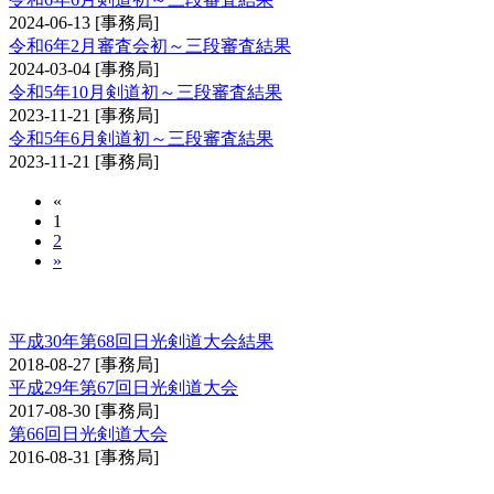
2024-06-13
[事務局]
令和6年2月審査会初～三段審査結果
2024-03-04
[事務局]
令和5年10月剣道初～三段審査結果
2023-11-21
[事務局]
令和5年6月剣道初～三段審査結果
2023-11-21
[事務局]
«
1
2
»
日光大会
平成30年第68回日光剣道大会結果
2018-08-27
[事務局]
平成29年第67回日光剣道大会
2017-08-30
[事務局]
第66回日光剣道大会
2016-08-31
[事務局]