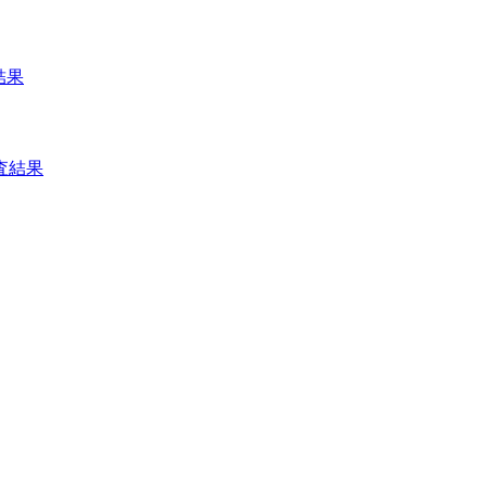
結果
査結果