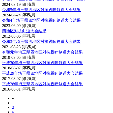
2024-08-19
[事務局]
令和5年埼玉県四地区対抗親睦剣道大会結果
2024-04-24
[事務局]
令和4年埼玉県四地区対抗親睦剣道大会結果
2023-06-09
[事務局]
四地区対抗剣道大会結果
2012-08-06
[事務局]
令和3年埼玉県四地区対抗親睦剣道大会結果
2021-08-23
[事務局]
令和元年埼玉県四地区対抗親睦剣道大会結果
2019-08-05
[事務局]
平成30年埼玉県四地区対抗親睦剣道大会結果
2018-08-07
[事務局]
平成29年埼玉県四地区対抗親睦剣道大会結果
2017-08-07
[事務局]
平成28年埼玉県四地区対抗親睦剣道大会結果
2016-08-31
[事務局]
«
1
2
»