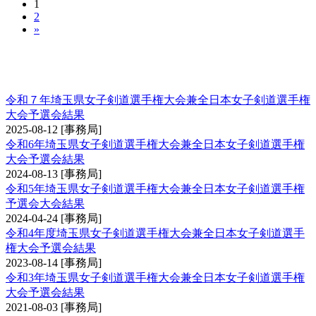
1
2
»
埼玉県女子剣道選手権大会兼全日本女子剣道選
手権大会予選会
令和７年埼玉県女子剣道選手権大会兼全日本女子剣道選手権
大会予選会結果
2025-08-12
[事務局]
令和6年埼玉県女子剣道選手権大会兼全日本女子剣道選手権
大会予選会結果
2024-08-13
[事務局]
令和5年埼玉県女子剣道選手権大会兼全日本女子剣道選手権
予選会大会結果
2024-04-24
[事務局]
令和4年度埼玉県女子剣道選手権大会兼全日本女子剣道選手
権大会予選会結果
2023-08-14
[事務局]
令和3年埼玉県女子剣道選手権大会兼全日本女子剣道選手権
大会予選会結果
2021-08-03
[事務局]