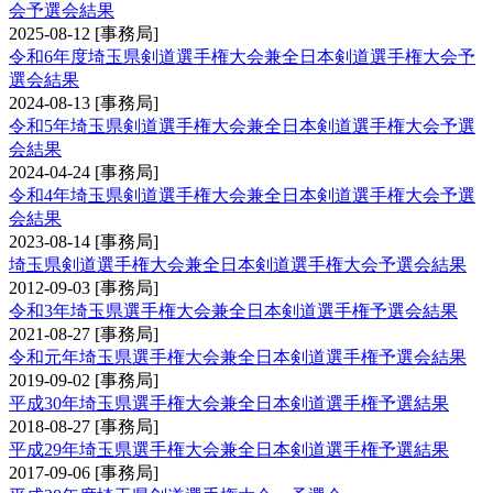
会予選会結果
2025-08-12
[事務局]
令和6年度埼玉県剣道選手権大会兼全日本剣道選手権大会予
選会結果
2024-08-13
[事務局]
令和5年埼玉県剣道選手権大会兼全日本剣道選手権大会予選
会結果
2024-04-24
[事務局]
令和4年埼玉県剣道選手権大会兼全日本剣道選手権大会予選
会結果
2023-08-14
[事務局]
埼玉県剣道選手権大会兼全日本剣道選手権大会予選会結果
2012-09-03
[事務局]
令和3年埼玉県選手権大会兼全日本剣道選手権予選会結果
2021-08-27
[事務局]
令和元年埼玉県選手権大会兼全日本剣道選手権予選会結果
2019-09-02
[事務局]
平成30年埼玉県選手権大会兼全日本剣道選手権予選結果
2018-08-27
[事務局]
平成29年埼玉県選手権大会兼全日本剣道選手権予選結果
2017-09-06
[事務局]