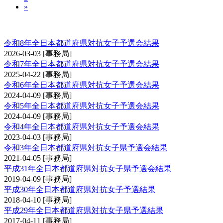
»
全日本都道府県対抗女子剣道優勝大会予選会
令和8年全日本都道府県対抗女子予選会結果
2026-03-03
[事務局]
令和7年全日本都道府県対抗女子予選会結果
2025-04-22
[事務局]
令和6年全日本都道府県対抗女子予選会結果
2024-04-09
[事務局]
令和5年全日本都道府県対抗女子予選会結果
2024-04-09
[事務局]
令和4年全日本都道府県対抗女子予選会結果
2023-04-03
[事務局]
令和3年全日本都道府県対抗女子県予選会結果
2021-04-05
[事務局]
平成31年全日本都道府県対抗女子県予選会結果
2019-04-09
[事務局]
平成30年全日本都道府県対抗女子予選結果
2018-04-10
[事務局]
平成29年全日本都道府県対抗女子県予選結果
2017-04-11
[事務局]