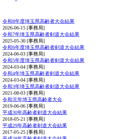
埼玉県高齢者大会
令和8年度埼玉県高齢者大会結果
2026-06-15
[事務局]
令和7年埼玉県高齢者剣道大会結果
2025-05-30
[事務局]
令和6年度埼玉県高齢者剣道大会結果
2024-06-03
[事務局]
令和5年度埼玉県高齢者剣道大会結果
2024-03-04
[事務局]
令和4年埼玉県高齢者剣道大会結果
2024-03-04
[事務局]
令和3年埼玉県高齢者剣道大会結果
2021-08-03
[事務局]
令和元年埼玉県高齢者大会
2019-06-06
[事務局]
平成30年高齢者剣道大会結果
2018-05-21
[事務局]
平成29年高齢者剣道大会結果
2017-05-25
[事務局]
平成28年高齢者剣道大会結果