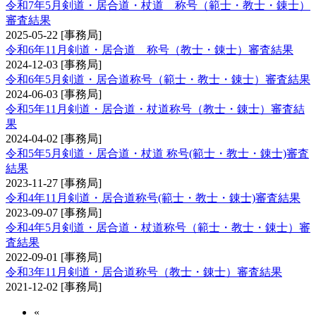
令和7年5月剣道・居合道・杖道 称号（範士・教士・錬士）
審査結果
2025-05-22
[事務局]
令和6年11月剣道・居合道 称号（教士・錬士）審査結果
2024-12-03
[事務局]
令和6年5月剣道・居合道称号（範士・教士・錬士）審査結果
2024-06-03
[事務局]
令和5年11月剣道・居合道・杖道称号（教士・錬士）審査結
果
2024-04-02
[事務局]
令和5年5月剣道・居合道・杖道 称号(範士・教士・錬士)審査
結果
2023-11-27
[事務局]
令和4年11月剣道・居合道称号(範士・教士・錬士)審査結果
2023-09-07
[事務局]
令和4年5月剣道・居合道・杖道称号（範士・教士・錬士）審
査結果
2022-09-01
[事務局]
令和3年11月剣道・居合道称号（教士・錬士）審査結果
2021-12-02
[事務局]
«