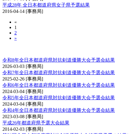
平成28年 全日本都道府県女子県予選結果
2016-04-14
[事務局]
«
1
2
»
全日本都道府県対抗剣道優勝大会予選会
令和8年全日本都道府県対抗剣道優勝大会予選会結果
2026-03-03
[事務局]
令和7年全日本都道府県対抗剣道優勝大会予選会結果
2025-02-26
[事務局]
令和6年全日本都道府県対抗剣道優勝大会予選会結果
2024-03-04
[事務局]
令和5年全日本都道府県対抗剣道優勝大会予選会結果
2024-03-04
[事務局]
令和4年全日本都道府県対抗剣道優勝大会予選会結果
2023-03-08
[事務局]
平成26年都道府県予選大会結果
2014-02-03
[事務局]