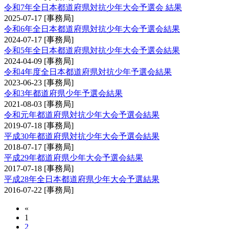
令和7年全日本都道府県対抗少年大会予選会 結果
2025-07-17
[事務局]
令和6年全日本都道府県対抗少年大会予選会結果
2024-07-17
[事務局]
令和5年全日本都道府県対抗少年大会予選会結果
2024-04-09
[事務局]
令和4年度全日本都道府県対抗少年予選会結果
2023-06-23
[事務局]
令和3年都道府県少年予選会結果
2021-08-03
[事務局]
令和元年都道府県対抗少年大会予選会結果
2019-07-18
[事務局]
平成30年都道府県対抗少年大会予選会結果
2018-07-17
[事務局]
平成29年都道府県少年大会予選会結果
2017-07-18
[事務局]
平成28年全日本都道府県少年大会予選結果
2016-07-22
[事務局]
«
1
2