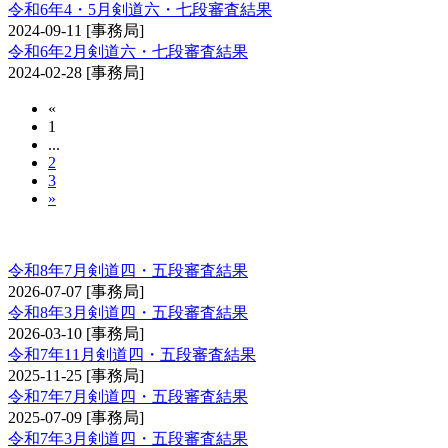
令和6年4・5月剣道六・七段審査結果
2024-09-11
[事務局]
令和6年2月剣道六・七段審査結果
2024-02-28
[事務局]
«
1
...
2
3
»
剣道審査会 四・五段
令和8年7月剣道四・五段審査結果
2026-07-07
[事務局]
令和8年3月剣道四・五段審査結果
2026-03-10
[事務局]
令和7年11月剣道四・五段審査結果
2025-11-25
[事務局]
令和7年7月剣道四・五段審査結果
2025-07-09
[事務局]
令和7年3月剣道四・五段審査結果