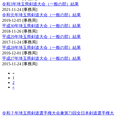
令和3年埼玉県剣道大会（一般の部）結果
2021-11-24
[事務局]
令和元年埼玉県剣道大会（一般の部）結果
2019-12-05
[事務局]
平成30年埼玉県剣道大会（一般の部）結果
2018-11-26
[事務局]
平成29年埼玉県剣道大会（一般の部）結果
2017-11-24
[事務局]
平成28年埼玉県剣道大会（一般の部）結果
2016-12-01
[事務局]
平成27年埼玉県剣道大会（一般の部）結果
2015-11-24
[事務局]
«
1
2
»
埼玉県剣道選手権大会兼全日本剣道選手権大会
予選会
令和７年埼玉県剣道選手権大会兼第73回全日本剣道選手権大