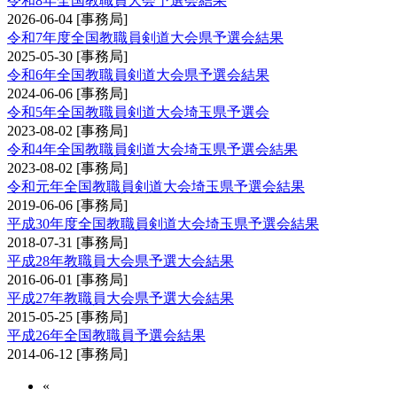
令和8年全国教職員大会予選会結果
2026-06-04
[事務局]
令和7年度全国教職員剣道大会県予選会結果
2025-05-30
[事務局]
令和6年全国教職員剣道大会県予選会結果
2024-06-06
[事務局]
令和5年全国教職員剣道大会埼玉県予選会
2023-08-02
[事務局]
令和4年全国教職員剣道大会埼玉県予選会結果
2023-08-02
[事務局]
令和元年全国教職員剣道大会埼玉県予選会結果
2019-06-06
[事務局]
平成30年度全国教職員剣道大会埼玉県予選会結果
2018-07-31
[事務局]
平成28年教職員大会県予選大会結果
2016-06-01
[事務局]
平成27年教職員大会県予選大会結果
2015-05-25
[事務局]
平成26年全国教職員予選会結果
2014-06-12
[事務局]
«