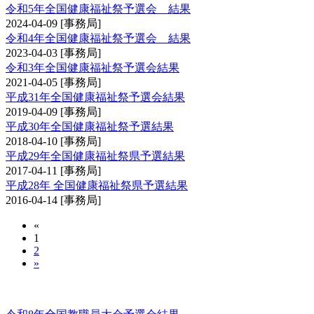
令和5年全国健康福祉祭予選会 結果
2024-04-09
[事務局]
令和4年全国健康福祉祭予選会 結果
2023-04-03
[事務局]
令和3年全国健康福祉祭予選会結果
2021-04-05
[事務局]
平成31年全国健康福祉祭予選会結果
2019-04-09
[事務局]
平成30年全国健康福祉祭予選結果
2018-04-10
[事務局]
平成29年全国健康福祉祭県予選結果
2017-04-11
[事務局]
平成28年 全国健康福祉祭県予選結果
2016-04-14
[事務局]
«
1
2
»
全国教職員剣道大会予選会