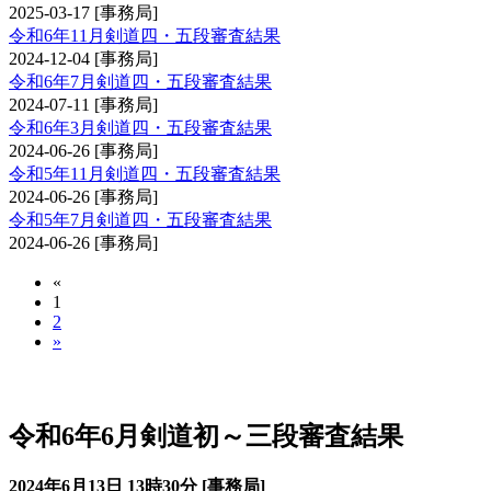
2025-03-17
[事務局]
令和6年11月剣道四・五段審査結果
2024-12-04
[事務局]
令和6年7月剣道四・五段審査結果
2024-07-11
[事務局]
令和6年3月剣道四・五段審査結果
2024-06-26
[事務局]
令和5年11月剣道四・五段審査結果
2024-06-26
[事務局]
令和5年7月剣道四・五段審査結果
2024-06-26
[事務局]
«
1
2
»
剣道審査会 初・二・三段
令和6年6月剣道初～三段審査結果
2024年6月13日 13時30分 [事務局]