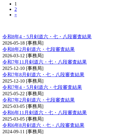
1
2
»
剣道審査会 六・七・八段
令和8年4・5月剣道六・七・八段審査結果
2026-05-18
[事務局]
令和8年2月剣道六・七段審査結果
2026-03-12
[事務局]
令和7年11月剣道六・七・八段審査結果
2025-12-10
[事務局]
令和7年8月剣道六・七・八段審査結果
2025-12-10
[事務局]
令和7年4・5月剣道六・七段審査結果
2025-05-22
[事務局]
令和7年2月剣道六・七段審査結果
2025-03-05
[事務局]
令和6年11月剣道六・七・八段審査結果
2025-03-05
[事務局]
令和6年8月剣道六・七・八段審査結果
2024-09-11
[事務局]