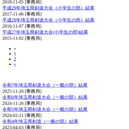
2018-11-05
[事務局]
平成29年埼玉県剣道大会（小学生の部）結果
2017-11-06
[事務局]
平成28年埼玉県剣道大会（小学生の部）結果
2016-11-07
[事務局]
平成27年埼玉県剣道大会(小学生の部)結果
2015-11-02
[事務局]
«
1
2
»
埼玉県剣道大会（一般の部）
令和7年埼玉県剣道大会（一般の部）結果
2025-11-26
[事務局]
令和6年埼玉県剣道大会（一般の部）結果
2024-11-26
[事務局]
令和5年埼玉県剣道大会（一般の部）結果
2024-02-21
[事務局]
令和4年埼玉県剣道（一般の部）結果
2023-04-03
[事務局]