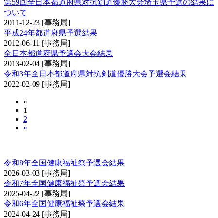
第59回全日本都道府県対抗剣道優勝大会埼玉県予選の結果に
ついて
2011-12-23
[事務局]
平成24年都道府県予選結果
2012-06-11
[事務局]
全日本都道府県予選会大会結果
2013-02-04
[事務局]
令和3年全日本都道府県対抗剣道優勝大会予選会結果
2022-02-09
[事務局]
«
1
2
»
全国健康福祉祭剣道交流大会予選会
令和8年全国健康福祉祭予選会結果
2026-03-03
[事務局]
令和7年全国健康福祉祭予選会結果
2025-04-22
[事務局]
令和6年全国健康福祉祭予選会結果
2024-04-24
[事務局]