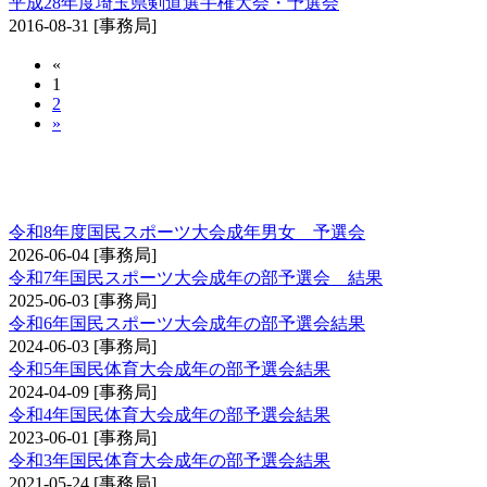
平成28年度埼玉県剣道選手権大会・予選会
2016-08-31
[事務局]
«
1
2
»
国民スポーツ大会（成年男子の部・成年女子の
部）予選会
令和8年度国民スポーツ大会成年男女 予選会
2026-06-04
[事務局]
令和7年国民スポーツ大会成年の部予選会 結果
2025-06-03
[事務局]
令和6年国民スポーツ大会成年の部予選会結果
2024-06-03
[事務局]
令和5年国民体育大会成年の部予選会結果
2024-04-09
[事務局]
令和4年国民体育大会成年の部予選会結果
2023-06-01
[事務局]
令和3年国民体育大会成年の部予選会結果
2021-05-24
[事務局]