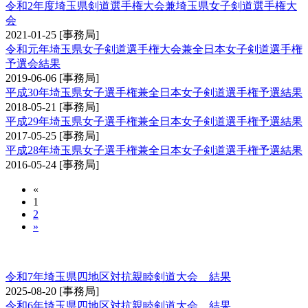
令和2年度埼玉県剣道選手権大会兼埼玉県女子剣道選手権大
会
2021-01-25
[事務局]
令和元年埼玉県女子剣道選手権大会兼全日本女子剣道選手権
予選会結果
2019-06-06
[事務局]
平成30年埼玉県女子選手権兼全日本女子剣道選手権予選結果
2018-05-21
[事務局]
平成29年埼玉県女子選手権兼全日本女子剣道選手権予選結果
2017-05-25
[事務局]
平成28年埼玉県女子選手権兼全日本女子剣道選手権予選結果
2016-05-24
[事務局]
«
1
2
»
埼玉県四地区対抗親睦剣道大会
令和7年埼玉県四地区対抗親睦剣道大会 結果
2025-08-20
[事務局]
令和6年埼玉県四地区対抗親睦剣道大会 結果