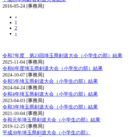
2016-05-24
[事務局]
«
1
2
»
埼玉県剣道大会（小学生の部）
令和7年度 第23回埼玉県剣道大会（小学生の部）結果
2025-11-04
[事務局]
令和6年度埼玉県剣道大会（小学生の部）結果
2024-10-07
[事務局]
令和5年埼玉県剣道大会（小学生の部）結果
2024-04-24
[事務局]
令和4年埼玉県剣道大会（小学生の部）結果
2023-04-03
[事務局]
令和3年埼玉県剣道大会（小学生の部）結果
2021-10-04
[事務局]
令和元年埼玉県剣道大会（小学生の部）結果
2019-12-25
[事務局]
平成30年埼玉県剣道大会（小学生の部）