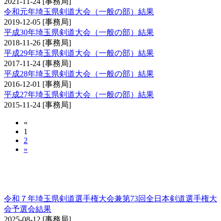
2021-11-24
[事務局]
令和元年埼玉県剣道大会（一般の部）結果
2019-12-05
[事務局]
平成30年埼玉県剣道大会（一般の部）結果
2018-11-26
[事務局]
平成29年埼玉県剣道大会（一般の部）結果
2017-11-24
[事務局]
平成28年埼玉県剣道大会（一般の部）結果
2016-12-01
[事務局]
平成27年埼玉県剣道大会（一般の部）結果
2015-11-24
[事務局]
«
1
2
»
埼玉県剣道選手権大会兼全日本剣道選手権大会
予選会
令和７年埼玉県剣道選手権大会兼第73回全日本剣道選手権大
会予選会結果
2025-08-12
[事務局]