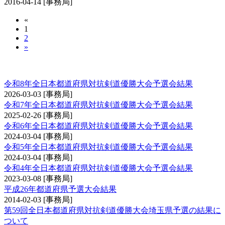
2016-04-14
[事務局]
«
1
2
»
全日本都道府県対抗剣道優勝大会予選会
令和8年全日本都道府県対抗剣道優勝大会予選会結果
2026-03-03
[事務局]
令和7年全日本都道府県対抗剣道優勝大会予選会結果
2025-02-26
[事務局]
令和6年全日本都道府県対抗剣道優勝大会予選会結果
2024-03-04
[事務局]
令和5年全日本都道府県対抗剣道優勝大会予選会結果
2024-03-04
[事務局]
令和4年全日本都道府県対抗剣道優勝大会予選会結果
2023-03-08
[事務局]
平成26年都道府県予選大会結果
2014-02-03
[事務局]
第59回全日本都道府県対抗剣道優勝大会埼玉県予選の結果に
ついて