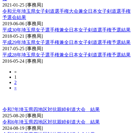
2021-01-25
[事務局]
令和元年埼玉県女子剣道選手権大会兼全日本女子剣道選手権
予選会結果
2019-06-06
[事務局]
平成30年埼玉県女子選手権兼全日本女子剣道選手権予選結果
2018-05-21
[事務局]
平成29年埼玉県女子選手権兼全日本女子剣道選手権予選結果
2017-05-25
[事務局]
平成28年埼玉県女子選手権兼全日本女子剣道選手権予選結果
2016-05-24
[事務局]
«
1
2
»
埼玉県四地区対抗親睦剣道大会
令和7年埼玉県四地区対抗親睦剣道大会 結果
2025-08-20
[事務局]
令和6年埼玉県四地区対抗親睦剣道大会 結果
2024-08-19
[事務局]