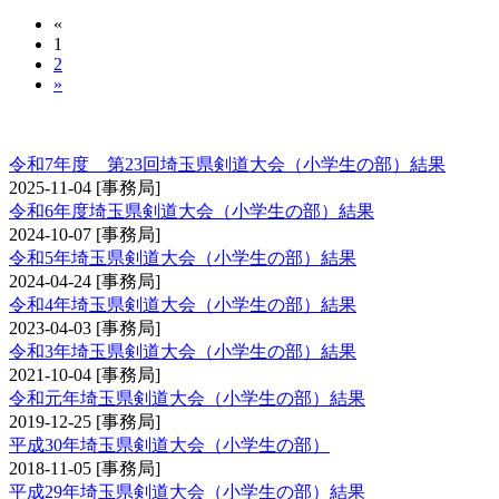
«
1
2
»
埼玉県剣道大会（小学生の部）
令和7年度 第23回埼玉県剣道大会（小学生の部）結果
2025-11-04
[事務局]
令和6年度埼玉県剣道大会（小学生の部）結果
2024-10-07
[事務局]
令和5年埼玉県剣道大会（小学生の部）結果
2024-04-24
[事務局]
令和4年埼玉県剣道大会（小学生の部）結果
2023-04-03
[事務局]
令和3年埼玉県剣道大会（小学生の部）結果
2021-10-04
[事務局]
令和元年埼玉県剣道大会（小学生の部）結果
2019-12-25
[事務局]
平成30年埼玉県剣道大会（小学生の部）
2018-11-05
[事務局]
平成29年埼玉県剣道大会（小学生の部）結果