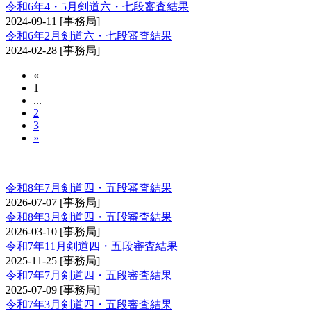
令和6年4・5月剣道六・七段審査結果
2024-09-11
[事務局]
令和6年2月剣道六・七段審査結果
2024-02-28
[事務局]
«
1
...
2
3
»
剣道審査会 四・五段
令和8年7月剣道四・五段審査結果
2026-07-07
[事務局]
令和8年3月剣道四・五段審査結果
2026-03-10
[事務局]
令和7年11月剣道四・五段審査結果
2025-11-25
[事務局]
令和7年7月剣道四・五段審査結果
2025-07-09
[事務局]
令和7年3月剣道四・五段審査結果