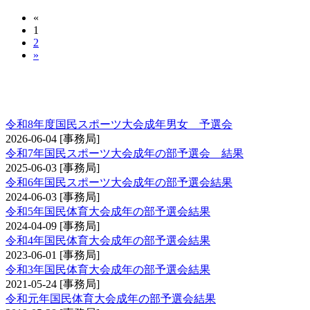
«
1
2
»
国民スポーツ大会（成年男子の部・成年女子の
部）予選会
令和8年度国民スポーツ大会成年男女 予選会
2026-06-04
[事務局]
令和7年国民スポーツ大会成年の部予選会 結果
2025-06-03
[事務局]
令和6年国民スポーツ大会成年の部予選会結果
2024-06-03
[事務局]
令和5年国民体育大会成年の部予選会結果
2024-04-09
[事務局]
令和4年国民体育大会成年の部予選会結果
2023-06-01
[事務局]
令和3年国民体育大会成年の部予選会結果
2021-05-24
[事務局]
令和元年国民体育大会成年の部予選会結果