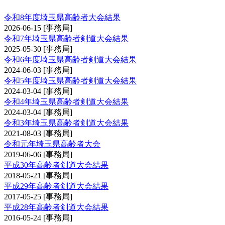
令和8年度埼玉県高齢者大会結果
2026-06-15
[事務局]
令和7年埼玉県高齢者剣道大会結果
2025-05-30
[事務局]
令和6年度埼玉県高齢者剣道大会結果
2024-06-03
[事務局]
令和5年度埼玉県高齢者剣道大会結果
2024-03-04
[事務局]
令和4年埼玉県高齢者剣道大会結果
2024-03-04
[事務局]
令和3年埼玉県高齢者剣道大会結果
2021-08-03
[事務局]
令和元年埼玉県高齢者大会
2019-06-06
[事務局]
平成30年高齢者剣道大会結果
2018-05-21
[事務局]
平成29年高齢者剣道大会結果
2017-05-25
[事務局]
平成28年高齢者剣道大会結果
2016-05-24
[事務局]