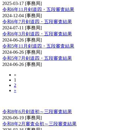
2025-03-17
[事務局]
令和6年11月剣道四・五段審査結果
2024-12-04
[事務局]
令和6年7月剣道四・五段審査結果
2024-07-11
[事務局]
令和6年3月剣道四・五段審査結果
2024-06-26
[事務局]
令和5年11月剣道四・五段審査結果
2024-06-26
[事務局]
令和5年7月剣道四・五段審査結果
2024-06-26
[事務局]
«
1
2
»
剣道審査会 初・二・三段
令和8年6月剣道初～三段審査結果
2026-06-19
[事務局]
令和8年2月審査会初～三段審査結果
2026-02-16
[事務局]