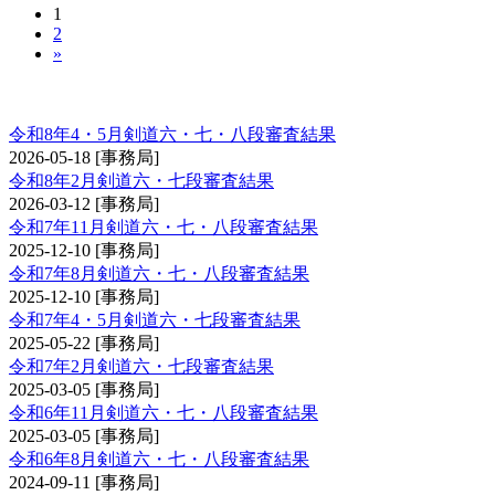
1
2
»
剣道審査会 六・七・八段
令和8年4・5月剣道六・七・八段審査結果
2026-05-18
[事務局]
令和8年2月剣道六・七段審査結果
2026-03-12
[事務局]
令和7年11月剣道六・七・八段審査結果
2025-12-10
[事務局]
令和7年8月剣道六・七・八段審査結果
2025-12-10
[事務局]
令和7年4・5月剣道六・七段審査結果
2025-05-22
[事務局]
令和7年2月剣道六・七段審査結果
2025-03-05
[事務局]
令和6年11月剣道六・七・八段審査結果
2025-03-05
[事務局]
令和6年8月剣道六・七・八段審査結果
2024-09-11
[事務局]