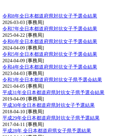
全日本都道府県対抗女子剣道優勝大会予選会
令和8年全日本都道府県対抗女子予選会結果
2026-03-03
[事務局]
令和7年全日本都道府県対抗女子予選会結果
2025-04-22
[事務局]
令和6年全日本都道府県対抗女子予選会結果
2024-04-09
[事務局]
令和5年全日本都道府県対抗女子予選会結果
2024-04-09
[事務局]
令和4年全日本都道府県対抗女子予選会結果
2023-04-03
[事務局]
令和3年全日本都道府県対抗女子県予選会結果
2021-04-05
[事務局]
平成31年全日本都道府県対抗女子県予選会結果
2019-04-09
[事務局]
平成30年全日本都道府県対抗女子予選結果
2018-04-10
[事務局]
平成29年全日本都道府県対抗女子県予選結果
2017-04-11
[事務局]
平成28年 全日本都道府県女子県予選結果