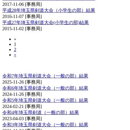
2017-11-06
[事務局]
平成28年埼玉県剣道大会（小学生の部）結果
2016-11-07
[事務局]
平成27年埼玉県剣道大会(小学生の部)結果
2015-11-02
[事務局]
«
1
2
»
埼玉県剣道大会（一般の部）
令和7年埼玉県剣道大会（一般の部）結果
2025-11-26
[事務局]
令和6年埼玉県剣道大会（一般の部）結果
2024-11-26
[事務局]
令和5年埼玉県剣道大会（一般の部）結果
2024-02-21
[事務局]
令和4年埼玉県剣道（一般の部）結果
2023-04-03
[事務局]
令和3年埼玉県剣道大会（一般の部）結果