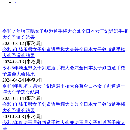
»
埼玉県女子剣道選手権大会兼全日本女子剣道選
手権大会予選会
令和７年埼玉県女子剣道選手権大会兼全日本女子剣道選手権
大会予選会結果
2025-08-12
[事務局]
令和6年埼玉県女子剣道選手権大会兼全日本女子剣道選手権
大会予選会結果
2024-08-13
[事務局]
令和5年埼玉県女子剣道選手権大会兼全日本女子剣道選手権
予選会大会結果
2024-04-24
[事務局]
令和4年度埼玉県女子剣道選手権大会兼全日本女子剣道選手
権大会予選会結果
2023-08-14
[事務局]
令和3年埼玉県女子剣道選手権大会兼全日本女子剣道選手権
大会予選会結果
2021-08-03
[事務局]
令和2年度埼玉県剣道選手権大会兼埼玉県女子剣道選手権大
会