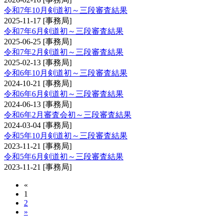
令和7年10月剣道初～三段審査結果
2025-11-17
[事務局]
令和7年6月剣道初～三段審査結果
2025-06-25
[事務局]
令和7年2月剣道初～三段審査結果
2025-02-13
[事務局]
令和6年10月剣道初～三段審査結果
2024-10-21
[事務局]
令和6年6月剣道初～三段審査結果
2024-06-13
[事務局]
令和6年2月審査会初～三段審査結果
2024-03-04
[事務局]
令和5年10月剣道初～三段審査結果
2023-11-21
[事務局]
令和5年6月剣道初～三段審査結果
2023-11-21
[事務局]
«
1
2
»