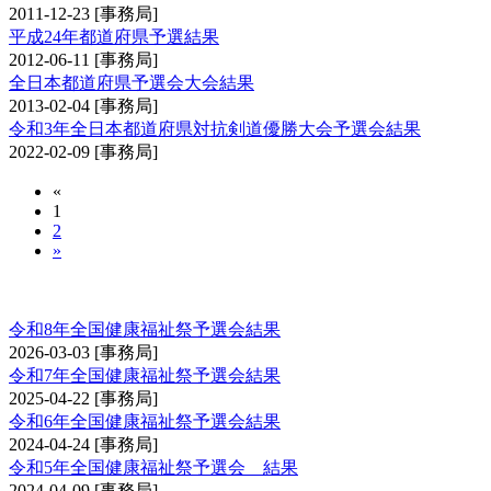
2011-12-23
[事務局]
平成24年都道府県予選結果
2012-06-11
[事務局]
全日本都道府県予選会大会結果
2013-02-04
[事務局]
令和3年全日本都道府県対抗剣道優勝大会予選会結果
2022-02-09
[事務局]
«
1
2
»
全国健康福祉祭剣道交流大会予選会
令和8年全国健康福祉祭予選会結果
2026-03-03
[事務局]
令和7年全国健康福祉祭予選会結果
2025-04-22
[事務局]
令和6年全国健康福祉祭予選会結果
2024-04-24
[事務局]
令和5年全国健康福祉祭予選会 結果
2024-04-09
[事務局]