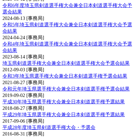
令和6年度埼玉県剣道選手権大会兼全日本剣道選手権大会予
選会結果
2024-08-13
[事務局]
令和5年埼玉県剣道選手権大会兼全日本剣道選手権大会予選
会結果
2024-04-24
[事務局]
令和4年埼玉県剣道選手権大会兼全日本剣道選手権大会予選
会結果
2023-08-14
[事務局]
埼玉県剣道選手権大会兼全日本剣道選手権大会予選会結果
2012-09-03
[事務局]
令和3年埼玉県選手権大会兼全日本剣道選手権予選会結果
2021-08-27
[事務局]
令和元年埼玉県選手権大会兼全日本剣道選手権予選会結果
2019-09-02
[事務局]
平成30年埼玉県選手権大会兼全日本剣道選手権予選結果
2018-08-27
[事務局]
平成29年埼玉県選手権大会兼全日本剣道選手権予選結果
2017-09-06
[事務局]
平成28年度埼玉県剣道選手権大会・予選会
2016-08-31
[事務局]