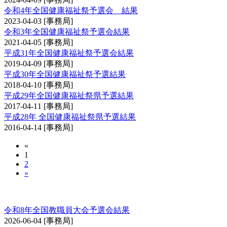
令和4年全国健康福祉祭予選会 結果
2023-04-03
[事務局]
令和3年全国健康福祉祭予選会結果
2021-04-05
[事務局]
平成31年全国健康福祉祭予選会結果
2019-04-09
[事務局]
平成30年全国健康福祉祭予選結果
2018-04-10
[事務局]
平成29年全国健康福祉祭県予選結果
2017-04-11
[事務局]
平成28年 全国健康福祉祭県予選結果
2016-04-14
[事務局]
«
1
2
»
全国教職員剣道大会予選会
令和8年全国教職員大会予選会結果
2026-06-04
[事務局]