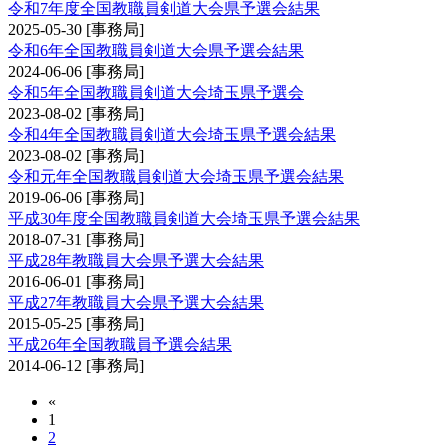
令和7年度全国教職員剣道大会県予選会結果
2025-05-30
[事務局]
令和6年全国教職員剣道大会県予選会結果
2024-06-06
[事務局]
令和5年全国教職員剣道大会埼玉県予選会
2023-08-02
[事務局]
令和4年全国教職員剣道大会埼玉県予選会結果
2023-08-02
[事務局]
令和元年全国教職員剣道大会埼玉県予選会結果
2019-06-06
[事務局]
平成30年度全国教職員剣道大会埼玉県予選会結果
2018-07-31
[事務局]
平成28年教職員大会県予選大会結果
2016-06-01
[事務局]
平成27年教職員大会県予選大会結果
2015-05-25
[事務局]
平成26年全国教職員予選会結果
2014-06-12
[事務局]
«
1
2