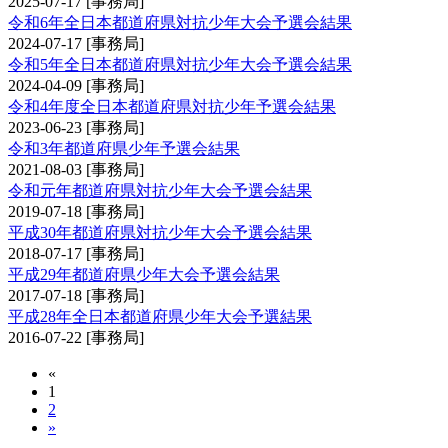
2025-07-17
[事務局]
令和6年全日本都道府県対抗少年大会予選会結果
2024-07-17
[事務局]
令和5年全日本都道府県対抗少年大会予選会結果
2024-04-09
[事務局]
令和4年度全日本都道府県対抗少年予選会結果
2023-06-23
[事務局]
令和3年都道府県少年予選会結果
2021-08-03
[事務局]
令和元年都道府県対抗少年大会予選会結果
2019-07-18
[事務局]
平成30年都道府県対抗少年大会予選会結果
2018-07-17
[事務局]
平成29年都道府県少年大会予選会結果
2017-07-18
[事務局]
平成28年全日本都道府県少年大会予選結果
2016-07-22
[事務局]
«
1
2
»