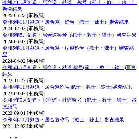
令和7年5月剣道・居合道・杖道 称号（範士・教士・錬士）
審査結果
2025-05-22
[事務局]
令和6年11月剣道・居合道 称号（教士・錬士）審査結果
2024-12-03
[事務局]
令和6年5月剣道・居合道称号（範士・教士・錬士）審査結果
2024-06-03
[事務局]
令和5年11月剣道・居合道・杖道称号（教士・錬士）審査結
果
2024-04-02
[事務局]
令和5年5月剣道・居合道・杖道 称号(範士・教士・錬士)審査
結果
2023-11-27
[事務局]
令和4年11月剣道・居合道称号(範士・教士・錬士)審査結果
2023-09-07
[事務局]
令和4年5月剣道・居合道・杖道称号（範士・教士・錬士）審
査結果
2022-09-01
[事務局]
令和3年11月剣道・居合道称号（教士・錬士）審査結果
2021-12-02
[事務局]
«