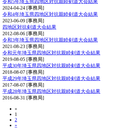
令和5年埼玉県四地区対抗親睦剣道大会結果
2024-04-24
[事務局]
令和4年埼玉県四地区対抗親睦剣道大会結果
2023-06-09
[事務局]
四地区対抗剣道大会結果
2012-08-06
[事務局]
令和3年埼玉県四地区対抗親睦剣道大会結果
2021-08-23
[事務局]
令和元年埼玉県四地区対抗親睦剣道大会結果
2019-08-05
[事務局]
平成30年埼玉県四地区対抗親睦剣道大会結果
2018-08-07
[事務局]
平成29年埼玉県四地区対抗親睦剣道大会結果
2017-08-07
[事務局]
平成28年埼玉県四地区対抗親睦剣道大会結果
2016-08-31
[事務局]
«
1
2
»
埼玉県高齢者大会