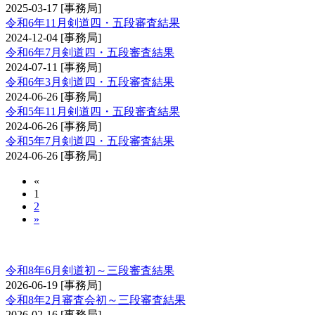
2025-03-17
[事務局]
令和6年11月剣道四・五段審査結果
2024-12-04
[事務局]
令和6年7月剣道四・五段審査結果
2024-07-11
[事務局]
令和6年3月剣道四・五段審査結果
2024-06-26
[事務局]
令和5年11月剣道四・五段審査結果
2024-06-26
[事務局]
令和5年7月剣道四・五段審査結果
2024-06-26
[事務局]
«
1
2
»
剣道審査会 初・二・三段
令和8年6月剣道初～三段審査結果
2026-06-19
[事務局]
令和8年2月審査会初～三段審査結果
2026-02-16
[事務局]