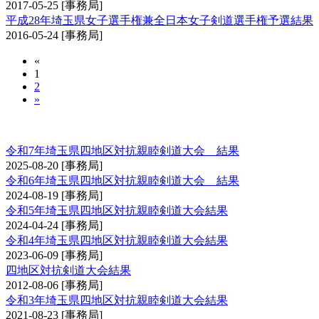
2017-05-25
[事務局]
平成28年埼玉県女子選手権兼全日本女子剣道選手権予選結果
2016-05-24
[事務局]
«
1
2
»
埼玉県四地区対抗親睦剣道大会
令和7年埼玉県四地区対抗親睦剣道大会 結果
2025-08-20
[事務局]
令和6年埼玉県四地区対抗親睦剣道大会 結果
2024-08-19
[事務局]
令和5年埼玉県四地区対抗親睦剣道大会結果
2024-04-24
[事務局]
令和4年埼玉県四地区対抗親睦剣道大会結果
2023-06-09
[事務局]
四地区対抗剣道大会結果
2012-08-06
[事務局]
令和3年埼玉県四地区対抗親睦剣道大会結果
2021-08-23
[事務局]