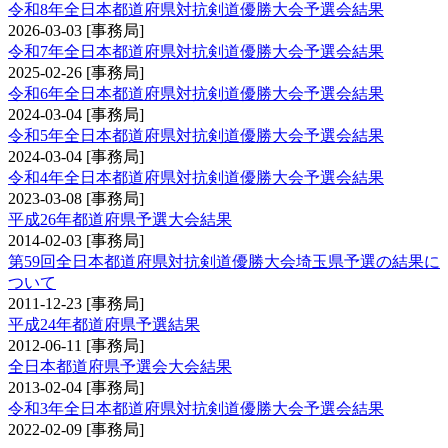
令和8年全日本都道府県対抗剣道優勝大会予選会結果
2026-03-03
[事務局]
令和7年全日本都道府県対抗剣道優勝大会予選会結果
2025-02-26
[事務局]
令和6年全日本都道府県対抗剣道優勝大会予選会結果
2024-03-04
[事務局]
令和5年全日本都道府県対抗剣道優勝大会予選会結果
2024-03-04
[事務局]
令和4年全日本都道府県対抗剣道優勝大会予選会結果
2023-03-08
[事務局]
平成26年都道府県予選大会結果
2014-02-03
[事務局]
第59回全日本都道府県対抗剣道優勝大会埼玉県予選の結果に
ついて
2011-12-23
[事務局]
平成24年都道府県予選結果
2012-06-11
[事務局]
全日本都道府県予選会大会結果
2013-02-04
[事務局]
令和3年全日本都道府県対抗剣道優勝大会予選会結果
2022-02-09
[事務局]