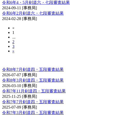
令和6年4・5月剣道六・七段審査結果
2024-09-11
[事務局]
令和6年2月剣道六・七段審査結果
2024-02-28
[事務局]
«
1
...
2
3
»
剣道審査会 四・五段
令和8年7月剣道四・五段審査結果
2026-07-07
[事務局]
令和8年3月剣道四・五段審査結果
2026-03-10
[事務局]
令和7年11月剣道四・五段審査結果
2025-11-25
[事務局]
令和7年7月剣道四・五段審査結果
2025-07-09
[事務局]
令和7年3月剣道四・五段審査結果