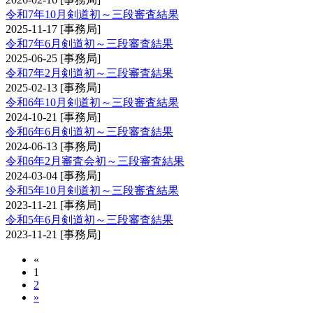
令和7年10月剣道初～三段審査結果
2025-11-17
[事務局]
令和7年6月剣道初～三段審査結果
2025-06-25
[事務局]
令和7年2月剣道初～三段審査結果
2025-02-13
[事務局]
令和6年10月剣道初～三段審査結果
2024-10-21
[事務局]
令和6年6月剣道初～三段審査結果
2024-06-13
[事務局]
令和6年2月審査会初～三段審査結果
2024-03-04
[事務局]
令和5年10月剣道初～三段審査結果
2023-11-21
[事務局]
令和5年6月剣道初～三段審査結果
2023-11-21
[事務局]
«
1
2
»