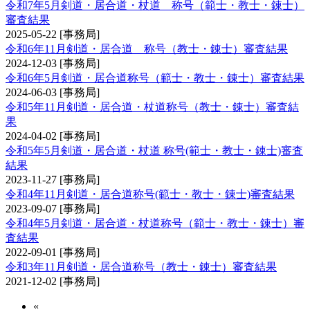
令和7年5月剣道・居合道・杖道 称号（範士・教士・錬士）
審査結果
2025-05-22
[事務局]
令和6年11月剣道・居合道 称号（教士・錬士）審査結果
2024-12-03
[事務局]
令和6年5月剣道・居合道称号（範士・教士・錬士）審査結果
2024-06-03
[事務局]
令和5年11月剣道・居合道・杖道称号（教士・錬士）審査結
果
2024-04-02
[事務局]
令和5年5月剣道・居合道・杖道 称号(範士・教士・錬士)審査
結果
2023-11-27
[事務局]
令和4年11月剣道・居合道称号(範士・教士・錬士)審査結果
2023-09-07
[事務局]
令和4年5月剣道・居合道・杖道称号（範士・教士・錬士）審
査結果
2022-09-01
[事務局]
令和3年11月剣道・居合道称号（教士・錬士）審査結果
2021-12-02
[事務局]
«