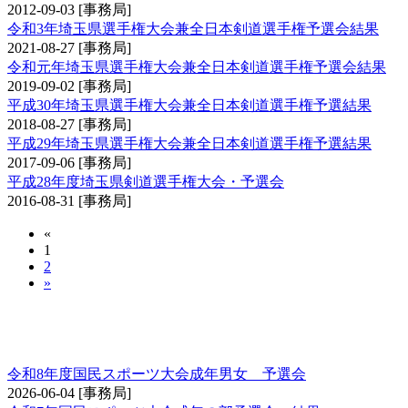
2012-09-03
[事務局]
令和3年埼玉県選手権大会兼全日本剣道選手権予選会結果
2021-08-27
[事務局]
令和元年埼玉県選手権大会兼全日本剣道選手権予選会結果
2019-09-02
[事務局]
平成30年埼玉県選手権大会兼全日本剣道選手権予選結果
2018-08-27
[事務局]
平成29年埼玉県選手権大会兼全日本剣道選手権予選結果
2017-09-06
[事務局]
平成28年度埼玉県剣道選手権大会・予選会
2016-08-31
[事務局]
«
1
2
»
国民スポーツ大会（成年男子の部・成年女子の
部）予選会
令和8年度国民スポーツ大会成年男女 予選会
2026-06-04
[事務局]