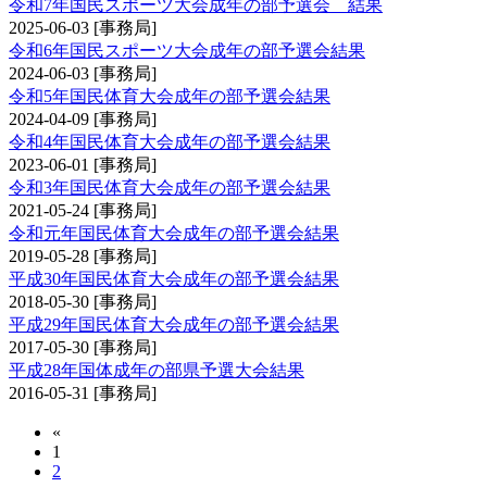
令和7年国民スポーツ大会成年の部予選会 結果
2025-06-03
[事務局]
令和6年国民スポーツ大会成年の部予選会結果
2024-06-03
[事務局]
令和5年国民体育大会成年の部予選会結果
2024-04-09
[事務局]
令和4年国民体育大会成年の部予選会結果
2023-06-01
[事務局]
令和3年国民体育大会成年の部予選会結果
2021-05-24
[事務局]
令和元年国民体育大会成年の部予選会結果
2019-05-28
[事務局]
平成30年国民体育大会成年の部予選会結果
2018-05-30
[事務局]
平成29年国民体育大会成年の部予選会結果
2017-05-30
[事務局]
平成28年国体成年の部県予選大会結果
2016-05-31
[事務局]
«
1
2