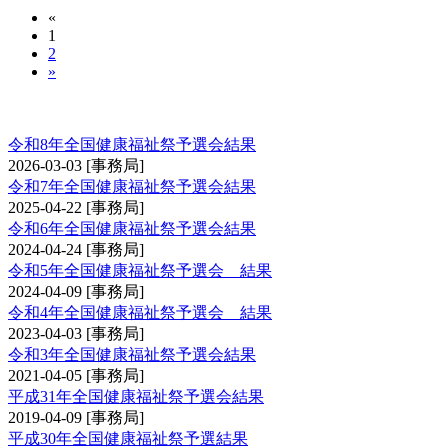
«
1
2
»
全国健康福祉祭剣道交流大会予選会
令和8年全国健康福祉祭予選会結果
2026-03-03
[事務局]
令和7年全国健康福祉祭予選会結果
2025-04-22
[事務局]
令和6年全国健康福祉祭予選会結果
2024-04-24
[事務局]
令和5年全国健康福祉祭予選会 結果
2024-04-09
[事務局]
令和4年全国健康福祉祭予選会 結果
2023-04-03
[事務局]
令和3年全国健康福祉祭予選会結果
2021-04-05
[事務局]
平成31年全国健康福祉祭予選会結果
2019-04-09
[事務局]
平成30年全国健康福祉祭予選結果