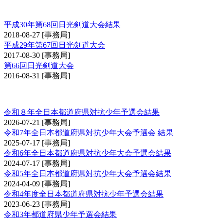
日光大会
平成30年第68回日光剣道大会結果
2018-08-27
[事務局]
平成29年第67回日光剣道大会
2017-08-30
[事務局]
第66回日光剣道大会
2016-08-31
[事務局]
全日本都道府県対抗少年剣道優勝大会予選会
令和８年全日本都道府県対抗少年予選会結果
2026-07-21
[事務局]
令和7年全日本都道府県対抗少年大会予選会 結果
2025-07-17
[事務局]
令和6年全日本都道府県対抗少年大会予選会結果
2024-07-17
[事務局]
令和5年全日本都道府県対抗少年大会予選会結果
2024-04-09
[事務局]
令和4年度全日本都道府県対抗少年予選会結果
2023-06-23
[事務局]
令和3年都道府県少年予選会結果