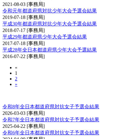
2021-08-03
[事務局]
令和元年都道府県対抗少年大会予選会結果
2019-07-18
[事務局]
平成30年都道府県対抗少年大会予選会結果
2018-07-17
[事務局]
平成29年都道府県少年大会予選会結果
2017-07-18
[事務局]
平成28年全日本都道府県少年大会予選結果
2016-07-22
[事務局]
«
1
2
»
全日本都道府県対抗女子剣道優勝大会予選会
令和8年全日本都道府県対抗女子予選会結果
2026-03-03
[事務局]
令和7年全日本都道府県対抗女子予選会結果
2025-04-22
[事務局]
令和6年全日本都道府県対抗女子予選会結果