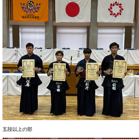
五段以上の部