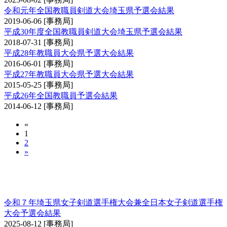
令和元年全国教職員剣道大会埼玉県予選会結果
2019-06-06
[事務局]
平成30年度全国教職員剣道大会埼玉県予選会結果
2018-07-31
[事務局]
平成28年教職員大会県予選大会結果
2016-06-01
[事務局]
平成27年教職員大会県予選大会結果
2015-05-25
[事務局]
平成26年全国教職員予選会結果
2014-06-12
[事務局]
«
1
2
»
埼玉県女子剣道選手権大会兼全日本女子剣道選
手権大会予選会
令和７年埼玉県女子剣道選手権大会兼全日本女子剣道選手権
大会予選会結果
2025-08-12
[事務局]