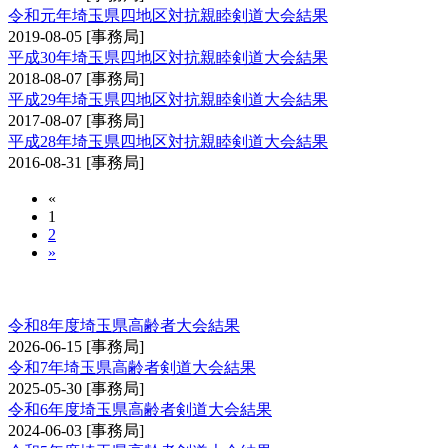
令和元年埼玉県四地区対抗親睦剣道大会結果
2019-08-05
[事務局]
平成30年埼玉県四地区対抗親睦剣道大会結果
2018-08-07
[事務局]
平成29年埼玉県四地区対抗親睦剣道大会結果
2017-08-07
[事務局]
平成28年埼玉県四地区対抗親睦剣道大会結果
2016-08-31
[事務局]
«
1
2
»
埼玉県高齢者大会
令和8年度埼玉県高齢者大会結果
2026-06-15
[事務局]
令和7年埼玉県高齢者剣道大会結果
2025-05-30
[事務局]
令和6年度埼玉県高齢者剣道大会結果
2024-06-03
[事務局]