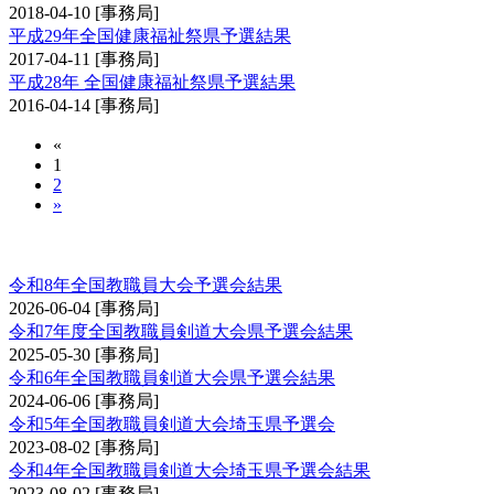
2018-04-10
[事務局]
平成29年全国健康福祉祭県予選結果
2017-04-11
[事務局]
平成28年 全国健康福祉祭県予選結果
2016-04-14
[事務局]
«
1
2
»
全国教職員剣道大会予選会
令和8年全国教職員大会予選会結果
2026-06-04
[事務局]
令和7年度全国教職員剣道大会県予選会結果
2025-05-30
[事務局]
令和6年全国教職員剣道大会県予選会結果
2024-06-06
[事務局]
令和5年全国教職員剣道大会埼玉県予選会
2023-08-02
[事務局]
令和4年全国教職員剣道大会埼玉県予選会結果
2023-08-02
[事務局]