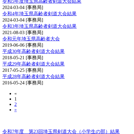
令和5年度埼玉県高齢者剣道大会結果
2024-03-04
[事務局]
令和4年埼玉県高齢者剣道大会結果
2024-03-04
[事務局]
令和3年埼玉県高齢者剣道大会結果
2021-08-03
[事務局]
令和元年埼玉県高齢者大会
2019-06-06
[事務局]
平成30年高齢者剣道大会結果
2018-05-21
[事務局]
平成29年高齢者剣道大会結果
2017-05-25
[事務局]
平成28年高齢者剣道大会結果
2016-05-24
[事務局]
«
1
2
»
埼玉県剣道大会（小学生の部）
令和7年度 第23回埼玉県剣道大会（小学生の部）結果