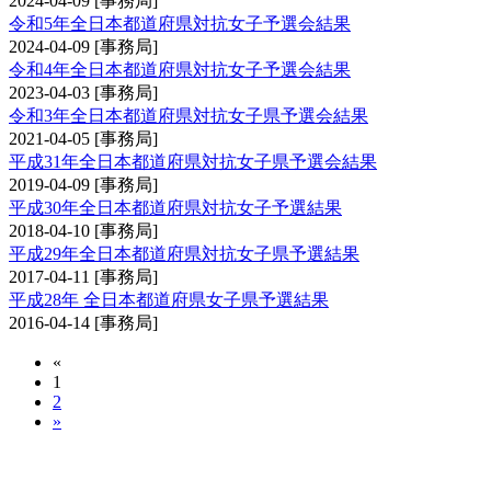
2024-04-09
[事務局]
令和5年全日本都道府県対抗女子予選会結果
2024-04-09
[事務局]
令和4年全日本都道府県対抗女子予選会結果
2023-04-03
[事務局]
令和3年全日本都道府県対抗女子県予選会結果
2021-04-05
[事務局]
平成31年全日本都道府県対抗女子県予選会結果
2019-04-09
[事務局]
平成30年全日本都道府県対抗女子予選結果
2018-04-10
[事務局]
平成29年全日本都道府県対抗女子県予選結果
2017-04-11
[事務局]
平成28年 全日本都道府県女子県予選結果
2016-04-14
[事務局]
«
1
2
»
全日本都道府県対抗剣道優勝大会予選会