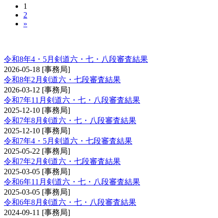
1
2
»
剣道審査会 六・七・八段
令和8年4・5月剣道六・七・八段審査結果
2026-05-18
[事務局]
令和8年2月剣道六・七段審査結果
2026-03-12
[事務局]
令和7年11月剣道六・七・八段審査結果
2025-12-10
[事務局]
令和7年8月剣道六・七・八段審査結果
2025-12-10
[事務局]
令和7年4・5月剣道六・七段審査結果
2025-05-22
[事務局]
令和7年2月剣道六・七段審査結果
2025-03-05
[事務局]
令和6年11月剣道六・七・八段審査結果
2025-03-05
[事務局]
令和6年8月剣道六・七・八段審査結果
2024-09-11
[事務局]