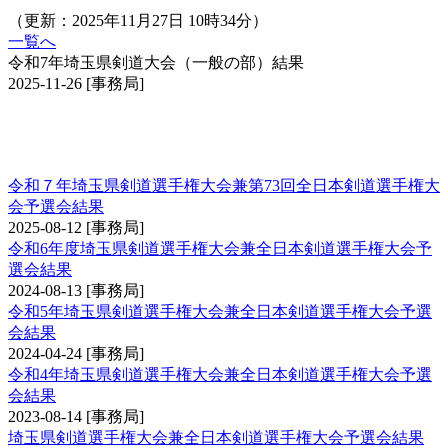
（更新：2025年11月27日 10時34分）
一覧へ
令和7年埼玉県剣道大会（一般の部）結果
2025-11-26
[事務局]
埼玉県剣道選手権大会兼全日本剣道選手権大会
予選会
令和７年埼玉県剣道選手権大会兼第73回全日本剣道選手権大
会予選会結果
2025-08-12
[事務局]
令和6年度埼玉県剣道選手権大会兼全日本剣道選手権大会予
選会結果
2024-08-13
[事務局]
令和5年埼玉県剣道選手権大会兼全日本剣道選手権大会予選
会結果
2024-04-24
[事務局]
令和4年埼玉県剣道選手権大会兼全日本剣道選手権大会予選
会結果
2023-08-14
[事務局]
埼玉県剣道選手権大会兼全日本剣道選手権大会予選会結果