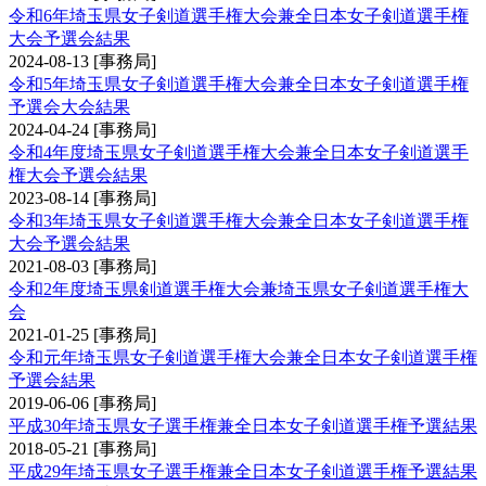
令和6年埼玉県女子剣道選手権大会兼全日本女子剣道選手権
大会予選会結果
2024-08-13
[事務局]
令和5年埼玉県女子剣道選手権大会兼全日本女子剣道選手権
予選会大会結果
2024-04-24
[事務局]
令和4年度埼玉県女子剣道選手権大会兼全日本女子剣道選手
権大会予選会結果
2023-08-14
[事務局]
令和3年埼玉県女子剣道選手権大会兼全日本女子剣道選手権
大会予選会結果
2021-08-03
[事務局]
令和2年度埼玉県剣道選手権大会兼埼玉県女子剣道選手権大
会
2021-01-25
[事務局]
令和元年埼玉県女子剣道選手権大会兼全日本女子剣道選手権
予選会結果
2019-06-06
[事務局]
平成30年埼玉県女子選手権兼全日本女子剣道選手権予選結果
2018-05-21
[事務局]
平成29年埼玉県女子選手権兼全日本女子剣道選手権予選結果