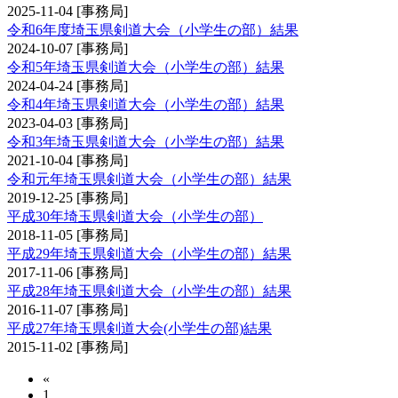
2025-11-04
[事務局]
令和6年度埼玉県剣道大会（小学生の部）結果
2024-10-07
[事務局]
令和5年埼玉県剣道大会（小学生の部）結果
2024-04-24
[事務局]
令和4年埼玉県剣道大会（小学生の部）結果
2023-04-03
[事務局]
令和3年埼玉県剣道大会（小学生の部）結果
2021-10-04
[事務局]
令和元年埼玉県剣道大会（小学生の部）結果
2019-12-25
[事務局]
平成30年埼玉県剣道大会（小学生の部）
2018-11-05
[事務局]
平成29年埼玉県剣道大会（小学生の部）結果
2017-11-06
[事務局]
平成28年埼玉県剣道大会（小学生の部）結果
2016-11-07
[事務局]
平成27年埼玉県剣道大会(小学生の部)結果
2015-11-02
[事務局]
«
1