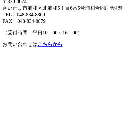
〒330-0074
さいたま市浦和区北浦和5丁目6番5号浦和合同庁舎4階
TEL：048-834-8869
FAX：048-834-8879
（受付時間 平日10：00～16：00）
お問い合わせは
こちらから