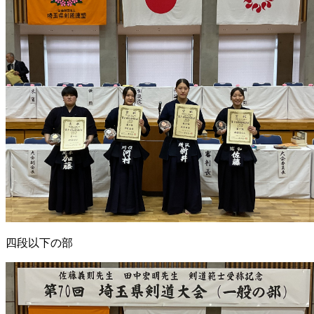
四段以下の部