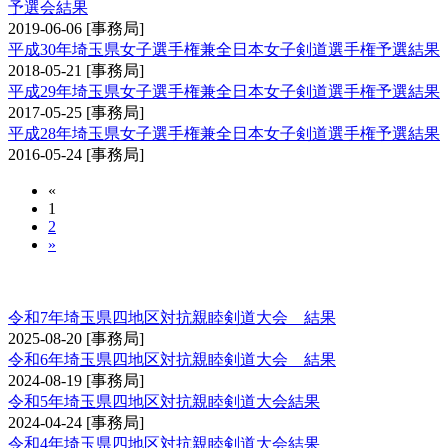
予選会結果
2019-06-06
[事務局]
平成30年埼玉県女子選手権兼全日本女子剣道選手権予選結果
2018-05-21
[事務局]
平成29年埼玉県女子選手権兼全日本女子剣道選手権予選結果
2017-05-25
[事務局]
平成28年埼玉県女子選手権兼全日本女子剣道選手権予選結果
2016-05-24
[事務局]
«
1
2
»
埼玉県四地区対抗親睦剣道大会
令和7年埼玉県四地区対抗親睦剣道大会 結果
2025-08-20
[事務局]
令和6年埼玉県四地区対抗親睦剣道大会 結果
2024-08-19
[事務局]
令和5年埼玉県四地区対抗親睦剣道大会結果
2024-04-24
[事務局]
令和4年埼玉県四地区対抗親睦剣道大会結果