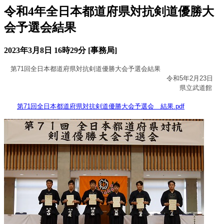
令和4年全日本都道府県対抗剣道優勝大
会予選会結果
2023年3月8日 16時29分 [事務局]
第71回全日本都道府県対抗剣道優勝大会予選会結果
令和5年2月23日
県立武道館
第71回全日本都道府県対抗剣道優勝大会予選会 結果.pdf