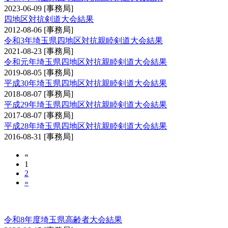
2023-06-09
[事務局]
四地区対抗剣道大会結果
2012-08-06
[事務局]
令和3年埼玉県四地区対抗親睦剣道大会結果
2021-08-23
[事務局]
令和元年埼玉県四地区対抗親睦剣道大会結果
2019-08-05
[事務局]
平成30年埼玉県四地区対抗親睦剣道大会結果
2018-08-07
[事務局]
平成29年埼玉県四地区対抗親睦剣道大会結果
2017-08-07
[事務局]
平成28年埼玉県四地区対抗親睦剣道大会結果
2016-08-31
[事務局]
«
1
2
»
埼玉県高齢者大会
令和8年度埼玉県高齢者大会結果