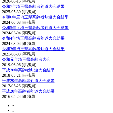
2026-06-15
[事務局]
令和7年埼玉県高齢者剣道大会結果
2025-05-30
[事務局]
令和6年度埼玉県高齢者剣道大会結果
2024-06-03
[事務局]
令和5年度埼玉県高齢者剣道大会結果
2024-03-04
[事務局]
令和4年埼玉県高齢者剣道大会結果
2024-03-04
[事務局]
令和3年埼玉県高齢者剣道大会結果
2021-08-03
[事務局]
令和元年埼玉県高齢者大会
2019-06-06
[事務局]
平成30年高齢者剣道大会結果
2018-05-21
[事務局]
平成29年高齢者剣道大会結果
2017-05-25
[事務局]
平成28年高齢者剣道大会結果
2016-05-24
[事務局]
«
1