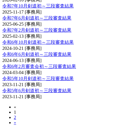
令和7年10月剣道初～三段審査結果
2025-11-17
[事務局]
令和7年6月剣道初～三段審査結果
2025-06-25
[事務局]
令和7年2月剣道初～三段審査結果
2025-02-13
[事務局]
令和6年10月剣道初～三段審査結果
2024-10-21
[事務局]
令和6年6月剣道初～三段審査結果
2024-06-13
[事務局]
令和6年2月審査会初～三段審査結果
2024-03-04
[事務局]
令和5年10月剣道初～三段審査結果
2023-11-21
[事務局]
令和5年6月剣道初～三段審査結果
2023-11-21
[事務局]
«
1
2
»