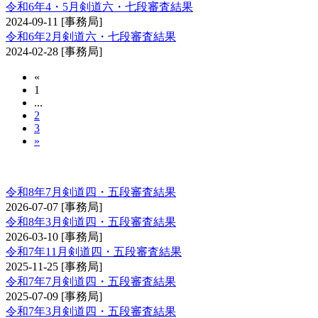
令和6年4・5月剣道六・七段審査結果
2024-09-11
[事務局]
令和6年2月剣道六・七段審査結果
2024-02-28
[事務局]
«
1
...
2
3
»
剣道審査会 四・五段
令和8年7月剣道四・五段審査結果
2026-07-07
[事務局]
令和8年3月剣道四・五段審査結果
2026-03-10
[事務局]
令和7年11月剣道四・五段審査結果
2025-11-25
[事務局]
令和7年7月剣道四・五段審査結果
2025-07-09
[事務局]
令和7年3月剣道四・五段審査結果