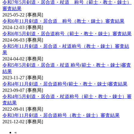
令和7年5月剣道・居合道・杖道 称号（範士・教士・錬士）
審査結果
2025-05-22
[事務局]
令和6年11月剣道・居合道 称号（教士・錬士）審査結果
2024-12-03
[事務局]
令和6年5月剣道・居合道称号（範士・教士・錬士）審査結果
2024-06-03
[事務局]
令和5年11月剣道・居合道・杖道称号（教士・錬士）審査結
果
2024-04-02
[事務局]
令和5年5月剣道・居合道・杖道 称号(範士・教士・錬士)審査
結果
2023-11-27
[事務局]
令和4年11月剣道・居合道称号(範士・教士・錬士)審査結果
2023-09-07
[事務局]
令和4年5月剣道・居合道・杖道称号（範士・教士・錬士）審
査結果
2022-09-01
[事務局]
令和3年11月剣道・居合道称号（教士・錬士）審査結果
2021-12-02
[事務局]
«