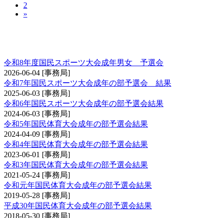
2
»
国民スポーツ大会（成年男子の部・成年女子の
部）予選会
令和8年度国民スポーツ大会成年男女 予選会
2026-06-04
[事務局]
令和7年国民スポーツ大会成年の部予選会 結果
2025-06-03
[事務局]
令和6年国民スポーツ大会成年の部予選会結果
2024-06-03
[事務局]
令和5年国民体育大会成年の部予選会結果
2024-04-09
[事務局]
令和4年国民体育大会成年の部予選会結果
2023-06-01
[事務局]
令和3年国民体育大会成年の部予選会結果
2021-05-24
[事務局]
令和元年国民体育大会成年の部予選会結果
2019-05-28
[事務局]
平成30年国民体育大会成年の部予選会結果
2018-05-30
[事務局]