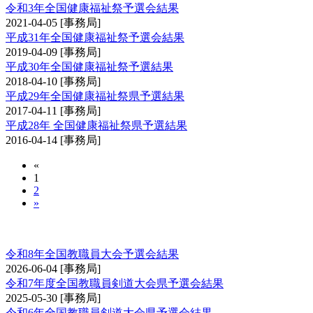
令和3年全国健康福祉祭予選会結果
2021-04-05
[事務局]
平成31年全国健康福祉祭予選会結果
2019-04-09
[事務局]
平成30年全国健康福祉祭予選結果
2018-04-10
[事務局]
平成29年全国健康福祉祭県予選結果
2017-04-11
[事務局]
平成28年 全国健康福祉祭県予選結果
2016-04-14
[事務局]
«
1
2
»
全国教職員剣道大会予選会
令和8年全国教職員大会予選会結果
2026-06-04
[事務局]
令和7年度全国教職員剣道大会県予選会結果
2025-05-30
[事務局]
令和6年全国教職員剣道大会県予選会結果