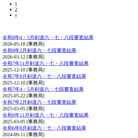
1
2
»
剣道審査会 六・七・八段
令和8年4・5月剣道六・七・八段審査結果
2026-05-18
[事務局]
令和8年2月剣道六・七段審査結果
2026-03-12
[事務局]
令和7年11月剣道六・七・八段審査結果
2025-12-10
[事務局]
令和7年8月剣道六・七・八段審査結果
2025-12-10
[事務局]
令和7年4・5月剣道六・七段審査結果
2025-05-22
[事務局]
令和7年2月剣道六・七段審査結果
2025-03-05
[事務局]
令和6年11月剣道六・七・八段審査結果
2025-03-05
[事務局]
令和6年8月剣道六・七・八段審査結果
2024-09-11
[事務局]