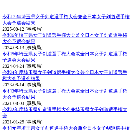
手権大会予選会
令和７年埼玉県女子剣道選手権大会兼全日本女子剣道選手権
大会予選会結果
2025-08-12
[事務局]
令和6年埼玉県女子剣道選手権大会兼全日本女子剣道選手権
大会予選会結果
2024-08-13
[事務局]
令和5年埼玉県女子剣道選手権大会兼全日本女子剣道選手権
予選会大会結果
2024-04-24
[事務局]
令和4年度埼玉県女子剣道選手権大会兼全日本女子剣道選手
権大会予選会結果
2023-08-14
[事務局]
令和3年埼玉県女子剣道選手権大会兼全日本女子剣道選手権
大会予選会結果
2021-08-03
[事務局]
令和2年度埼玉県剣道選手権大会兼埼玉県女子剣道選手権大
会
2021-01-25
[事務局]
令和元年埼玉県女子剣道選手権大会兼全日本女子剣道選手権