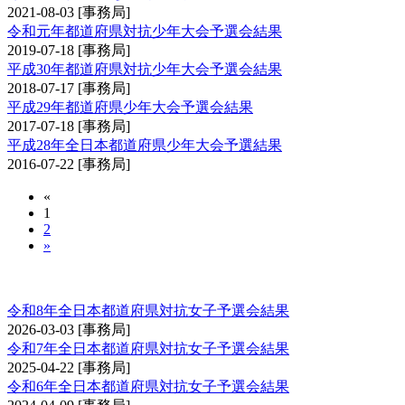
2021-08-03
[事務局]
令和元年都道府県対抗少年大会予選会結果
2019-07-18
[事務局]
平成30年都道府県対抗少年大会予選会結果
2018-07-17
[事務局]
平成29年都道府県少年大会予選会結果
2017-07-18
[事務局]
平成28年全日本都道府県少年大会予選結果
2016-07-22
[事務局]
«
1
2
»
全日本都道府県対抗女子剣道優勝大会予選会
令和8年全日本都道府県対抗女子予選会結果
2026-03-03
[事務局]
令和7年全日本都道府県対抗女子予選会結果
2025-04-22
[事務局]
令和6年全日本都道府県対抗女子予選会結果