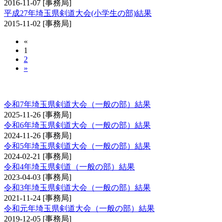
2016-11-07
[事務局]
平成27年埼玉県剣道大会(小学生の部)結果
2015-11-02
[事務局]
«
1
2
»
埼玉県剣道大会（一般の部）
令和7年埼玉県剣道大会（一般の部）結果
2025-11-26
[事務局]
令和6年埼玉県剣道大会（一般の部）結果
2024-11-26
[事務局]
令和5年埼玉県剣道大会（一般の部）結果
2024-02-21
[事務局]
令和4年埼玉県剣道（一般の部）結果
2023-04-03
[事務局]
令和3年埼玉県剣道大会（一般の部）結果
2021-11-24
[事務局]
令和元年埼玉県剣道大会（一般の部）結果
2019-12-05
[事務局]