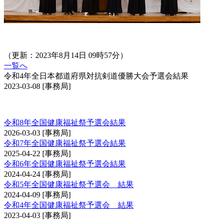
（更新：2023年8月14日 09時57分）
一覧へ
令和4年全日本都道府県対抗剣道優勝大会予選会結果
2023-03-08
[事務局]
全国健康福祉祭剣道交流大会予選会
令和8年全国健康福祉祭予選会結果
2026-03-03
[事務局]
令和7年全国健康福祉祭予選会結果
2025-04-22
[事務局]
令和6年全国健康福祉祭予選会結果
2024-04-24
[事務局]
令和5年全国健康福祉祭予選会 結果
2024-04-09
[事務局]
令和4年全国健康福祉祭予選会 結果
2023-04-03
[事務局]