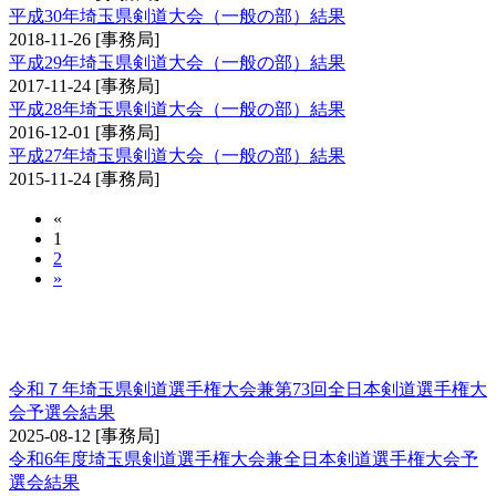
平成30年埼玉県剣道大会（一般の部）結果
2018-11-26
[事務局]
平成29年埼玉県剣道大会（一般の部）結果
2017-11-24
[事務局]
平成28年埼玉県剣道大会（一般の部）結果
2016-12-01
[事務局]
平成27年埼玉県剣道大会（一般の部）結果
2015-11-24
[事務局]
«
1
2
»
埼玉県剣道選手権大会兼全日本剣道選手権大会
予選会
令和７年埼玉県剣道選手権大会兼第73回全日本剣道選手権大
会予選会結果
2025-08-12
[事務局]
令和6年度埼玉県剣道選手権大会兼全日本剣道選手権大会予
選会結果