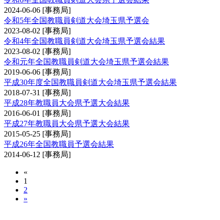
2024-06-06
[事務局]
令和5年全国教職員剣道大会埼玉県予選会
2023-08-02
[事務局]
令和4年全国教職員剣道大会埼玉県予選会結果
2023-08-02
[事務局]
令和元年全国教職員剣道大会埼玉県予選会結果
2019-06-06
[事務局]
平成30年度全国教職員剣道大会埼玉県予選会結果
2018-07-31
[事務局]
平成28年教職員大会県予選大会結果
2016-06-01
[事務局]
平成27年教職員大会県予選大会結果
2015-05-25
[事務局]
平成26年全国教職員予選会結果
2014-06-12
[事務局]
«
1
2
»
埼玉県女子剣道選手権大会兼全日本女子剣道選