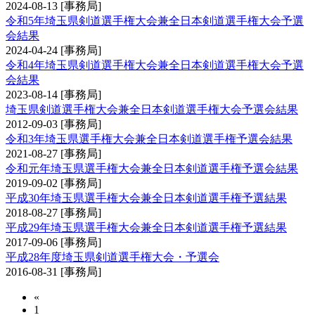
2024-08-13
[事務局]
令和5年埼玉県剣道選手権大会兼全日本剣道選手権大会予選
会結果
2024-04-24
[事務局]
令和4年埼玉県剣道選手権大会兼全日本剣道選手権大会予選
会結果
2023-08-14
[事務局]
埼玉県剣道選手権大会兼全日本剣道選手権大会予選会結果
2012-09-03
[事務局]
令和3年埼玉県選手権大会兼全日本剣道選手権予選会結果
2021-08-27
[事務局]
令和元年埼玉県選手権大会兼全日本剣道選手権予選会結果
2019-09-02
[事務局]
平成30年埼玉県選手権大会兼全日本剣道選手権予選結果
2018-08-27
[事務局]
平成29年埼玉県選手権大会兼全日本剣道選手権予選結果
2017-09-06
[事務局]
平成28年度埼玉県剣道選手権大会・予選会
2016-08-31
[事務局]
«
1