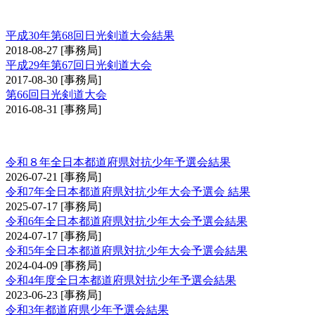
日光大会
平成30年第68回日光剣道大会結果
2018-08-27
[事務局]
平成29年第67回日光剣道大会
2017-08-30
[事務局]
第66回日光剣道大会
2016-08-31
[事務局]
全日本都道府県対抗少年剣道優勝大会予選会
令和８年全日本都道府県対抗少年予選会結果
2026-07-21
[事務局]
令和7年全日本都道府県対抗少年大会予選会 結果
2025-07-17
[事務局]
令和6年全日本都道府県対抗少年大会予選会結果
2024-07-17
[事務局]
令和5年全日本都道府県対抗少年大会予選会結果
2024-04-09
[事務局]
令和4年度全日本都道府県対抗少年予選会結果
2023-06-23
[事務局]
令和3年都道府県少年予選会結果