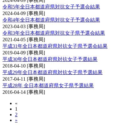
2024-04-09
[事務局]
令和5年全日本都道府県対抗女子予選会結果
2024-04-09
[事務局]
令和4年全日本都道府県対抗女子予選会結果
2023-04-03
[事務局]
令和3年全日本都道府県対抗女子県予選会結果
2021-04-05
[事務局]
平成31年全日本都道府県対抗女子県予選会結果
2019-04-09
[事務局]
平成30年全日本都道府県対抗女子予選結果
2018-04-10
[事務局]
平成29年全日本都道府県対抗女子県予選結果
2017-04-11
[事務局]
平成28年 全日本都道府県女子県予選結果
2016-04-14
[事務局]
«
1
2
»
全日本都道府県対抗剣道優勝大会予選会