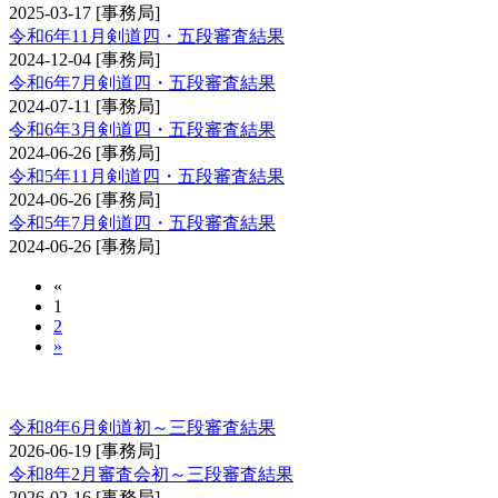
2025-03-17
[事務局]
令和6年11月剣道四・五段審査結果
2024-12-04
[事務局]
令和6年7月剣道四・五段審査結果
2024-07-11
[事務局]
令和6年3月剣道四・五段審査結果
2024-06-26
[事務局]
令和5年11月剣道四・五段審査結果
2024-06-26
[事務局]
令和5年7月剣道四・五段審査結果
2024-06-26
[事務局]
«
1
2
»
剣道審査会 初・二・三段
令和8年6月剣道初～三段審査結果
2026-06-19
[事務局]
令和8年2月審査会初～三段審査結果
2026-02-16
[事務局]