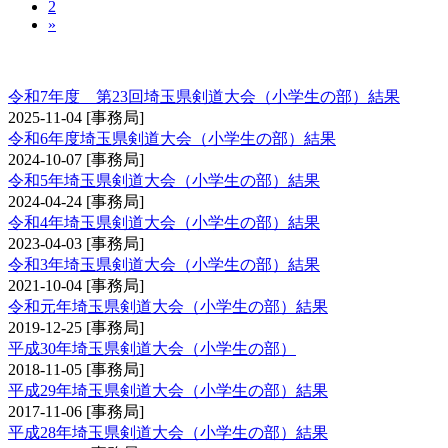
2
»
埼玉県剣道大会（小学生の部）
令和7年度 第23回埼玉県剣道大会（小学生の部）結果
2025-11-04
[事務局]
令和6年度埼玉県剣道大会（小学生の部）結果
2024-10-07
[事務局]
令和5年埼玉県剣道大会（小学生の部）結果
2024-04-24
[事務局]
令和4年埼玉県剣道大会（小学生の部）結果
2023-04-03
[事務局]
令和3年埼玉県剣道大会（小学生の部）結果
2021-10-04
[事務局]
令和元年埼玉県剣道大会（小学生の部）結果
2019-12-25
[事務局]
平成30年埼玉県剣道大会（小学生の部）
2018-11-05
[事務局]
平成29年埼玉県剣道大会（小学生の部）結果
2017-11-06
[事務局]
平成28年埼玉県剣道大会（小学生の部）結果