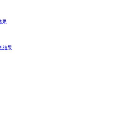
結果
査結果