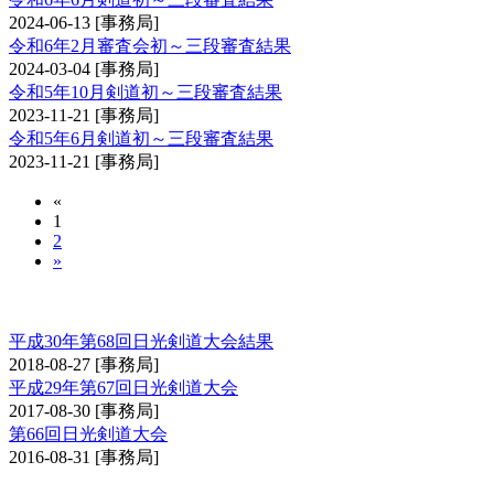
2024-06-13
[事務局]
令和6年2月審査会初～三段審査結果
2024-03-04
[事務局]
令和5年10月剣道初～三段審査結果
2023-11-21
[事務局]
令和5年6月剣道初～三段審査結果
2023-11-21
[事務局]
«
1
2
»
日光大会
平成30年第68回日光剣道大会結果
2018-08-27
[事務局]
平成29年第67回日光剣道大会
2017-08-30
[事務局]
第66回日光剣道大会
2016-08-31
[事務局]