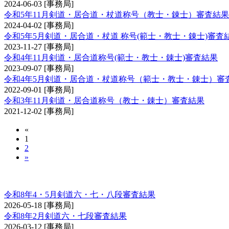
2024-06-03
[事務局]
令和5年11月剣道・居合道・杖道称号（教士・錬士）審査結果
2024-04-02
[事務局]
令和5年5月剣道・居合道・杖道 称号(範士・教士・錬士)審査
2023-11-27
[事務局]
令和4年11月剣道・居合道称号(範士・教士・錬士)審査結果
2023-09-07
[事務局]
令和4年5月剣道・居合道・杖道称号（範士・教士・錬士）審
2022-09-01
[事務局]
令和3年11月剣道・居合道称号（教士・錬士）審査結果
2021-12-02
[事務局]
«
1
2
»
剣道審査会 六・七・八段
令和8年4・5月剣道六・七・八段審査結果
2026-05-18
[事務局]
令和8年2月剣道六・七段審査結果
2026-03-12
[事務局]