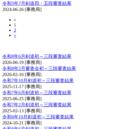
令和5年7月剣道四・五段審査結果
2024-06-26
[事務局]
«
1
2
»
剣道審査会 初・二・三段
令和8年6月剣道初～三段審査結果
2026-06-19
[事務局]
令和8年2月審査会初～三段審査結果
2026-02-16
[事務局]
令和7年10月剣道初～三段審査結果
2025-11-17
[事務局]
令和7年6月剣道初～三段審査結果
2025-06-25
[事務局]
令和7年2月剣道初～三段審査結果
2025-02-13
[事務局]
令和6年10月剣道初～三段審査結果
2024-10-21
[事務局]
令和6年6月剣道初～三段審査結果