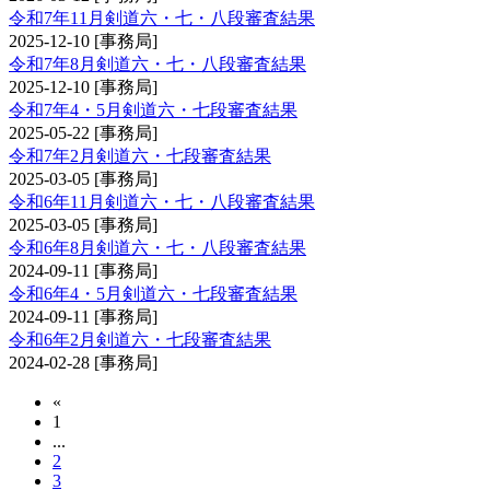
令和7年11月剣道六・七・八段審査結果
2025-12-10
[事務局]
令和7年8月剣道六・七・八段審査結果
2025-12-10
[事務局]
令和7年4・5月剣道六・七段審査結果
2025-05-22
[事務局]
令和7年2月剣道六・七段審査結果
2025-03-05
[事務局]
令和6年11月剣道六・七・八段審査結果
2025-03-05
[事務局]
令和6年8月剣道六・七・八段審査結果
2024-09-11
[事務局]
令和6年4・5月剣道六・七段審査結果
2024-09-11
[事務局]
令和6年2月剣道六・七段審査結果
2024-02-28
[事務局]
«
1
...
2
3