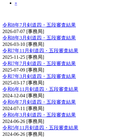
»
剣道審査会 四・五段
令和8年7月剣道四・五段審査結果
2026-07-07
[事務局]
令和8年3月剣道四・五段審査結果
2026-03-10
[事務局]
令和7年11月剣道四・五段審査結果
2025-11-25
[事務局]
令和7年7月剣道四・五段審査結果
2025-07-09
[事務局]
令和7年3月剣道四・五段審査結果
2025-03-17
[事務局]
令和6年11月剣道四・五段審査結果
2024-12-04
[事務局]
令和6年7月剣道四・五段審査結果
2024-07-11
[事務局]
令和6年3月剣道四・五段審査結果
2024-06-26
[事務局]
令和5年11月剣道四・五段審査結果
2024-06-26
[事務局]