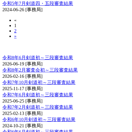
令和5年7月剣道四・五段審査結果
2024-06-26
[事務局]
«
1
2
»
剣道審査会 初・二・三段
令和8年6月剣道初～三段審査結果
2026-06-19
[事務局]
令和8年2月審査会初～三段審査結果
2026-02-16
[事務局]
令和7年10月剣道初～三段審査結果
2025-11-17
[事務局]
令和7年6月剣道初～三段審査結果
2025-06-25
[事務局]
令和7年2月剣道初～三段審査結果
2025-02-13
[事務局]
令和6年10月剣道初～三段審査結果
2024-10-21
[事務局]
令和6年6月剣道初～三段審査結果