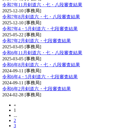
令和7年11月剣道六・七・八段審査結果
2025-12-10
[事務局]
令和7年8月剣道六・七・八段審査結果
2025-12-10
[事務局]
令和7年4・5月剣道六・七段審査結果
2025-05-22
[事務局]
令和7年2月剣道六・七段審査結果
2025-03-05
[事務局]
令和6年11月剣道六・七・八段審査結果
2025-03-05
[事務局]
令和6年8月剣道六・七・八段審査結果
2024-09-11
[事務局]
令和6年4・5月剣道六・七段審査結果
2024-09-11
[事務局]
令和6年2月剣道六・七段審査結果
2024-02-28
[事務局]
«
1
...
2
3