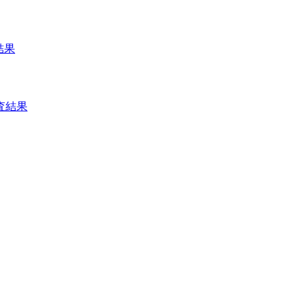
結果
査結果