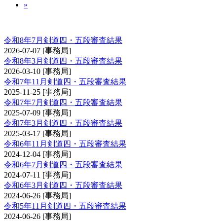
»
剣道審査会 四・五段
令和8年7月剣道四・五段審査結果
2026-07-07
[事務局]
令和8年3月剣道四・五段審査結果
2026-03-10
[事務局]
令和7年11月剣道四・五段審査結果
2025-11-25
[事務局]
令和7年7月剣道四・五段審査結果
2025-07-09
[事務局]
令和7年3月剣道四・五段審査結果
2025-03-17
[事務局]
令和6年11月剣道四・五段審査結果
2024-12-04
[事務局]
令和6年7月剣道四・五段審査結果
2024-07-11
[事務局]
令和6年3月剣道四・五段審査結果
2024-06-26
[事務局]
令和5年11月剣道四・五段審査結果
2024-06-26
[事務局]