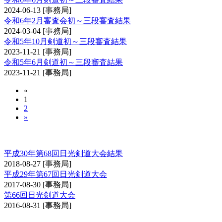
2024-06-13
[事務局]
令和6年2月審査会初～三段審査結果
2024-03-04
[事務局]
令和5年10月剣道初～三段審査結果
2023-11-21
[事務局]
令和5年6月剣道初～三段審査結果
2023-11-21
[事務局]
«
1
2
»
日光大会
平成30年第68回日光剣道大会結果
2018-08-27
[事務局]
平成29年第67回日光剣道大会
2017-08-30
[事務局]
第66回日光剣道大会
2016-08-31
[事務局]