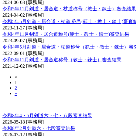
2024-06-03
[事務局]
令和5年11月剣道・居合道・杖道称号（教士・錬士）審査結果
2024-04-02
[事務局]
令和5年5月剣道・居合道・杖道 称号(範士・教士・錬士)審査
2023-11-27
[事務局]
令和4年11月剣道・居合道称号(範士・教士・錬士)審査結果
2023-09-07
[事務局]
令和4年5月剣道・居合道・杖道称号（範士・教士・錬士）審
2022-09-01
[事務局]
令和3年11月剣道・居合道称号（教士・錬士）審査結果
2021-12-02
[事務局]
«
1
2
»
剣道審査会 六・七・八段
令和8年4・5月剣道六・七・八段審査結果
2026-05-18
[事務局]
令和8年2月剣道六・七段審査結果
2026-03-12
[事務局]