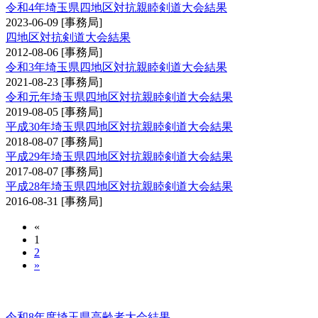
令和4年埼玉県四地区対抗親睦剣道大会結果
2023-06-09
[事務局]
四地区対抗剣道大会結果
2012-08-06
[事務局]
令和3年埼玉県四地区対抗親睦剣道大会結果
2021-08-23
[事務局]
令和元年埼玉県四地区対抗親睦剣道大会結果
2019-08-05
[事務局]
平成30年埼玉県四地区対抗親睦剣道大会結果
2018-08-07
[事務局]
平成29年埼玉県四地区対抗親睦剣道大会結果
2017-08-07
[事務局]
平成28年埼玉県四地区対抗親睦剣道大会結果
2016-08-31
[事務局]
«
1
2
»
埼玉県高齢者大会
令和8年度埼玉県高齢者大会結果