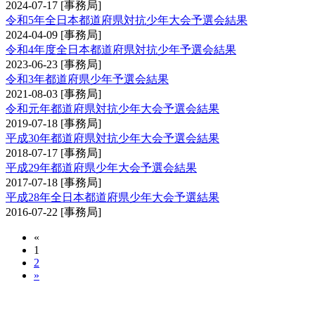
2024-07-17
[事務局]
令和5年全日本都道府県対抗少年大会予選会結果
2024-04-09
[事務局]
令和4年度全日本都道府県対抗少年予選会結果
2023-06-23
[事務局]
令和3年都道府県少年予選会結果
2021-08-03
[事務局]
令和元年都道府県対抗少年大会予選会結果
2019-07-18
[事務局]
平成30年都道府県対抗少年大会予選会結果
2018-07-17
[事務局]
平成29年都道府県少年大会予選会結果
2017-07-18
[事務局]
平成28年全日本都道府県少年大会予選結果
2016-07-22
[事務局]
«
1
2
»
全日本都道府県対抗女子剣道優勝大会予選会