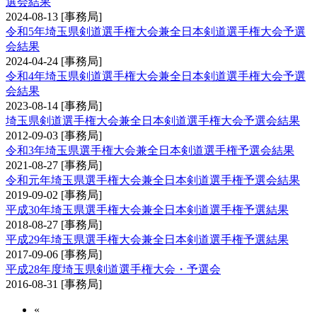
選会結果
2024-08-13
[事務局]
令和5年埼玉県剣道選手権大会兼全日本剣道選手権大会予選
会結果
2024-04-24
[事務局]
令和4年埼玉県剣道選手権大会兼全日本剣道選手権大会予選
会結果
2023-08-14
[事務局]
埼玉県剣道選手権大会兼全日本剣道選手権大会予選会結果
2012-09-03
[事務局]
令和3年埼玉県選手権大会兼全日本剣道選手権予選会結果
2021-08-27
[事務局]
令和元年埼玉県選手権大会兼全日本剣道選手権予選会結果
2019-09-02
[事務局]
平成30年埼玉県選手権大会兼全日本剣道選手権予選結果
2018-08-27
[事務局]
平成29年埼玉県選手権大会兼全日本剣道選手権予選結果
2017-09-06
[事務局]
平成28年度埼玉県剣道選手権大会・予選会
2016-08-31
[事務局]
«