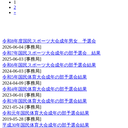
1
2
»
国民スポーツ大会（成年男子の部・成年女子の
部）予選会
令和8年度国民スポーツ大会成年男女 予選会
2026-06-04
[事務局]
令和7年国民スポーツ大会成年の部予選会 結果
2025-06-03
[事務局]
令和6年国民スポーツ大会成年の部予選会結果
2024-06-03
[事務局]
令和5年国民体育大会成年の部予選会結果
2024-04-09
[事務局]
令和4年国民体育大会成年の部予選会結果
2023-06-01
[事務局]
令和3年国民体育大会成年の部予選会結果
2021-05-24
[事務局]
令和元年国民体育大会成年の部予選会結果
2019-05-28
[事務局]
平成30年国民体育大会成年の部予選会結果