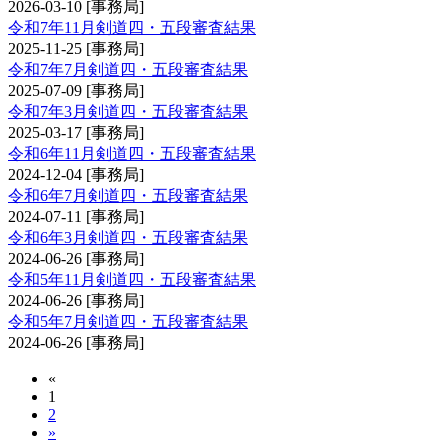
2026-03-10
[事務局]
令和7年11月剣道四・五段審査結果
2025-11-25
[事務局]
令和7年7月剣道四・五段審査結果
2025-07-09
[事務局]
令和7年3月剣道四・五段審査結果
2025-03-17
[事務局]
令和6年11月剣道四・五段審査結果
2024-12-04
[事務局]
令和6年7月剣道四・五段審査結果
2024-07-11
[事務局]
令和6年3月剣道四・五段審査結果
2024-06-26
[事務局]
令和5年11月剣道四・五段審査結果
2024-06-26
[事務局]
令和5年7月剣道四・五段審査結果
2024-06-26
[事務局]
«
1
2
»