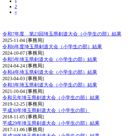
1
2
»
埼玉県剣道大会（小学生の部）
令和7年度 第23回埼玉県剣道大会（小学生の部）結果
2025-11-04
[事務局]
令和6年度埼玉県剣道大会（小学生の部）結果
2024-10-07
[事務局]
令和5年埼玉県剣道大会（小学生の部）結果
2024-04-24
[事務局]
令和4年埼玉県剣道大会（小学生の部）結果
2023-04-03
[事務局]
令和3年埼玉県剣道大会（小学生の部）結果
2021-10-04
[事務局]
令和元年埼玉県剣道大会（小学生の部）結果
2019-12-25
[事務局]
平成30年埼玉県剣道大会（小学生の部）
2018-11-05
[事務局]
平成29年埼玉県剣道大会（小学生の部）結果
2017-11-06
[事務局]
平成28年埼玉県剣道大会（小学生の部）結果