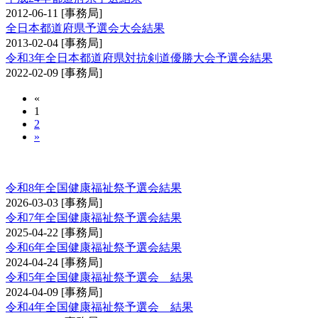
2012-06-11
[事務局]
全日本都道府県予選会大会結果
2013-02-04
[事務局]
令和3年全日本都道府県対抗剣道優勝大会予選会結果
2022-02-09
[事務局]
«
1
2
»
全国健康福祉祭剣道交流大会予選会
令和8年全国健康福祉祭予選会結果
2026-03-03
[事務局]
令和7年全国健康福祉祭予選会結果
2025-04-22
[事務局]
令和6年全国健康福祉祭予選会結果
2024-04-24
[事務局]
令和5年全国健康福祉祭予選会 結果
2024-04-09
[事務局]
令和4年全国健康福祉祭予選会 結果