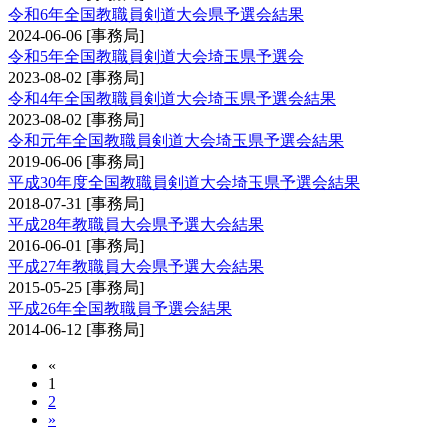
令和6年全国教職員剣道大会県予選会結果
2024-06-06
[事務局]
令和5年全国教職員剣道大会埼玉県予選会
2023-08-02
[事務局]
令和4年全国教職員剣道大会埼玉県予選会結果
2023-08-02
[事務局]
令和元年全国教職員剣道大会埼玉県予選会結果
2019-06-06
[事務局]
平成30年度全国教職員剣道大会埼玉県予選会結果
2018-07-31
[事務局]
平成28年教職員大会県予選大会結果
2016-06-01
[事務局]
平成27年教職員大会県予選大会結果
2015-05-25
[事務局]
平成26年全国教職員予選会結果
2014-06-12
[事務局]
«
1
2
»