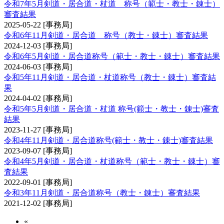
令和7年5月剣道・居合道・杖道 称号（範士・教士・錬士）
審査結果
2025-05-22
[事務局]
令和6年11月剣道・居合道 称号（教士・錬士）審査結果
2024-12-03
[事務局]
令和6年5月剣道・居合道称号（範士・教士・錬士）審査結果
2024-06-03
[事務局]
令和5年11月剣道・居合道・杖道称号（教士・錬士）審査結
果
2024-04-02
[事務局]
令和5年5月剣道・居合道・杖道 称号(範士・教士・錬士)審査
結果
2023-11-27
[事務局]
令和4年11月剣道・居合道称号(範士・教士・錬士)審査結果
2023-09-07
[事務局]
令和4年5月剣道・居合道・杖道称号（範士・教士・錬士）審
査結果
2022-09-01
[事務局]
令和3年11月剣道・居合道称号（教士・錬士）審査結果
2021-12-02
[事務局]
«