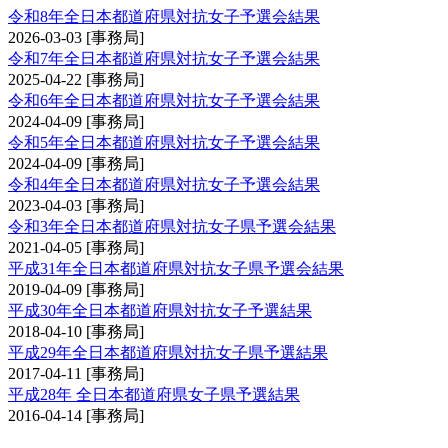
令和8年全日本都道府県対抗女子予選会結果
2026-03-03
[事務局]
令和7年全日本都道府県対抗女子予選会結果
2025-04-22
[事務局]
令和6年全日本都道府県対抗女子予選会結果
2024-04-09
[事務局]
令和5年全日本都道府県対抗女子予選会結果
2024-04-09
[事務局]
令和4年全日本都道府県対抗女子予選会結果
2023-04-03
[事務局]
令和3年全日本都道府県対抗女子県予選会結果
2021-04-05
[事務局]
平成31年全日本都道府県対抗女子県予選会結果
2019-04-09
[事務局]
平成30年全日本都道府県対抗女子予選結果
2018-04-10
[事務局]
平成29年全日本都道府県対抗女子県予選結果
2017-04-11
[事務局]
平成28年 全日本都道府県女子県予選結果
2016-04-14
[事務局]