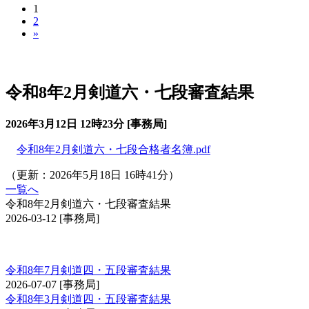
1
2
»
剣道審査会 六・七・八段
令和8年2月剣道六・七段審査結果
2026年3月12日 12時23分 [事務局]
令和8年2月剣道六・七段合格者名簿.pdf
（更新：2026年5月18日 16時41分）
一覧へ
令和8年2月剣道六・七段審査結果
2026-03-12
[事務局]
剣道審査会 四・五段
令和8年7月剣道四・五段審査結果
2026-07-07
[事務局]
令和8年3月剣道四・五段審査結果