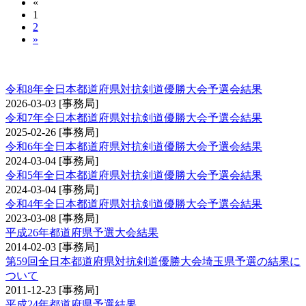
«
1
2
»
全日本都道府県対抗剣道優勝大会予選会
令和8年全日本都道府県対抗剣道優勝大会予選会結果
2026-03-03
[事務局]
令和7年全日本都道府県対抗剣道優勝大会予選会結果
2025-02-26
[事務局]
令和6年全日本都道府県対抗剣道優勝大会予選会結果
2024-03-04
[事務局]
令和5年全日本都道府県対抗剣道優勝大会予選会結果
2024-03-04
[事務局]
令和4年全日本都道府県対抗剣道優勝大会予選会結果
2023-03-08
[事務局]
平成26年都道府県予選大会結果
2014-02-03
[事務局]
第59回全日本都道府県対抗剣道優勝大会埼玉県予選の結果に
ついて
2011-12-23
[事務局]
平成24年都道府県予選結果