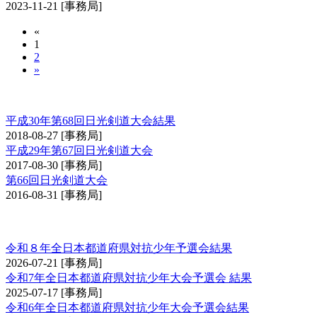
2023-11-21
[事務局]
«
1
2
»
日光大会
平成30年第68回日光剣道大会結果
2018-08-27
[事務局]
平成29年第67回日光剣道大会
2017-08-30
[事務局]
第66回日光剣道大会
2016-08-31
[事務局]
全日本都道府県対抗少年剣道優勝大会予選会
令和８年全日本都道府県対抗少年予選会結果
2026-07-21
[事務局]
令和7年全日本都道府県対抗少年大会予選会 結果
2025-07-17
[事務局]
令和6年全日本都道府県対抗少年大会予選会結果