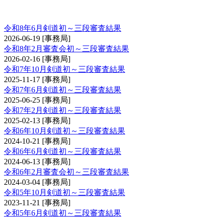
剣道審査会 初・二・三段
令和8年6月剣道初～三段審査結果
2026-06-19
[事務局]
令和8年2月審査会初～三段審査結果
2026-02-16
[事務局]
令和7年10月剣道初～三段審査結果
2025-11-17
[事務局]
令和7年6月剣道初～三段審査結果
2025-06-25
[事務局]
令和7年2月剣道初～三段審査結果
2025-02-13
[事務局]
令和6年10月剣道初～三段審査結果
2024-10-21
[事務局]
令和6年6月剣道初～三段審査結果
2024-06-13
[事務局]
令和6年2月審査会初～三段審査結果
2024-03-04
[事務局]
令和5年10月剣道初～三段審査結果
2023-11-21
[事務局]
令和5年6月剣道初～三段審査結果