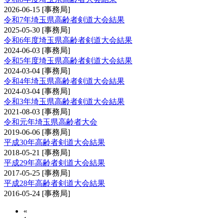
2026-06-15
[事務局]
令和7年埼玉県高齢者剣道大会結果
2025-05-30
[事務局]
令和6年度埼玉県高齢者剣道大会結果
2024-06-03
[事務局]
令和5年度埼玉県高齢者剣道大会結果
2024-03-04
[事務局]
令和4年埼玉県高齢者剣道大会結果
2024-03-04
[事務局]
令和3年埼玉県高齢者剣道大会結果
2021-08-03
[事務局]
令和元年埼玉県高齢者大会
2019-06-06
[事務局]
平成30年高齢者剣道大会結果
2018-05-21
[事務局]
平成29年高齢者剣道大会結果
2017-05-25
[事務局]
平成28年高齢者剣道大会結果
2016-05-24
[事務局]
«