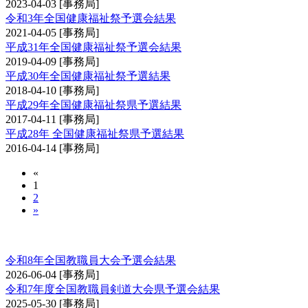
2023-04-03
[事務局]
令和3年全国健康福祉祭予選会結果
2021-04-05
[事務局]
平成31年全国健康福祉祭予選会結果
2019-04-09
[事務局]
平成30年全国健康福祉祭予選結果
2018-04-10
[事務局]
平成29年全国健康福祉祭県予選結果
2017-04-11
[事務局]
平成28年 全国健康福祉祭県予選結果
2016-04-14
[事務局]
«
1
2
»
全国教職員剣道大会予選会
令和8年全国教職員大会予選会結果
2026-06-04
[事務局]
令和7年度全国教職員剣道大会県予選会結果
2025-05-30
[事務局]