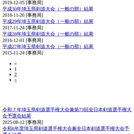
2019-12-05
[事務局]
平成30年埼玉県剣道大会（一般の部）結果
2018-11-26
[事務局]
平成29年埼玉県剣道大会（一般の部）結果
2017-11-24
[事務局]
平成28年埼玉県剣道大会（一般の部）結果
2016-12-01
[事務局]
平成27年埼玉県剣道大会（一般の部）結果
2015-11-24
[事務局]
«
1
2
»
埼玉県剣道選手権大会兼全日本剣道選手権大会
予選会
令和７年埼玉県剣道選手権大会兼第73回全日本剣道選手権大
会予選会結果
2025-08-12
[事務局]
令和6年度埼玉県剣道選手権大会兼全日本剣道選手権大会予