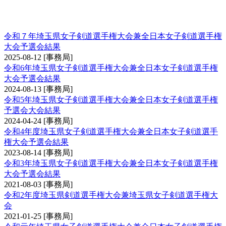
埼玉県女子剣道選手権大会兼全日本女子剣道選
手権大会予選会
令和７年埼玉県女子剣道選手権大会兼全日本女子剣道選手権
大会予選会結果
2025-08-12
[事務局]
令和6年埼玉県女子剣道選手権大会兼全日本女子剣道選手権
大会予選会結果
2024-08-13
[事務局]
令和5年埼玉県女子剣道選手権大会兼全日本女子剣道選手権
予選会大会結果
2024-04-24
[事務局]
令和4年度埼玉県女子剣道選手権大会兼全日本女子剣道選手
権大会予選会結果
2023-08-14
[事務局]
令和3年埼玉県女子剣道選手権大会兼全日本女子剣道選手権
大会予選会結果
2021-08-03
[事務局]
令和2年度埼玉県剣道選手権大会兼埼玉県女子剣道選手権大
会
2021-01-25
[事務局]