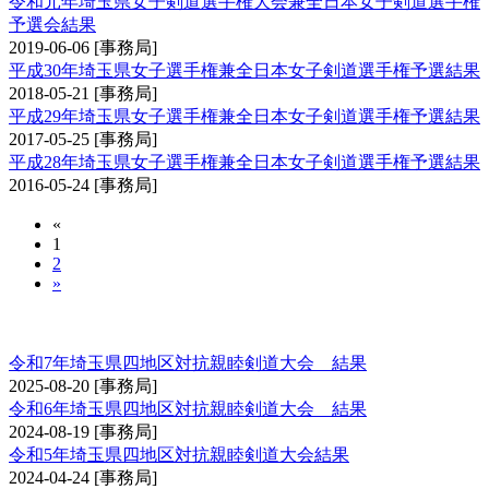
令和元年埼玉県女子剣道選手権大会兼全日本女子剣道選手権
予選会結果
2019-06-06
[事務局]
平成30年埼玉県女子選手権兼全日本女子剣道選手権予選結果
2018-05-21
[事務局]
平成29年埼玉県女子選手権兼全日本女子剣道選手権予選結果
2017-05-25
[事務局]
平成28年埼玉県女子選手権兼全日本女子剣道選手権予選結果
2016-05-24
[事務局]
«
1
2
»
埼玉県四地区対抗親睦剣道大会
令和7年埼玉県四地区対抗親睦剣道大会 結果
2025-08-20
[事務局]
令和6年埼玉県四地区対抗親睦剣道大会 結果
2024-08-19
[事務局]
令和5年埼玉県四地区対抗親睦剣道大会結果
2024-04-24
[事務局]