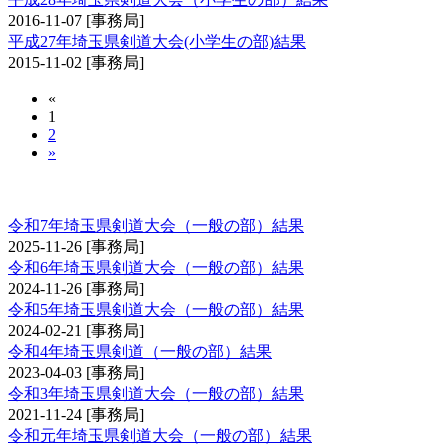
2016-11-07
[事務局]
平成27年埼玉県剣道大会(小学生の部)結果
2015-11-02
[事務局]
«
1
2
»
埼玉県剣道大会（一般の部）
令和7年埼玉県剣道大会（一般の部）結果
2025-11-26
[事務局]
令和6年埼玉県剣道大会（一般の部）結果
2024-11-26
[事務局]
令和5年埼玉県剣道大会（一般の部）結果
2024-02-21
[事務局]
令和4年埼玉県剣道（一般の部）結果
2023-04-03
[事務局]
令和3年埼玉県剣道大会（一般の部）結果
2021-11-24
[事務局]
令和元年埼玉県剣道大会（一般の部）結果