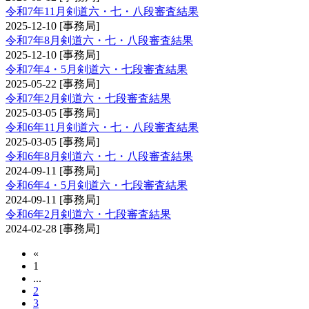
令和7年11月剣道六・七・八段審査結果
2025-12-10
[事務局]
令和7年8月剣道六・七・八段審査結果
2025-12-10
[事務局]
令和7年4・5月剣道六・七段審査結果
2025-05-22
[事務局]
令和7年2月剣道六・七段審査結果
2025-03-05
[事務局]
令和6年11月剣道六・七・八段審査結果
2025-03-05
[事務局]
令和6年8月剣道六・七・八段審査結果
2024-09-11
[事務局]
令和6年4・5月剣道六・七段審査結果
2024-09-11
[事務局]
令和6年2月剣道六・七段審査結果
2024-02-28
[事務局]
«
1
...
2
3