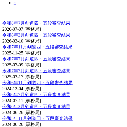
»
剣道審査会 四・五段
令和8年7月剣道四・五段審査結果
2026-07-07
[事務局]
令和8年3月剣道四・五段審査結果
2026-03-10
[事務局]
令和7年11月剣道四・五段審査結果
2025-11-25
[事務局]
令和7年7月剣道四・五段審査結果
2025-07-09
[事務局]
令和7年3月剣道四・五段審査結果
2025-03-17
[事務局]
令和6年11月剣道四・五段審査結果
2024-12-04
[事務局]
令和6年7月剣道四・五段審査結果
2024-07-11
[事務局]
令和6年3月剣道四・五段審査結果
2024-06-26
[事務局]
令和5年11月剣道四・五段審査結果
2024-06-26
[事務局]