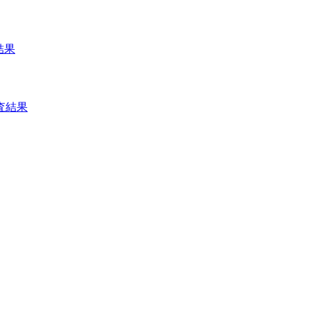
結果
査結果