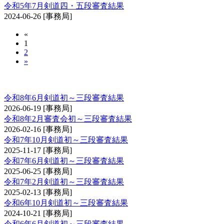
令和5年7月剣道四・五段審査結果
2024-06-26
[事務局]
«
1
2
»
剣道審査会 初・二・三段
令和8年6月剣道初～三段審査結果
2026-06-19
[事務局]
令和8年2月審査会初～三段審査結果
2026-02-16
[事務局]
令和7年10月剣道初～三段審査結果
2025-11-17
[事務局]
令和7年6月剣道初～三段審査結果
2025-06-25
[事務局]
令和7年2月剣道初～三段審査結果
2025-02-13
[事務局]
令和6年10月剣道初～三段審査結果
2024-10-21
[事務局]
令和6年6月剣道初～三段審査結果