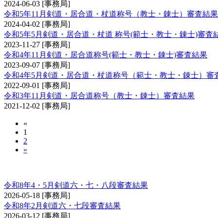
2024-06-03
[事務局]
令和5年11月剣道・居合道・杖道称号（教士・錬士）審査結果
2024-04-02
[事務局]
令和5年5月剣道・居合道・杖道 称号(範士・教士・錬士)審査
2023-11-27
[事務局]
令和4年11月剣道・居合道称号(範士・教士・錬士)審査結果
2023-09-07
[事務局]
令和4年5月剣道・居合道・杖道称号（範士・教士・錬士）審
2022-09-01
[事務局]
令和3年11月剣道・居合道称号（教士・錬士）審査結果
2021-12-02
[事務局]
«
1
2
»
剣道審査会 六・七・八段
令和8年4・5月剣道六・七・八段審査結果
2026-05-18
[事務局]
令和8年2月剣道六・七段審査結果
2026-03-12
[事務局]