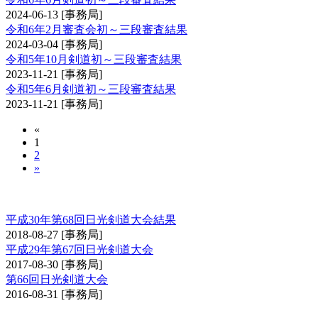
2024-06-13
[事務局]
令和6年2月審査会初～三段審査結果
2024-03-04
[事務局]
令和5年10月剣道初～三段審査結果
2023-11-21
[事務局]
令和5年6月剣道初～三段審査結果
2023-11-21
[事務局]
«
1
2
»
日光大会
平成30年第68回日光剣道大会結果
2018-08-27
[事務局]
平成29年第67回日光剣道大会
2017-08-30
[事務局]
第66回日光剣道大会
2016-08-31
[事務局]