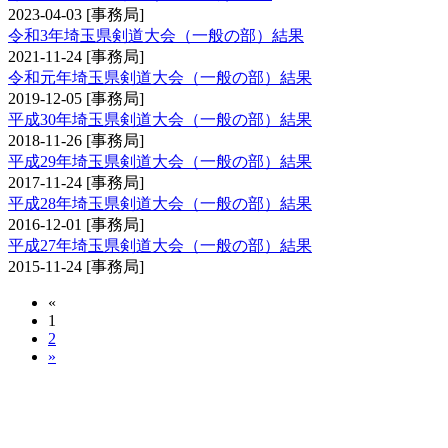
2023-04-03
[事務局]
令和3年埼玉県剣道大会（一般の部）結果
2021-11-24
[事務局]
令和元年埼玉県剣道大会（一般の部）結果
2019-12-05
[事務局]
平成30年埼玉県剣道大会（一般の部）結果
2018-11-26
[事務局]
平成29年埼玉県剣道大会（一般の部）結果
2017-11-24
[事務局]
平成28年埼玉県剣道大会（一般の部）結果
2016-12-01
[事務局]
平成27年埼玉県剣道大会（一般の部）結果
2015-11-24
[事務局]
«
1
2
»
埼玉県剣道選手権大会兼全日本剣道選手権大会
予選会