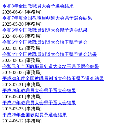
令和8年全国教職員大会予選会結果
2026-06-04
[事務局]
令和7年度全国教職員剣道大会県予選会結果
2025-05-30
[事務局]
令和6年全国教職員剣道大会県予選会結果
2024-06-06
[事務局]
令和5年全国教職員剣道大会埼玉県予選会
2023-08-02
[事務局]
令和4年全国教職員剣道大会埼玉県予選会結果
2023-08-02
[事務局]
令和元年全国教職員剣道大会埼玉県予選会結果
2019-06-06
[事務局]
平成30年度全国教職員剣道大会埼玉県予選会結果
2018-07-31
[事務局]
平成28年教職員大会県予選大会結果
2016-06-01
[事務局]
平成27年教職員大会県予選大会結果
2015-05-25
[事務局]
平成26年全国教職員予選会結果
2014-06-12
[事務局]