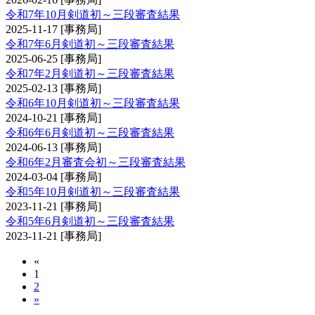
令和7年10月剣道初～三段審査結果
2025-11-17
[事務局]
令和7年6月剣道初～三段審査結果
2025-06-25
[事務局]
令和7年2月剣道初～三段審査結果
2025-02-13
[事務局]
令和6年10月剣道初～三段審査結果
2024-10-21
[事務局]
令和6年6月剣道初～三段審査結果
2024-06-13
[事務局]
令和6年2月審査会初～三段審査結果
2024-03-04
[事務局]
令和5年10月剣道初～三段審査結果
2023-11-21
[事務局]
令和5年6月剣道初～三段審査結果
2023-11-21
[事務局]
«
1
2
»