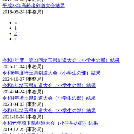
平成28年高齢者剣道大会結果
2016-05-24
[事務局]
«
1
2
»
埼玉県剣道大会（小学生の部）
令和7年度 第23回埼玉県剣道大会（小学生の部）結果
2025-11-04
[事務局]
令和6年度埼玉県剣道大会（小学生の部）結果
2024-10-07
[事務局]
令和5年埼玉県剣道大会（小学生の部）結果
2024-04-24
[事務局]
令和4年埼玉県剣道大会（小学生の部）結果
2023-04-03
[事務局]
令和3年埼玉県剣道大会（小学生の部）結果
2021-10-04
[事務局]
令和元年埼玉県剣道大会（小学生の部）結果
2019-12-25
[事務局]