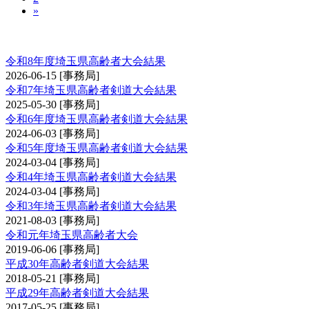
»
埼玉県高齢者大会
令和8年度埼玉県高齢者大会結果
2026-06-15
[事務局]
令和7年埼玉県高齢者剣道大会結果
2025-05-30
[事務局]
令和6年度埼玉県高齢者剣道大会結果
2024-06-03
[事務局]
令和5年度埼玉県高齢者剣道大会結果
2024-03-04
[事務局]
令和4年埼玉県高齢者剣道大会結果
2024-03-04
[事務局]
令和3年埼玉県高齢者剣道大会結果
2021-08-03
[事務局]
令和元年埼玉県高齢者大会
2019-06-06
[事務局]
平成30年高齢者剣道大会結果
2018-05-21
[事務局]
平成29年高齢者剣道大会結果
2017-05-25
[事務局]