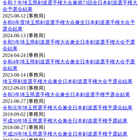
令和７年埼玉県剣道選手権大会兼第73回全日本剣道選手権大
会予選会結果
2025-08-12
[事務局]
令和6年度埼玉県剣道選手権大会兼全日本剣道選手権大会予
選会結果
2024-08-13
[事務局]
令和5年埼玉県剣道選手権大会兼全日本剣道選手権大会予選
会結果
2024-04-24
[事務局]
令和4年埼玉県剣道選手権大会兼全日本剣道選手権大会予選
会結果
2023-08-14
[事務局]
埼玉県剣道選手権大会兼全日本剣道選手権大会予選会結果
2012-09-03
[事務局]
令和3年埼玉県選手権大会兼全日本剣道選手権予選会結果
2021-08-27
[事務局]
令和元年埼玉県選手権大会兼全日本剣道選手権予選会結果
2019-09-02
[事務局]
平成30年埼玉県選手権大会兼全日本剣道選手権予選結果
2018-08-27
[事務局]
平成29年埼玉県選手権大会兼全日本剣道選手権予選結果