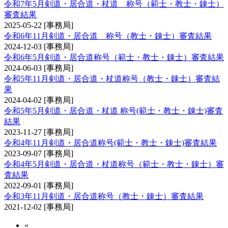
令和7年5月剣道・居合道・杖道 称号（範士・教士・錬士）
審査結果
2025-05-22
[事務局]
令和6年11月剣道・居合道 称号（教士・錬士）審査結果
2024-12-03
[事務局]
令和6年5月剣道・居合道称号（範士・教士・錬士）審査結果
2024-06-03
[事務局]
令和5年11月剣道・居合道・杖道称号（教士・錬士）審査結
果
2024-04-02
[事務局]
令和5年5月剣道・居合道・杖道 称号(範士・教士・錬士)審査
結果
2023-11-27
[事務局]
令和4年11月剣道・居合道称号(範士・教士・錬士)審査結果
2023-09-07
[事務局]
令和4年5月剣道・居合道・杖道称号（範士・教士・錬士）審
査結果
2022-09-01
[事務局]
令和3年11月剣道・居合道称号（教士・錬士）審査結果
2021-12-02
[事務局]
«