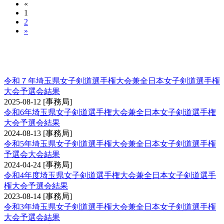
«
1
2
»
埼玉県女子剣道選手権大会兼全日本女子剣道選
手権大会予選会
令和７年埼玉県女子剣道選手権大会兼全日本女子剣道選手権
大会予選会結果
2025-08-12
[事務局]
令和6年埼玉県女子剣道選手権大会兼全日本女子剣道選手権
大会予選会結果
2024-08-13
[事務局]
令和5年埼玉県女子剣道選手権大会兼全日本女子剣道選手権
予選会大会結果
2024-04-24
[事務局]
令和4年度埼玉県女子剣道選手権大会兼全日本女子剣道選手
権大会予選会結果
2023-08-14
[事務局]
令和3年埼玉県女子剣道選手権大会兼全日本女子剣道選手権
大会予選会結果