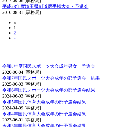
2017-09-06
[事務局]
平成28年度埼玉県剣道選手権大会・予選会
2016-08-31
[事務局]
«
1
2
»
国民スポーツ大会（成年男子の部・成年女子の
部）予選会
令和8年度国民スポーツ大会成年男女 予選会
2026-06-04
[事務局]
令和7年国民スポーツ大会成年の部予選会 結果
2025-06-03
[事務局]
令和6年国民スポーツ大会成年の部予選会結果
2024-06-03
[事務局]
令和5年国民体育大会成年の部予選会結果
2024-04-09
[事務局]
令和4年国民体育大会成年の部予選会結果
2023-06-01
[事務局]
令和3年国民体育大会成年の部予選会結果