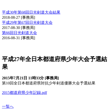
日光大会
平成30年第68回日光剣道大会結果
2018-08-27
[事務局]
平成29年第67回日光剣道大会
2017-08-30
[事務局]
第66回日光剣道大会
2016-08-31
[事務局]
全日本都道府県対抗少年剣道優勝大会予選会
平成27年全日本都道府県少年大会予選結
果
2015年7月21日 11時33分 [事務局]
第10回全日本都道府県対抗少年剣道優勝大会予選結果
2015都道府県少年記録.pdf
一覧へ