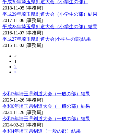
平成30年埼玉県剣道大会（小学生の部）
2018-11-05
[事務局]
平成29年埼玉県剣道大会（小学生の部）結果
2017-11-06
[事務局]
平成28年埼玉県剣道大会（小学生の部）結果
2016-11-07
[事務局]
平成27年埼玉県剣道大会(小学生の部)結果
2015-11-02
[事務局]
«
1
2
»
埼玉県剣道大会（一般の部）
令和7年埼玉県剣道大会（一般の部）結果
2025-11-26
[事務局]
令和6年埼玉県剣道大会（一般の部）結果
2024-11-26
[事務局]
令和5年埼玉県剣道大会（一般の部）結果
2024-02-21
[事務局]
令和4年埼玉県剣道（一般の部）結果