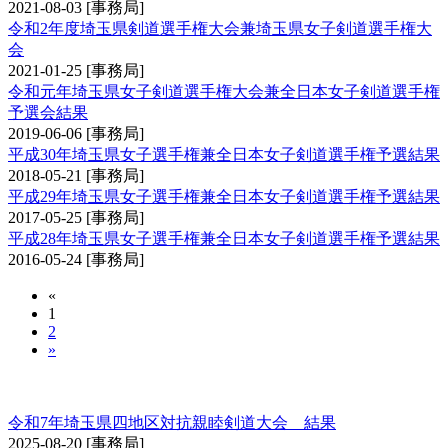
2021-08-03
[事務局]
令和2年度埼玉県剣道選手権大会兼埼玉県女子剣道選手権大
会
2021-01-25
[事務局]
令和元年埼玉県女子剣道選手権大会兼全日本女子剣道選手権
予選会結果
2019-06-06
[事務局]
平成30年埼玉県女子選手権兼全日本女子剣道選手権予選結果
2018-05-21
[事務局]
平成29年埼玉県女子選手権兼全日本女子剣道選手権予選結果
2017-05-25
[事務局]
平成28年埼玉県女子選手権兼全日本女子剣道選手権予選結果
2016-05-24
[事務局]
«
1
2
»
埼玉県四地区対抗親睦剣道大会
令和7年埼玉県四地区対抗親睦剣道大会 結果
2025-08-20
[事務局]