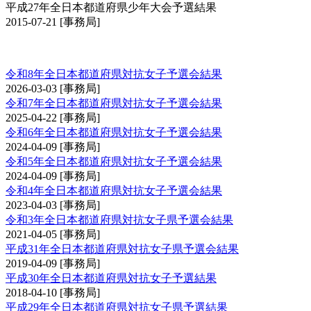
平成27年全日本都道府県少年大会予選結果
2015-07-21
[事務局]
全日本都道府県対抗女子剣道優勝大会予選会
令和8年全日本都道府県対抗女子予選会結果
2026-03-03
[事務局]
令和7年全日本都道府県対抗女子予選会結果
2025-04-22
[事務局]
令和6年全日本都道府県対抗女子予選会結果
2024-04-09
[事務局]
令和5年全日本都道府県対抗女子予選会結果
2024-04-09
[事務局]
令和4年全日本都道府県対抗女子予選会結果
2023-04-03
[事務局]
令和3年全日本都道府県対抗女子県予選会結果
2021-04-05
[事務局]
平成31年全日本都道府県対抗女子県予選会結果
2019-04-09
[事務局]
平成30年全日本都道府県対抗女子予選結果
2018-04-10
[事務局]
平成29年全日本都道府県対抗女子県予選結果