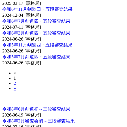
2025-03-17
[事務局]
令和6年11月剣道四・五段審査結果
2024-12-04
[事務局]
令和6年7月剣道四・五段審査結果
2024-07-11
[事務局]
令和6年3月剣道四・五段審査結果
2024-06-26
[事務局]
令和5年11月剣道四・五段審査結果
2024-06-26
[事務局]
令和5年7月剣道四・五段審査結果
2024-06-26
[事務局]
«
1
2
»
剣道審査会 初・二・三段
令和8年6月剣道初～三段審査結果
2026-06-19
[事務局]
令和8年2月審査会初～三段審査結果
2026-02-16
[事務局]