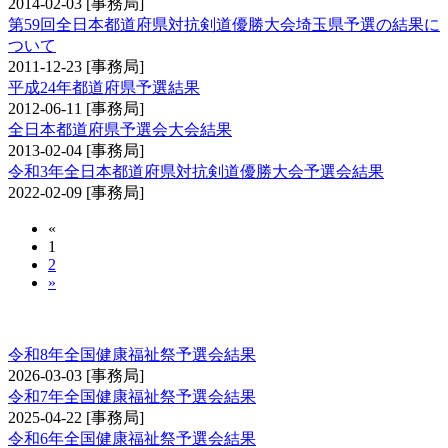
2014-02-03
[事務局]
第59回全日本都道府県対抗剣道優勝大会埼玉県予選の結果に
ついて
2011-12-23
[事務局]
平成24年都道府県予選結果
2012-06-11
[事務局]
全日本都道府県予選会大会結果
2013-02-04
[事務局]
令和3年全日本都道府県対抗剣道優勝大会予選会結果
2022-02-09
[事務局]
«
1
2
»
全国健康福祉祭剣道交流大会予選会
令和8年全国健康福祉祭予選会結果
2026-03-03
[事務局]
令和7年全国健康福祉祭予選会結果
2025-04-22
[事務局]
令和6年全国健康福祉祭予選会結果