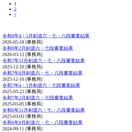
1
2
»
剣道審査会 六・七・八段
令和8年4・5月剣道六・七・八段審査結果
2026-05-18
[事務局]
令和8年2月剣道六・七段審査結果
2026-03-12
[事務局]
令和7年11月剣道六・七・八段審査結果
2025-12-10
[事務局]
令和7年8月剣道六・七・八段審査結果
2025-12-10
[事務局]
令和7年4・5月剣道六・七段審査結果
2025-05-22
[事務局]
令和7年2月剣道六・七段審査結果
2025-03-05
[事務局]
令和6年11月剣道六・七・八段審査結果
2025-03-05
[事務局]
令和6年8月剣道六・七・八段審査結果
2024-09-11
[事務局]