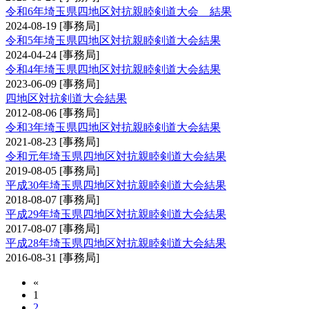
令和6年埼玉県四地区対抗親睦剣道大会 結果
2024-08-19
[事務局]
令和5年埼玉県四地区対抗親睦剣道大会結果
2024-04-24
[事務局]
令和4年埼玉県四地区対抗親睦剣道大会結果
2023-06-09
[事務局]
四地区対抗剣道大会結果
2012-08-06
[事務局]
令和3年埼玉県四地区対抗親睦剣道大会結果
2021-08-23
[事務局]
令和元年埼玉県四地区対抗親睦剣道大会結果
2019-08-05
[事務局]
平成30年埼玉県四地区対抗親睦剣道大会結果
2018-08-07
[事務局]
平成29年埼玉県四地区対抗親睦剣道大会結果
2017-08-07
[事務局]
平成28年埼玉県四地区対抗親睦剣道大会結果
2016-08-31
[事務局]
«
1
2