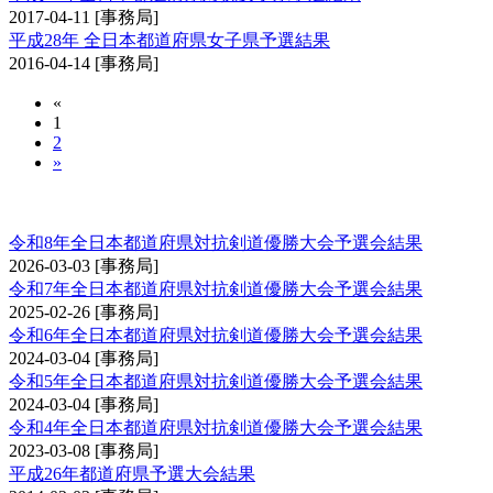
2017-04-11
[事務局]
平成28年 全日本都道府県女子県予選結果
2016-04-14
[事務局]
«
1
2
»
全日本都道府県対抗剣道優勝大会予選会
令和8年全日本都道府県対抗剣道優勝大会予選会結果
2026-03-03
[事務局]
令和7年全日本都道府県対抗剣道優勝大会予選会結果
2025-02-26
[事務局]
令和6年全日本都道府県対抗剣道優勝大会予選会結果
2024-03-04
[事務局]
令和5年全日本都道府県対抗剣道優勝大会予選会結果
2024-03-04
[事務局]
令和4年全日本都道府県対抗剣道優勝大会予選会結果
2023-03-08
[事務局]
平成26年都道府県予選大会結果