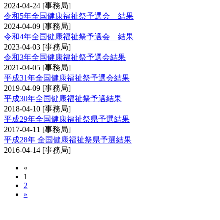
2024-04-24
[事務局]
令和5年全国健康福祉祭予選会 結果
2024-04-09
[事務局]
令和4年全国健康福祉祭予選会 結果
2023-04-03
[事務局]
令和3年全国健康福祉祭予選会結果
2021-04-05
[事務局]
平成31年全国健康福祉祭予選会結果
2019-04-09
[事務局]
平成30年全国健康福祉祭予選結果
2018-04-10
[事務局]
平成29年全国健康福祉祭県予選結果
2017-04-11
[事務局]
平成28年 全国健康福祉祭県予選結果
2016-04-14
[事務局]
«
1
2
»
全国教職員剣道大会予選会