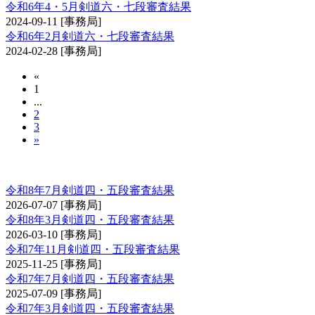
令和6年4・5月剣道六・七段審査結果
2024-09-11
[事務局]
令和6年2月剣道六・七段審査結果
2024-02-28
[事務局]
«
1
...
2
3
»
剣道審査会 四・五段
令和8年7月剣道四・五段審査結果
2026-07-07
[事務局]
令和8年3月剣道四・五段審査結果
2026-03-10
[事務局]
令和7年11月剣道四・五段審査結果
2025-11-25
[事務局]
令和7年7月剣道四・五段審査結果
2025-07-09
[事務局]
令和7年3月剣道四・五段審査結果