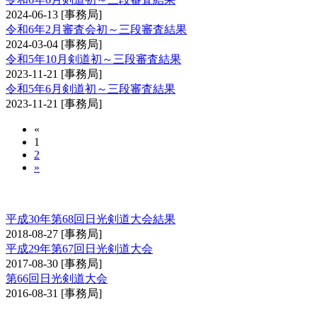
2024-06-13
[事務局]
令和6年2月審査会初～三段審査結果
2024-03-04
[事務局]
令和5年10月剣道初～三段審査結果
2023-11-21
[事務局]
令和5年6月剣道初～三段審査結果
2023-11-21
[事務局]
«
1
2
»
日光大会
平成30年第68回日光剣道大会結果
2018-08-27
[事務局]
平成29年第67回日光剣道大会
2017-08-30
[事務局]
第66回日光剣道大会
2016-08-31
[事務局]