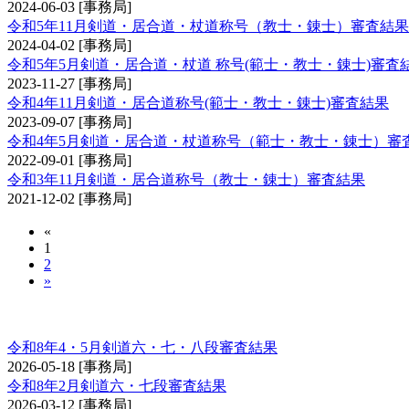
2024-06-03
[事務局]
令和5年11月剣道・居合道・杖道称号（教士・錬士）審査結果
2024-04-02
[事務局]
令和5年5月剣道・居合道・杖道 称号(範士・教士・錬士)審査
2023-11-27
[事務局]
令和4年11月剣道・居合道称号(範士・教士・錬士)審査結果
2023-09-07
[事務局]
令和4年5月剣道・居合道・杖道称号（範士・教士・錬士）審
2022-09-01
[事務局]
令和3年11月剣道・居合道称号（教士・錬士）審査結果
2021-12-02
[事務局]
«
1
2
»
剣道審査会 六・七・八段
令和8年4・5月剣道六・七・八段審査結果
2026-05-18
[事務局]
令和8年2月剣道六・七段審査結果
2026-03-12
[事務局]