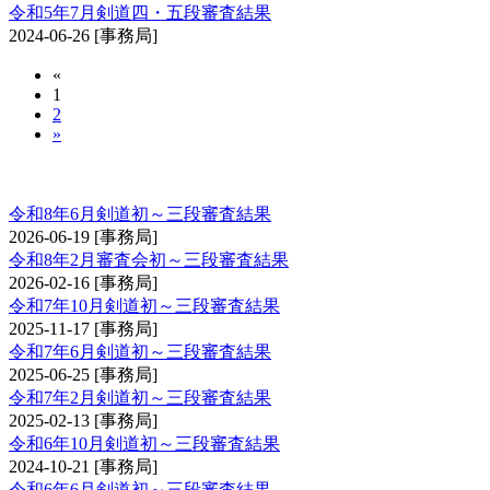
令和5年7月剣道四・五段審査結果
2024-06-26
[事務局]
«
1
2
»
剣道審査会 初・二・三段
令和8年6月剣道初～三段審査結果
2026-06-19
[事務局]
令和8年2月審査会初～三段審査結果
2026-02-16
[事務局]
令和7年10月剣道初～三段審査結果
2025-11-17
[事務局]
令和7年6月剣道初～三段審査結果
2025-06-25
[事務局]
令和7年2月剣道初～三段審査結果
2025-02-13
[事務局]
令和6年10月剣道初～三段審査結果
2024-10-21
[事務局]
令和6年6月剣道初～三段審査結果