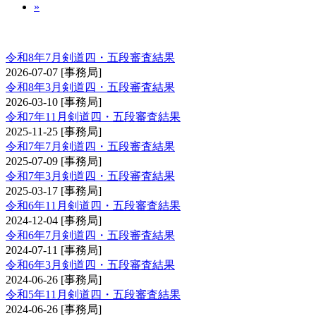
»
剣道審査会 四・五段
令和8年7月剣道四・五段審査結果
2026-07-07
[事務局]
令和8年3月剣道四・五段審査結果
2026-03-10
[事務局]
令和7年11月剣道四・五段審査結果
2025-11-25
[事務局]
令和7年7月剣道四・五段審査結果
2025-07-09
[事務局]
令和7年3月剣道四・五段審査結果
2025-03-17
[事務局]
令和6年11月剣道四・五段審査結果
2024-12-04
[事務局]
令和6年7月剣道四・五段審査結果
2024-07-11
[事務局]
令和6年3月剣道四・五段審査結果
2024-06-26
[事務局]
令和5年11月剣道四・五段審査結果
2024-06-26
[事務局]