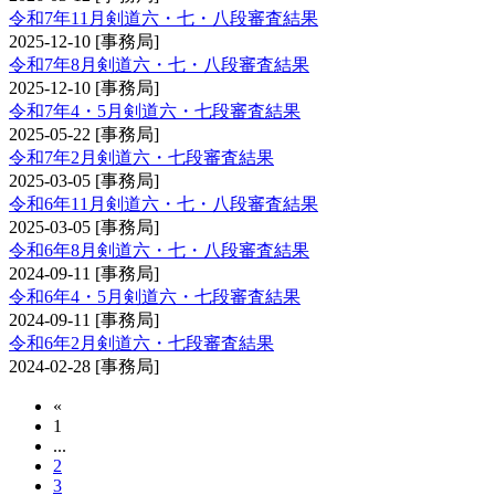
令和7年11月剣道六・七・八段審査結果
2025-12-10
[事務局]
令和7年8月剣道六・七・八段審査結果
2025-12-10
[事務局]
令和7年4・5月剣道六・七段審査結果
2025-05-22
[事務局]
令和7年2月剣道六・七段審査結果
2025-03-05
[事務局]
令和6年11月剣道六・七・八段審査結果
2025-03-05
[事務局]
令和6年8月剣道六・七・八段審査結果
2024-09-11
[事務局]
令和6年4・5月剣道六・七段審査結果
2024-09-11
[事務局]
令和6年2月剣道六・七段審査結果
2024-02-28
[事務局]
«
1
...
2
3