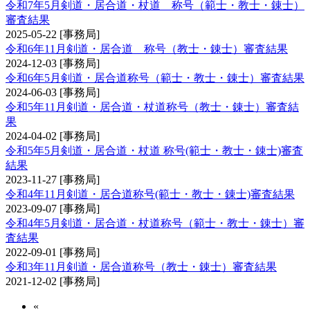
令和7年5月剣道・居合道・杖道 称号（範士・教士・錬士）
審査結果
2025-05-22
[事務局]
令和6年11月剣道・居合道 称号（教士・錬士）審査結果
2024-12-03
[事務局]
令和6年5月剣道・居合道称号（範士・教士・錬士）審査結果
2024-06-03
[事務局]
令和5年11月剣道・居合道・杖道称号（教士・錬士）審査結
果
2024-04-02
[事務局]
令和5年5月剣道・居合道・杖道 称号(範士・教士・錬士)審査
結果
2023-11-27
[事務局]
令和4年11月剣道・居合道称号(範士・教士・錬士)審査結果
2023-09-07
[事務局]
令和4年5月剣道・居合道・杖道称号（範士・教士・錬士）審
査結果
2022-09-01
[事務局]
令和3年11月剣道・居合道称号（教士・錬士）審査結果
2021-12-02
[事務局]
«