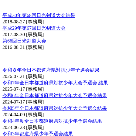
日光大会
平成30年第68回日光剣道大会結果
2018-08-27
[事務局]
平成29年第67回日光剣道大会
2017-08-30
[事務局]
第66回日光剣道大会
2016-08-31
[事務局]
全日本都道府県対抗少年剣道優勝大会予選会
令和８年全日本都道府県対抗少年予選会結果
2026-07-21
[事務局]
令和7年全日本都道府県対抗少年大会予選会 結果
2025-07-17
[事務局]
令和6年全日本都道府県対抗少年大会予選会結果
2024-07-17
[事務局]
令和5年全日本都道府県対抗少年大会予選会結果
2024-04-09
[事務局]
令和4年度全日本都道府県対抗少年予選会結果
2023-06-23
[事務局]
令和3年都道府県少年予選会結果