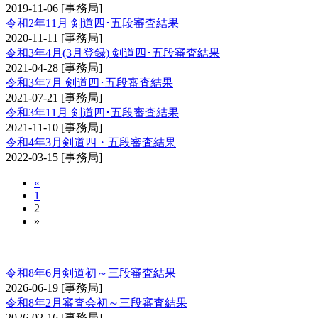
2019-11-06
[事務局]
令和2年11月 剣道四･五段審査結果
2020-11-11
[事務局]
令和3年4月(3月登録) 剣道四･五段審査結果
2021-04-28
[事務局]
令和3年7月 剣道四･五段審査結果
2021-07-21
[事務局]
令和3年11月 剣道四･五段審査結果
2021-11-10
[事務局]
令和4年3月剣道四・五段審査結果
2022-03-15
[事務局]
«
1
2
»
剣道審査会 初・二・三段
令和8年6月剣道初～三段審査結果
2026-06-19
[事務局]
令和8年2月審査会初～三段審査結果
2026-02-16
[事務局]