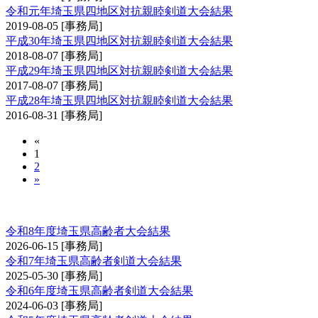
令和元年埼玉県四地区対抗親睦剣道大会結果
2019-08-05
[事務局]
平成30年埼玉県四地区対抗親睦剣道大会結果
2018-08-07
[事務局]
平成29年埼玉県四地区対抗親睦剣道大会結果
2017-08-07
[事務局]
平成28年埼玉県四地区対抗親睦剣道大会結果
2016-08-31
[事務局]
«
1
2
»
埼玉県高齢者大会
令和8年度埼玉県高齢者大会結果
2026-06-15
[事務局]
令和7年埼玉県高齢者剣道大会結果
2025-05-30
[事務局]
令和6年度埼玉県高齢者剣道大会結果
2024-06-03
[事務局]