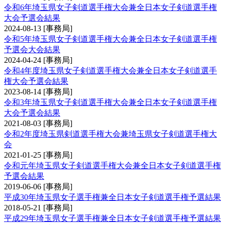
令和6年埼玉県女子剣道選手権大会兼全日本女子剣道選手権
大会予選会結果
2024-08-13
[事務局]
令和5年埼玉県女子剣道選手権大会兼全日本女子剣道選手権
予選会大会結果
2024-04-24
[事務局]
令和4年度埼玉県女子剣道選手権大会兼全日本女子剣道選手
権大会予選会結果
2023-08-14
[事務局]
令和3年埼玉県女子剣道選手権大会兼全日本女子剣道選手権
大会予選会結果
2021-08-03
[事務局]
令和2年度埼玉県剣道選手権大会兼埼玉県女子剣道選手権大
会
2021-01-25
[事務局]
令和元年埼玉県女子剣道選手権大会兼全日本女子剣道選手権
予選会結果
2019-06-06
[事務局]
平成30年埼玉県女子選手権兼全日本女子剣道選手権予選結果
2018-05-21
[事務局]
平成29年埼玉県女子選手権兼全日本女子剣道選手権予選結果