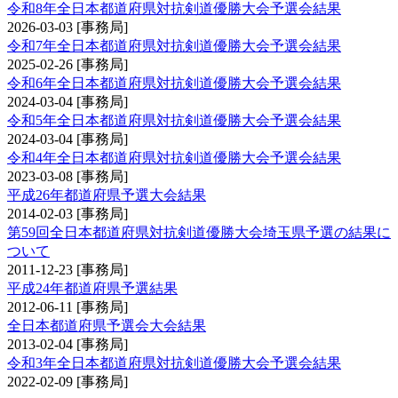
令和8年全日本都道府県対抗剣道優勝大会予選会結果
2026-03-03
[事務局]
令和7年全日本都道府県対抗剣道優勝大会予選会結果
2025-02-26
[事務局]
令和6年全日本都道府県対抗剣道優勝大会予選会結果
2024-03-04
[事務局]
令和5年全日本都道府県対抗剣道優勝大会予選会結果
2024-03-04
[事務局]
令和4年全日本都道府県対抗剣道優勝大会予選会結果
2023-03-08
[事務局]
平成26年都道府県予選大会結果
2014-02-03
[事務局]
第59回全日本都道府県対抗剣道優勝大会埼玉県予選の結果に
ついて
2011-12-23
[事務局]
平成24年都道府県予選結果
2012-06-11
[事務局]
全日本都道府県予選会大会結果
2013-02-04
[事務局]
令和3年全日本都道府県対抗剣道優勝大会予選会結果
2022-02-09
[事務局]