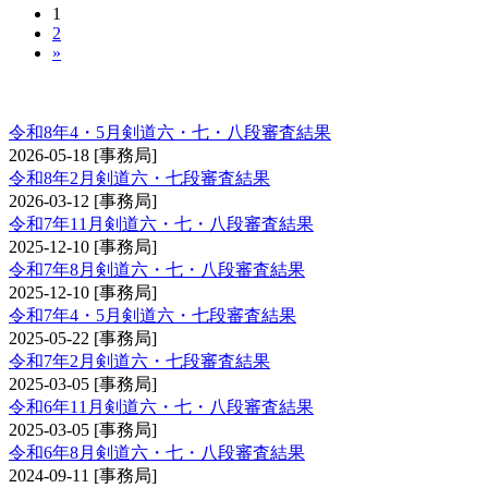
1
2
»
剣道審査会 六・七・八段
令和8年4・5月剣道六・七・八段審査結果
2026-05-18
[事務局]
令和8年2月剣道六・七段審査結果
2026-03-12
[事務局]
令和7年11月剣道六・七・八段審査結果
2025-12-10
[事務局]
令和7年8月剣道六・七・八段審査結果
2025-12-10
[事務局]
令和7年4・5月剣道六・七段審査結果
2025-05-22
[事務局]
令和7年2月剣道六・七段審査結果
2025-03-05
[事務局]
令和6年11月剣道六・七・八段審査結果
2025-03-05
[事務局]
令和6年8月剣道六・七・八段審査結果
2024-09-11
[事務局]