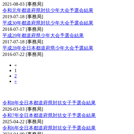
2021-08-03
[事務局]
令和元年都道府県対抗少年大会予選会結果
2019-07-18
[事務局]
平成30年都道府県対抗少年大会予選会結果
2018-07-17
[事務局]
平成29年都道府県少年大会予選会結果
2017-07-18
[事務局]
平成28年全日本都道府県少年大会予選結果
2016-07-22
[事務局]
«
1
2
»
全日本都道府県対抗女子剣道優勝大会予選会
令和8年全日本都道府県対抗女子予選会結果
2026-03-03
[事務局]
令和7年全日本都道府県対抗女子予選会結果
2025-04-22
[事務局]
令和6年全日本都道府県対抗女子予選会結果