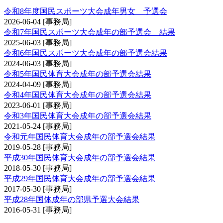
令和8年度国民スポーツ大会成年男女 予選会
2026-06-04
[事務局]
令和7年国民スポーツ大会成年の部予選会 結果
2025-06-03
[事務局]
令和6年国民スポーツ大会成年の部予選会結果
2024-06-03
[事務局]
令和5年国民体育大会成年の部予選会結果
2024-04-09
[事務局]
令和4年国民体育大会成年の部予選会結果
2023-06-01
[事務局]
令和3年国民体育大会成年の部予選会結果
2021-05-24
[事務局]
令和元年国民体育大会成年の部予選会結果
2019-05-28
[事務局]
平成30年国民体育大会成年の部予選会結果
2018-05-30
[事務局]
平成29年国民体育大会成年の部予選会結果
2017-05-30
[事務局]
平成28年国体成年の部県予選大会結果
2016-05-31
[事務局]