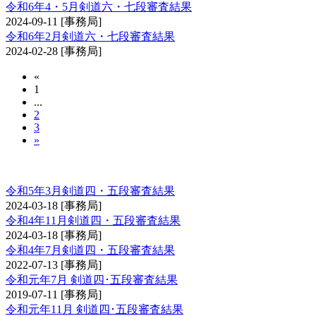
令和6年4・5月剣道六・七段審査結果
2024-09-11
[事務局]
令和6年2月剣道六・七段審査結果
2024-02-28
[事務局]
«
1
...
2
3
»
剣道審査会 四・五段
令和5年3月剣道四・五段審査結果
2024-03-18
[事務局]
令和4年11月剣道四・五段審査結果
2024-03-18
[事務局]
令和4年7月剣道四・五段審査結果
2022-07-13
[事務局]
令和元年7月 剣道四･五段審査結果
2019-07-11
[事務局]
令和元年11月 剣道四･五段審査結果