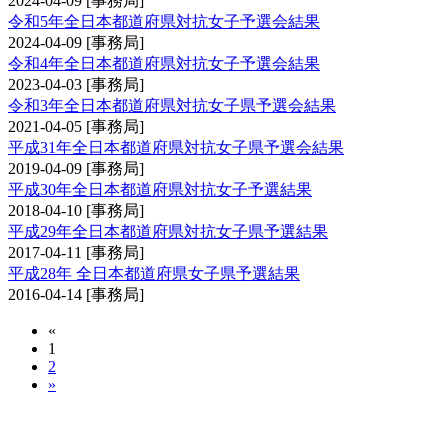
2024-04-09
[事務局]
令和5年全日本都道府県対抗女子予選会結果
2024-04-09
[事務局]
令和4年全日本都道府県対抗女子予選会結果
2023-04-03
[事務局]
令和3年全日本都道府県対抗女子県予選会結果
2021-04-05
[事務局]
平成31年全日本都道府県対抗女子県予選会結果
2019-04-09
[事務局]
平成30年全日本都道府県対抗女子予選結果
2018-04-10
[事務局]
平成29年全日本都道府県対抗女子県予選結果
2017-04-11
[事務局]
平成28年 全日本都道府県女子県予選結果
2016-04-14
[事務局]
«
1
2
»
全日本都道府県対抗剣道優勝大会予選会