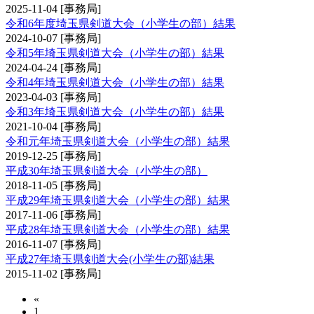
2025-11-04
[事務局]
令和6年度埼玉県剣道大会（小学生の部）結果
2024-10-07
[事務局]
令和5年埼玉県剣道大会（小学生の部）結果
2024-04-24
[事務局]
令和4年埼玉県剣道大会（小学生の部）結果
2023-04-03
[事務局]
令和3年埼玉県剣道大会（小学生の部）結果
2021-10-04
[事務局]
令和元年埼玉県剣道大会（小学生の部）結果
2019-12-25
[事務局]
平成30年埼玉県剣道大会（小学生の部）
2018-11-05
[事務局]
平成29年埼玉県剣道大会（小学生の部）結果
2017-11-06
[事務局]
平成28年埼玉県剣道大会（小学生の部）結果
2016-11-07
[事務局]
平成27年埼玉県剣道大会(小学生の部)結果
2015-11-02
[事務局]
«
1