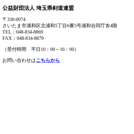
公益財団法人 埼玉県剣道連盟
〒330-0074
さいたま市浦和区北浦和5丁目6番5号浦和合同庁舎4階
TEL：048-834-8869
FAX：048-834-8879
（受付時間 平日10：00～16：00）
お問い合わせは
こちらから