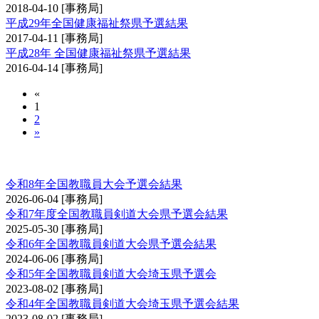
2018-04-10
[事務局]
平成29年全国健康福祉祭県予選結果
2017-04-11
[事務局]
平成28年 全国健康福祉祭県予選結果
2016-04-14
[事務局]
«
1
2
»
全国教職員剣道大会予選会
令和8年全国教職員大会予選会結果
2026-06-04
[事務局]
令和7年度全国教職員剣道大会県予選会結果
2025-05-30
[事務局]
令和6年全国教職員剣道大会県予選会結果
2024-06-06
[事務局]
令和5年全国教職員剣道大会埼玉県予選会
2023-08-02
[事務局]
令和4年全国教職員剣道大会埼玉県予選会結果
2023-08-02
[事務局]