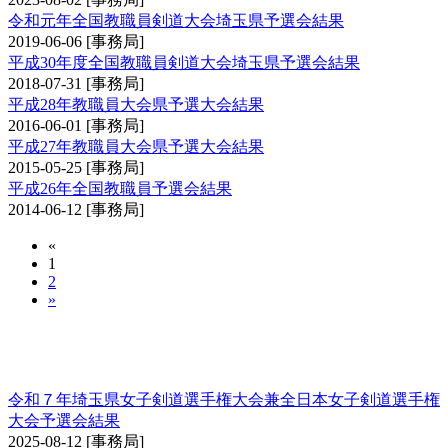
令和元年全国教職員剣道大会埼玉県予選会結果
2019-06-06
[事務局]
平成30年度全国教職員剣道大会埼玉県予選会結果
2018-07-31
[事務局]
平成28年教職員大会県予選大会結果
2016-06-01
[事務局]
平成27年教職員大会県予選大会結果
2015-05-25
[事務局]
平成26年全国教職員予選会結果
2014-06-12
[事務局]
«
1
2
»
埼玉県女子剣道選手権大会兼全日本女子剣道選
手権大会予選会
令和７年埼玉県女子剣道選手権大会兼全日本女子剣道選手権
大会予選会結果
2025-08-12
[事務局]