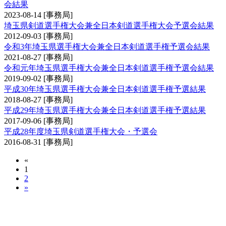
会結果
2023-08-14
[事務局]
埼玉県剣道選手権大会兼全日本剣道選手権大会予選会結果
2012-09-03
[事務局]
令和3年埼玉県選手権大会兼全日本剣道選手権予選会結果
2021-08-27
[事務局]
令和元年埼玉県選手権大会兼全日本剣道選手権予選会結果
2019-09-02
[事務局]
平成30年埼玉県選手権大会兼全日本剣道選手権予選結果
2018-08-27
[事務局]
平成29年埼玉県選手権大会兼全日本剣道選手権予選結果
2017-09-06
[事務局]
平成28年度埼玉県剣道選手権大会・予選会
2016-08-31
[事務局]
«
1
2
»
国民スポーツ大会（成年男子の部・成年女子の
部）予選会