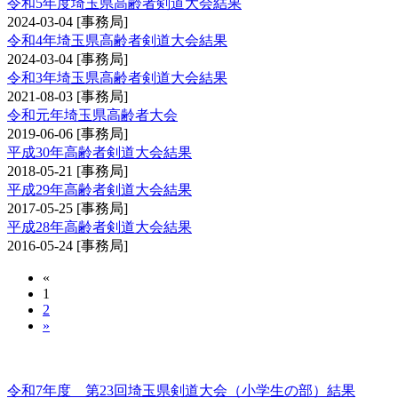
令和5年度埼玉県高齢者剣道大会結果
2024-03-04
[事務局]
令和4年埼玉県高齢者剣道大会結果
2024-03-04
[事務局]
令和3年埼玉県高齢者剣道大会結果
2021-08-03
[事務局]
令和元年埼玉県高齢者大会
2019-06-06
[事務局]
平成30年高齢者剣道大会結果
2018-05-21
[事務局]
平成29年高齢者剣道大会結果
2017-05-25
[事務局]
平成28年高齢者剣道大会結果
2016-05-24
[事務局]
«
1
2
»
埼玉県剣道大会（小学生の部）
令和7年度 第23回埼玉県剣道大会（小学生の部）結果