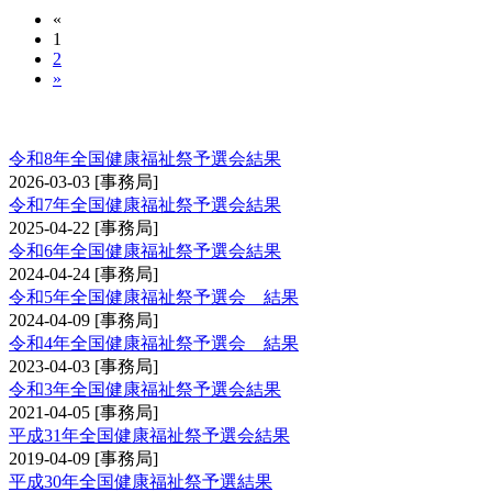
«
1
2
»
全国健康福祉祭剣道交流大会予選会
令和8年全国健康福祉祭予選会結果
2026-03-03
[事務局]
令和7年全国健康福祉祭予選会結果
2025-04-22
[事務局]
令和6年全国健康福祉祭予選会結果
2024-04-24
[事務局]
令和5年全国健康福祉祭予選会 結果
2024-04-09
[事務局]
令和4年全国健康福祉祭予選会 結果
2023-04-03
[事務局]
令和3年全国健康福祉祭予選会結果
2021-04-05
[事務局]
平成31年全国健康福祉祭予選会結果
2019-04-09
[事務局]
平成30年全国健康福祉祭予選結果