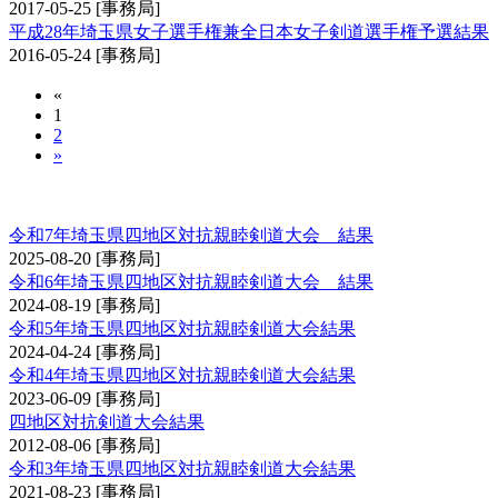
2017-05-25
[事務局]
平成28年埼玉県女子選手権兼全日本女子剣道選手権予選結果
2016-05-24
[事務局]
«
1
2
»
埼玉県四地区対抗親睦剣道大会
令和7年埼玉県四地区対抗親睦剣道大会 結果
2025-08-20
[事務局]
令和6年埼玉県四地区対抗親睦剣道大会 結果
2024-08-19
[事務局]
令和5年埼玉県四地区対抗親睦剣道大会結果
2024-04-24
[事務局]
令和4年埼玉県四地区対抗親睦剣道大会結果
2023-06-09
[事務局]
四地区対抗剣道大会結果
2012-08-06
[事務局]
令和3年埼玉県四地区対抗親睦剣道大会結果
2021-08-23
[事務局]