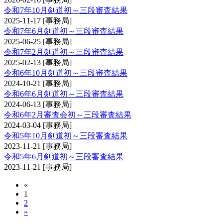
令和7年10月剣道初～三段審査結果
2025-11-17
[事務局]
令和7年6月剣道初～三段審査結果
2025-06-25
[事務局]
令和7年2月剣道初～三段審査結果
2025-02-13
[事務局]
令和6年10月剣道初～三段審査結果
2024-10-21
[事務局]
令和6年6月剣道初～三段審査結果
2024-06-13
[事務局]
令和6年2月審査会初～三段審査結果
2024-03-04
[事務局]
令和5年10月剣道初～三段審査結果
2023-11-21
[事務局]
令和5年6月剣道初～三段審査結果
2023-11-21
[事務局]
«
1
2
»