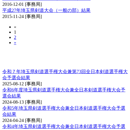
2016-12-01
[事務局]
平成27年埼玉県剣道大会（一般の部）結果
2015-11-24
[事務局]
«
1
2
»
埼玉県剣道選手権大会兼全日本剣道選手権大会
予選会
令和７年埼玉県剣道選手権大会兼第73回全日本剣道選手権大
会予選会結果
2025-08-12
[事務局]
令和6年度埼玉県剣道選手権大会兼全日本剣道選手権大会予
選会結果
2024-08-13
[事務局]
令和5年埼玉県剣道選手権大会兼全日本剣道選手権大会予選
会結果
2024-04-24
[事務局]
令和4年埼玉県剣道選手権大会兼全日本剣道選手権大会予選