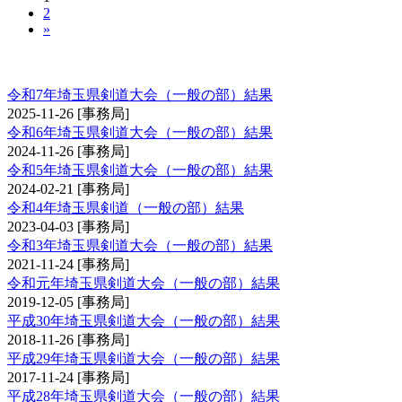
2
»
埼玉県剣道大会（一般の部）
令和7年埼玉県剣道大会（一般の部）結果
2025-11-26
[事務局]
令和6年埼玉県剣道大会（一般の部）結果
2024-11-26
[事務局]
令和5年埼玉県剣道大会（一般の部）結果
2024-02-21
[事務局]
令和4年埼玉県剣道（一般の部）結果
2023-04-03
[事務局]
令和3年埼玉県剣道大会（一般の部）結果
2021-11-24
[事務局]
令和元年埼玉県剣道大会（一般の部）結果
2019-12-05
[事務局]
平成30年埼玉県剣道大会（一般の部）結果
2018-11-26
[事務局]
平成29年埼玉県剣道大会（一般の部）結果
2017-11-24
[事務局]
平成28年埼玉県剣道大会（一般の部）結果