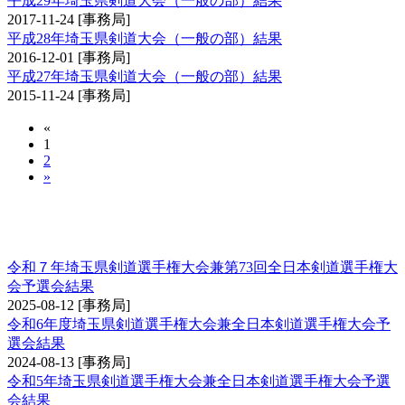
平成29年埼玉県剣道大会（一般の部）結果
2017-11-24
[事務局]
平成28年埼玉県剣道大会（一般の部）結果
2016-12-01
[事務局]
平成27年埼玉県剣道大会（一般の部）結果
2015-11-24
[事務局]
«
1
2
»
埼玉県剣道選手権大会兼全日本剣道選手権大会
予選会
令和７年埼玉県剣道選手権大会兼第73回全日本剣道選手権大
会予選会結果
2025-08-12
[事務局]
令和6年度埼玉県剣道選手権大会兼全日本剣道選手権大会予
選会結果
2024-08-13
[事務局]
令和5年埼玉県剣道選手権大会兼全日本剣道選手権大会予選
会結果