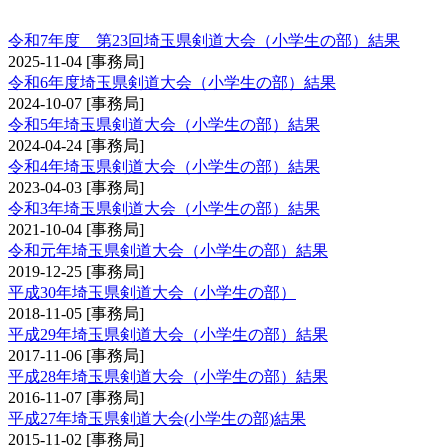
埼玉県剣道大会（小学生の部）
令和7年度 第23回埼玉県剣道大会（小学生の部）結果
2025-11-04
[事務局]
令和6年度埼玉県剣道大会（小学生の部）結果
2024-10-07
[事務局]
令和5年埼玉県剣道大会（小学生の部）結果
2024-04-24
[事務局]
令和4年埼玉県剣道大会（小学生の部）結果
2023-04-03
[事務局]
令和3年埼玉県剣道大会（小学生の部）結果
2021-10-04
[事務局]
令和元年埼玉県剣道大会（小学生の部）結果
2019-12-25
[事務局]
平成30年埼玉県剣道大会（小学生の部）
2018-11-05
[事務局]
平成29年埼玉県剣道大会（小学生の部）結果
2017-11-06
[事務局]
平成28年埼玉県剣道大会（小学生の部）結果
2016-11-07
[事務局]
平成27年埼玉県剣道大会(小学生の部)結果
2015-11-02
[事務局]