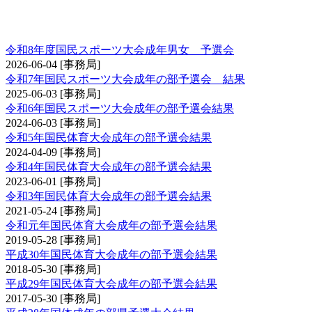
国民スポーツ大会（成年男子の部・成年女子の
部）予選会
令和8年度国民スポーツ大会成年男女 予選会
2026-06-04
[事務局]
令和7年国民スポーツ大会成年の部予選会 結果
2025-06-03
[事務局]
令和6年国民スポーツ大会成年の部予選会結果
2024-06-03
[事務局]
令和5年国民体育大会成年の部予選会結果
2024-04-09
[事務局]
令和4年国民体育大会成年の部予選会結果
2023-06-01
[事務局]
令和3年国民体育大会成年の部予選会結果
2021-05-24
[事務局]
令和元年国民体育大会成年の部予選会結果
2019-05-28
[事務局]
平成30年国民体育大会成年の部予選会結果
2018-05-30
[事務局]
平成29年国民体育大会成年の部予選会結果
2017-05-30
[事務局]