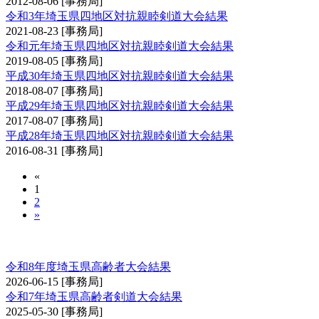
2012-08-06
[事務局]
令和3年埼玉県四地区対抗親睦剣道大会結果
2021-08-23
[事務局]
令和元年埼玉県四地区対抗親睦剣道大会結果
2019-08-05
[事務局]
平成30年埼玉県四地区対抗親睦剣道大会結果
2018-08-07
[事務局]
平成29年埼玉県四地区対抗親睦剣道大会結果
2017-08-07
[事務局]
平成28年埼玉県四地区対抗親睦剣道大会結果
2016-08-31
[事務局]
«
1
2
»
埼玉県高齢者大会
令和8年度埼玉県高齢者大会結果
2026-06-15
[事務局]
令和7年埼玉県高齢者剣道大会結果
2025-05-30
[事務局]