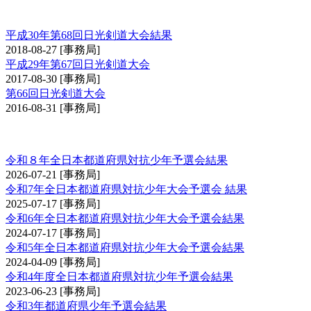
日光大会
平成30年第68回日光剣道大会結果
2018-08-27
[事務局]
平成29年第67回日光剣道大会
2017-08-30
[事務局]
第66回日光剣道大会
2016-08-31
[事務局]
全日本都道府県対抗少年剣道優勝大会予選会
令和８年全日本都道府県対抗少年予選会結果
2026-07-21
[事務局]
令和7年全日本都道府県対抗少年大会予選会 結果
2025-07-17
[事務局]
令和6年全日本都道府県対抗少年大会予選会結果
2024-07-17
[事務局]
令和5年全日本都道府県対抗少年大会予選会結果
2024-04-09
[事務局]
令和4年度全日本都道府県対抗少年予選会結果
2023-06-23
[事務局]
令和3年都道府県少年予選会結果