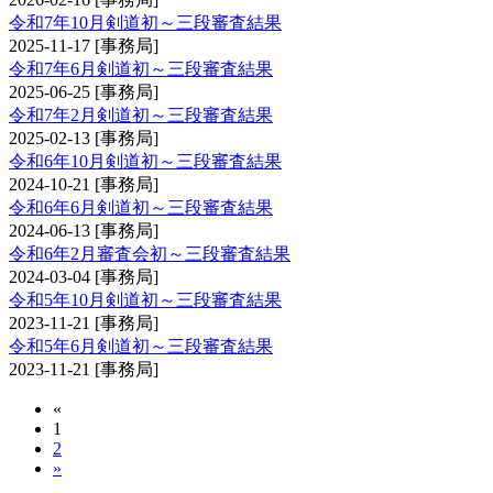
令和7年10月剣道初～三段審査結果
2025-11-17
[事務局]
令和7年6月剣道初～三段審査結果
2025-06-25
[事務局]
令和7年2月剣道初～三段審査結果
2025-02-13
[事務局]
令和6年10月剣道初～三段審査結果
2024-10-21
[事務局]
令和6年6月剣道初～三段審査結果
2024-06-13
[事務局]
令和6年2月審査会初～三段審査結果
2024-03-04
[事務局]
令和5年10月剣道初～三段審査結果
2023-11-21
[事務局]
令和5年6月剣道初～三段審査結果
2023-11-21
[事務局]
«
1
2
»