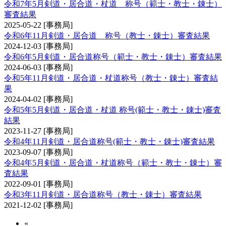
令和7年5月剣道・居合道・杖道 称号（範士・教士・錬士）
審査結果
2025-05-22
[事務局]
令和6年11月剣道・居合道 称号（教士・錬士）審査結果
2024-12-03
[事務局]
令和6年5月剣道・居合道称号（範士・教士・錬士）審査結果
2024-06-03
[事務局]
令和5年11月剣道・居合道・杖道称号（教士・錬士）審査結
果
2024-04-02
[事務局]
令和5年5月剣道・居合道・杖道 称号(範士・教士・錬士)審査
結果
2023-11-27
[事務局]
令和4年11月剣道・居合道称号(範士・教士・錬士)審査結果
2023-09-07
[事務局]
令和4年5月剣道・居合道・杖道称号（範士・教士・錬士）審
査結果
2022-09-01
[事務局]
令和3年11月剣道・居合道称号（教士・錬士）審査結果
2021-12-02
[事務局]
«