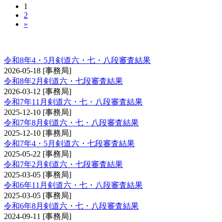
1
2
»
剣道審査会 六・七・八段
令和8年4・5月剣道六・七・八段審査結果
2026-05-18
[事務局]
令和8年2月剣道六・七段審査結果
2026-03-12
[事務局]
令和7年11月剣道六・七・八段審査結果
2025-12-10
[事務局]
令和7年8月剣道六・七・八段審査結果
2025-12-10
[事務局]
令和7年4・5月剣道六・七段審査結果
2025-05-22
[事務局]
令和7年2月剣道六・七段審査結果
2025-03-05
[事務局]
令和6年11月剣道六・七・八段審査結果
2025-03-05
[事務局]
令和6年8月剣道六・七・八段審査結果
2024-09-11
[事務局]