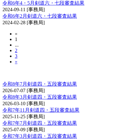
令和6年4・5月剣道六・七段審査結果
2024-09-11
[事務局]
令和6年2月剣道六・七段審査結果
2024-02-28
[事務局]
«
1
...
2
3
»
剣道審査会 四・五段
令和8年7月剣道四・五段審査結果
2026-07-07
[事務局]
令和8年3月剣道四・五段審査結果
2026-03-10
[事務局]
令和7年11月剣道四・五段審査結果
2025-11-25
[事務局]
令和7年7月剣道四・五段審査結果
2025-07-09
[事務局]
令和7年3月剣道四・五段審査結果