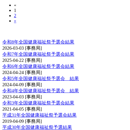
«
1
2
»
全国健康福祉祭剣道交流大会予選会
令和8年全国健康福祉祭予選会結果
2026-03-03
[事務局]
令和7年全国健康福祉祭予選会結果
2025-04-22
[事務局]
令和6年全国健康福祉祭予選会結果
2024-04-24
[事務局]
令和5年全国健康福祉祭予選会 結果
2024-04-09
[事務局]
令和4年全国健康福祉祭予選会 結果
2023-04-03
[事務局]
令和3年全国健康福祉祭予選会結果
2021-04-05
[事務局]
平成31年全国健康福祉祭予選会結果
2019-04-09
[事務局]
平成30年全国健康福祉祭予選結果