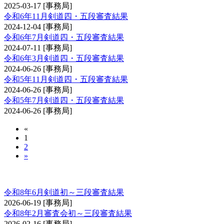
2025-03-17
[事務局]
令和6年11月剣道四・五段審査結果
2024-12-04
[事務局]
令和6年7月剣道四・五段審査結果
2024-07-11
[事務局]
令和6年3月剣道四・五段審査結果
2024-06-26
[事務局]
令和5年11月剣道四・五段審査結果
2024-06-26
[事務局]
令和5年7月剣道四・五段審査結果
2024-06-26
[事務局]
«
1
2
»
剣道審査会 初・二・三段
令和8年6月剣道初～三段審査結果
2026-06-19
[事務局]
令和8年2月審査会初～三段審査結果
2026-02-16
[事務局]