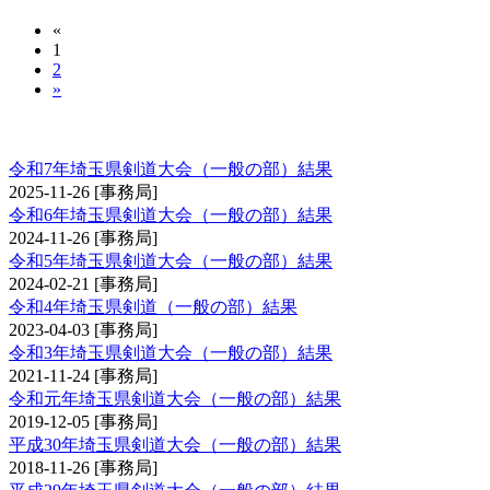
«
1
2
»
埼玉県剣道大会（一般の部）
令和7年埼玉県剣道大会（一般の部）結果
2025-11-26
[事務局]
令和6年埼玉県剣道大会（一般の部）結果
2024-11-26
[事務局]
令和5年埼玉県剣道大会（一般の部）結果
2024-02-21
[事務局]
令和4年埼玉県剣道（一般の部）結果
2023-04-03
[事務局]
令和3年埼玉県剣道大会（一般の部）結果
2021-11-24
[事務局]
令和元年埼玉県剣道大会（一般の部）結果
2019-12-05
[事務局]
平成30年埼玉県剣道大会（一般の部）結果
2018-11-26
[事務局]