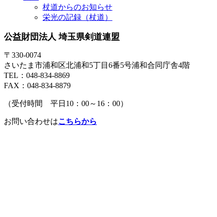
杖道からのお知らせ
栄光の記録（杖道）
公益財団法人 埼玉県剣道連盟
〒330-0074
さいたま市浦和区北浦和5丁目6番5号浦和合同庁舎4階
TEL：048-834-8869
FAX：048-834-8879
（受付時間 平日10：00～16：00）
お問い合わせは
こちらから