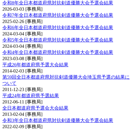
令和8年全日本都道府県対抗剣道優勝大会予選会結果
2026-03-03
[事務局]
令和7年全日本都道府県対抗剣道優勝大会予選会結果
2025-02-26
[事務局]
令和6年全日本都道府県対抗剣道優勝大会予選会結果
2024-03-04
[事務局]
令和5年全日本都道府県対抗剣道優勝大会予選会結果
2024-03-04
[事務局]
令和4年全日本都道府県対抗剣道優勝大会予選会結果
2023-03-08
[事務局]
平成26年都道府県予選大会結果
2014-02-03
[事務局]
第59回全日本都道府県対抗剣道優勝大会埼玉県予選の結果に
ついて
2011-12-23
[事務局]
平成24年都道府県予選結果
2012-06-11
[事務局]
全日本都道府県予選会大会結果
2013-02-04
[事務局]
令和3年全日本都道府県対抗剣道優勝大会予選会結果
2022-02-09
[事務局]