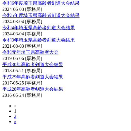
令和6年度埼玉県高齢者剣道大会結果
2024-06-03
[事務局]
令和5年度埼玉県高齢者剣道大会結果
2024-03-04
[事務局]
令和4年埼玉県高齢者剣道大会結果
2024-03-04
[事務局]
令和3年埼玉県高齢者剣道大会結果
2021-08-03
[事務局]
令和元年埼玉県高齢者大会
2019-06-06
[事務局]
平成30年高齢者剣道大会結果
2018-05-21
[事務局]
平成29年高齢者剣道大会結果
2017-05-25
[事務局]
平成28年高齢者剣道大会結果
2016-05-24
[事務局]
«
1
2
»