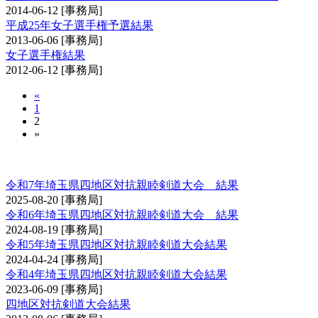
2014-06-12
[事務局]
平成25年女子選手権予選結果
2013-06-06
[事務局]
女子選手権結果
2012-06-12
[事務局]
«
1
2
»
埼玉県四地区対抗親睦剣道大会
令和7年埼玉県四地区対抗親睦剣道大会 結果
2025-08-20
[事務局]
令和6年埼玉県四地区対抗親睦剣道大会 結果
2024-08-19
[事務局]
令和5年埼玉県四地区対抗親睦剣道大会結果
2024-04-24
[事務局]
令和4年埼玉県四地区対抗親睦剣道大会結果
2023-06-09
[事務局]
四地区対抗剣道大会結果