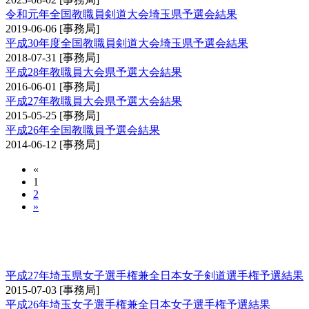
令和元年全国教職員剣道大会埼玉県予選会結果
2019-06-06
[事務局]
平成30年度全国教職員剣道大会埼玉県予選会結果
2018-07-31
[事務局]
平成28年教職員大会県予選大会結果
2016-06-01
[事務局]
平成27年教職員大会県予選大会結果
2015-05-25
[事務局]
平成26年全国教職員予選会結果
2014-06-12
[事務局]
«
1
2
»
埼玉県女子剣道選手権大会兼全日本女子剣道選
手権大会予選会
平成27年埼玉県女子選手権兼全日本女子剣道選手権予選結果
2015-07-03
[事務局]
平成26年埼玉女子選手権兼全日本女子選手権予選結果