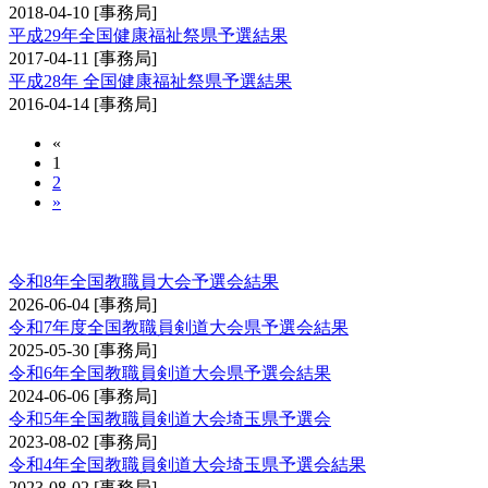
2018-04-10
[事務局]
平成29年全国健康福祉祭県予選結果
2017-04-11
[事務局]
平成28年 全国健康福祉祭県予選結果
2016-04-14
[事務局]
«
1
2
»
全国教職員剣道大会予選会
令和8年全国教職員大会予選会結果
2026-06-04
[事務局]
令和7年度全国教職員剣道大会県予選会結果
2025-05-30
[事務局]
令和6年全国教職員剣道大会県予選会結果
2024-06-06
[事務局]
令和5年全国教職員剣道大会埼玉県予選会
2023-08-02
[事務局]
令和4年全国教職員剣道大会埼玉県予選会結果
2023-08-02
[事務局]