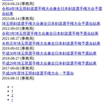
2024-04-24
[事務局]
令和4年埼玉県剣道選手権大会兼全日本剣道選手権大会予選
会結果
2023-08-14
[事務局]
埼玉県剣道選手権大会兼全日本剣道選手権大会予選会結果
2012-09-03
[事務局]
令和3年埼玉県選手権大会兼全日本剣道選手権予選会結果
2021-08-27
[事務局]
令和元年埼玉県選手権大会兼全日本剣道選手権予選会結果
2019-09-02
[事務局]
平成30年埼玉県選手権大会兼全日本剣道選手権予選結果
2018-08-27
[事務局]
平成29年埼玉県選手権大会兼全日本剣道選手権予選結果
2017-09-06
[事務局]
平成28年度埼玉県剣道選手権大会・予選会
2016-08-31
[事務局]
«
1
2
»