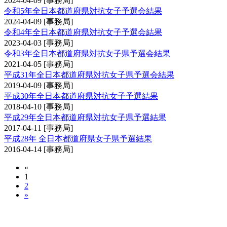
2024-04-09
[事務局]
令和5年全日本都道府県対抗女子予選会結果
2024-04-09
[事務局]
令和4年全日本都道府県対抗女子予選会結果
2023-04-03
[事務局]
令和3年全日本都道府県対抗女子県予選会結果
2021-04-05
[事務局]
平成31年全日本都道府県対抗女子県予選会結果
2019-04-09
[事務局]
平成30年全日本都道府県対抗女子予選結果
2018-04-10
[事務局]
平成29年全日本都道府県対抗女子県予選結果
2017-04-11
[事務局]
平成28年 全日本都道府県女子県予選結果
2016-04-14
[事務局]
«
1
2
»
全日本都道府県対抗剣道優勝大会予選会